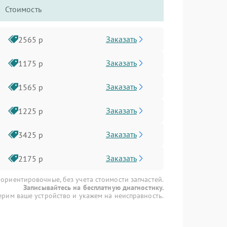
Стоимость
Заказать
2565 р
Заказать
1175 р
Заказать
1565 р
Заказать
1225 р
Заказать
3425 р
Заказать
2175 р
 ориентировочные, без учета стоимости запчастей.
Записывайтесь на бесплатную диагностику.
рим ваше устройство и укажем на неисправность.