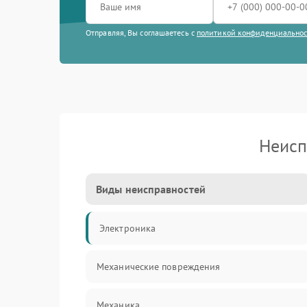
Отправляя, Вы соглашаетесь с
политикой конфиденциально
Неисп
Виды неисправностей
Электроника
Механические повреждения
Механика