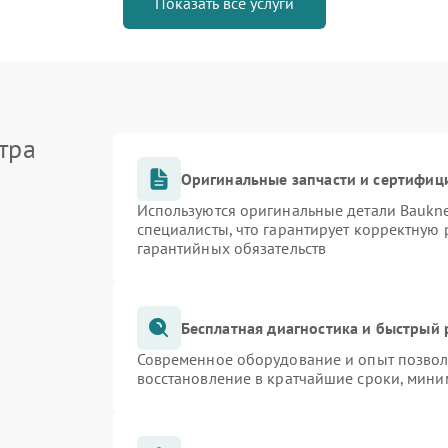
Показать все услуги
тра
Оригинальные запчасти и сертифиц
Используются оригинальные детали Bauk
специалисты, что гарантирует корректную 
гарантийных обязательств
Бесплатная диагностика и быстрый
Современное оборудование и опыт позволя
восстановление в кратчайшие сроки, мини