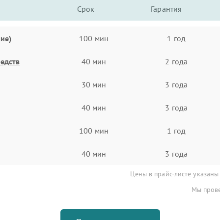
Срок
Гарантия
ие)
100 мин
1 год
едств
40 мин
2 года
30 мин
3 года
40 мин
3 года
100 мин
1 год
40 мин
3 года
Цены в прайс-листе указаны
Мы прове