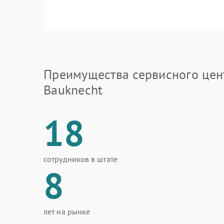
Преимущества сервисного цен
Bauknecht
18
сотрудников в штате
8
лет на рынке