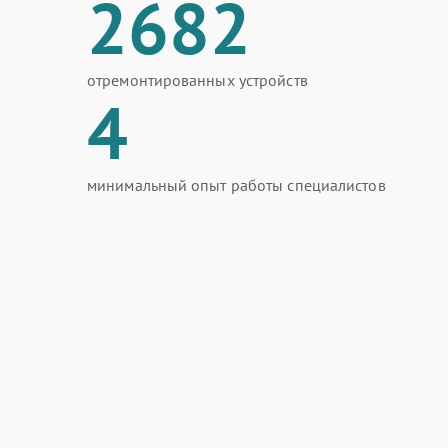
2682
отремонтированных устройств
4
минимальный опыт работы специалистов