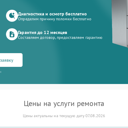
Диагностика и осмотр бесплатно
Определим причину поломки бесплатно
Гарантия до 12 месяцев
Составляем договор, предоставляем гарантию
заявку
и
Цены на услуги ремонта
Цены актуальны на текущую дату 07.08.2026