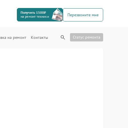
Получить 1500₽
Перезвоните мне
на ремонт техники
Статус ремонта
вка на ремонт
Контакты