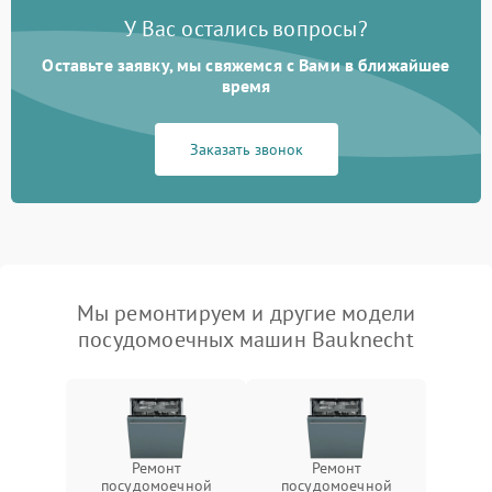
У Вас остались вопросы?
Оставьте заявку, мы свяжемся с Вами в ближайшее
время
Заказать звонок
Мы ремонтируем и другие модели
посудомоечных машин Bauknecht
Ремонт
Ремонт
посудомоечной
посудомоечной