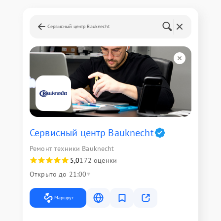
Сервисный центр Bauknecht
Сервисный центр Bauknecht
Ремонт техники Bauknecht
5,0
172 оценки
Открыто до 21:00
Маршрут