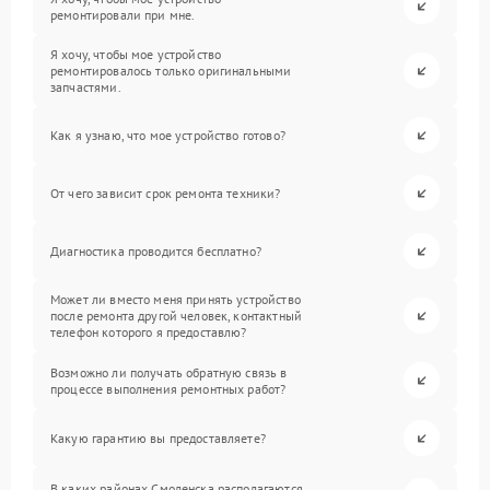
ремонтировали при мне.
Я хочу, чтобы мое устройство
ремонтировалось только оригинальными
запчастями.
Как я узнаю, что мое устройство готово?
От чего зависит срок ремонта техники?
Диагностика проводится бесплатно?
Может ли вместо меня принять устройство
после ремонта другой человек, контактный
телефон которого я предоставлю?
Возможно ли получать обратную связь в
процессе выполнения ремонтных работ?
Какую гарантию вы предоставляете?
В каких районах Смоленска располагаются