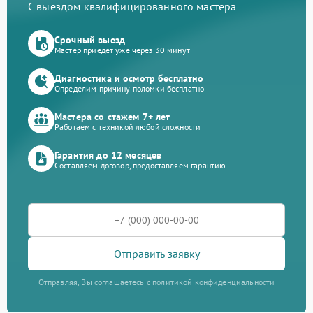
С выездом квалифицированного мастера
Срочный выезд
Мастер приедет уже через 30 минут
Диагностика и осмотр бесплатно
Определим причину поломки бесплатно
Мастера со стажем 7+ лет
Работаем с техникой любой сложности
Гарантия до 12 месяцев
Составляем договор, предоставляем гарантию
Отправить заявку
Отправляя, Вы соглашаетесь с политикой конфиденциальности