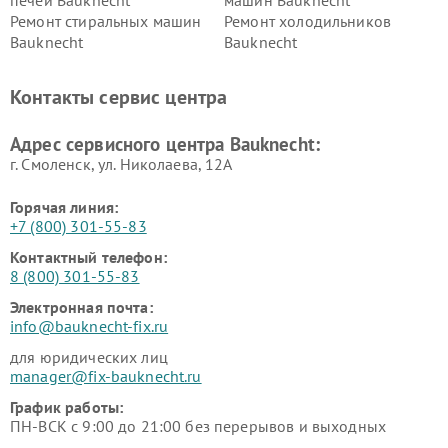
Ремонт стиральных машин
Ремонт холодильников
Bauknecht
Bauknecht
Контакты сервис центра
Адрес сервисного центра Bauknecht:
г. Смоленск, ул. Николаева, 12А
Горячая линия:
+7 (800) 301-55-83
Контактный телефон:
8 (800) 301-55-83
Электронная почта:
info@bauknecht-fix.ru
для юридических лиц
manager@fix-bauknecht.ru
График работы:
ПН-ВСК с 9:00 до 21:00 без перерывов и выходных