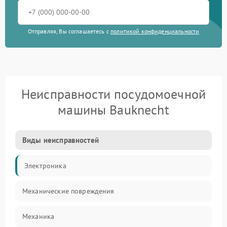
Отправляя, Вы соглашаетесь с
политикой конфиденциальности
Неисправности посудомоечной
машины Bauknecht
Виды неисправностей
Электроника
Механические повреждения
Механика