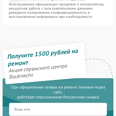
Использование официальных прошивок и инструментов,
аккуратная работа с пользовательскими данными:
резервное копирование, конфиденциальность и
восстановление информации при необходимости
Получите 1500 рублей на
ремонт
Акция сервисного центра
Bauknecht
При оформлении заявки на ремонт техники через
сайт,
действует персональная бессрочная скидка