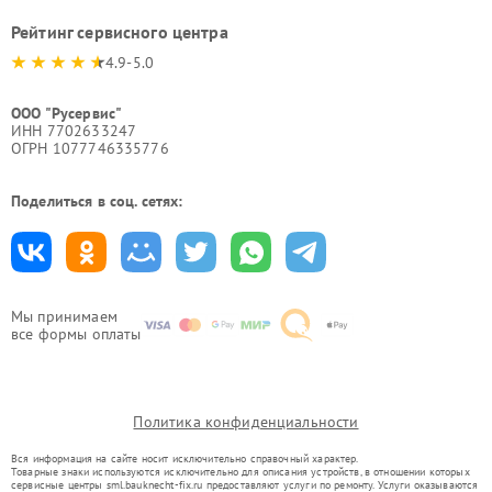
Рейтинг сервисного центра
4.9-5.0
ООО "Русервис"
ИНН 7702633247
ОГРН 1077746335776
Поделиться в соц. сетях:
Мы принимаем
все формы оплаты
Политика конфиденциальности
Вся информация на сайте носит исключительно справочный характер.
Товарные знаки используются исключительно для описания устройств, в отношении которых
сервисные центры sml.bauknecht-fix.ru предоставляют услуги по ремонту. Услуги оказываются