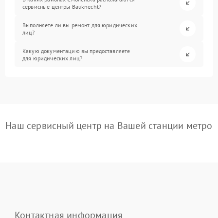
сервисные центры Bauknecht?
Выполняете ли вы ремонт для юридических
лиц?
Какую документацию вы предоставляете
для юридических лиц?
Наш сервисный центр на Вашей станции метро
Контактная информация