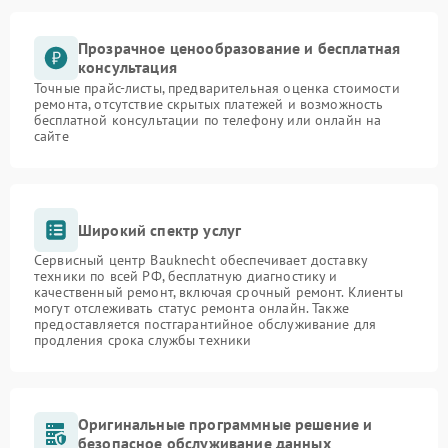
Прозрачное ценообразование и бесплатная
консультация
Точные прайс-листы, предварительная оценка стоимости
ремонта, отсутствие скрытых платежей и возможность
бесплатной консультации по телефону или онлайн на
сайте
Широкий спектр услуг
Сервисный центр Bauknecht обеспечивает доставку
техники по всей РФ, бесплатную диагностику и
качественный ремонт, включая срочный ремонт. Клиенты
могут отслеживать статус ремонта онлайн. Также
предоставляется постгарантийное обслуживание для
продления срока службы техники
Оригинальные программные решение и
безопасное обслуживание данных