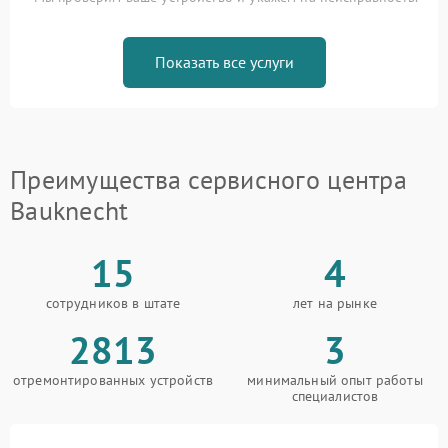
Показать все услуги
Преимущества сервисного центра
Bauknecht
15
4
сотрудников в штате
лет на рынке
2813
3
отремонтированных устройств
минимальный опыт работы
специалистов