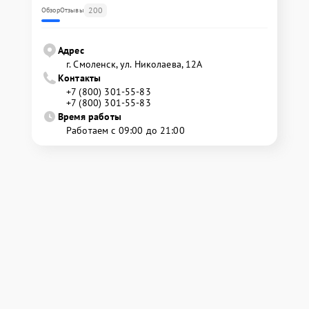
200
Обзор
Отзывы
Адрес
г. Смоленск, ул. Николаева, 12А
Контакты
+7 (800) 301-55-83
+7 (800) 301-55-83
Время работы
Работаем с 09:00 до 21:00