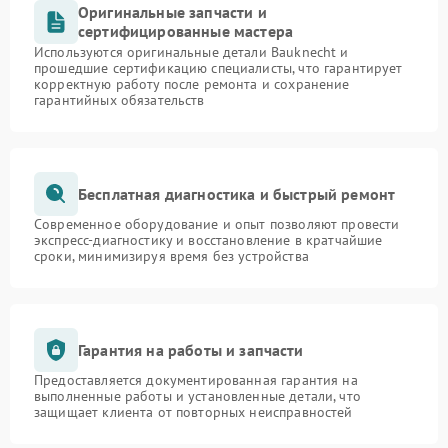
Оригинальные запчасти и
сертифицированные мастера
Используются оригинальные детали Bauknecht и
прошедшие сертификацию специалисты, что гарантирует
корректную работу после ремонта и сохранение
гарантийных обязательств
Бесплатная диагностика и быстрый ремонт
Современное оборудование и опыт позволяют провести
экспресс-диагностику и восстановление в кратчайшие
сроки, минимизируя время без устройства
Гарантия на работы и запчасти
Предоставляется документированная гарантия на
выполненные работы и установленные детали, что
защищает клиента от повторных неисправностей