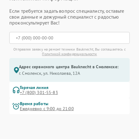
Если требуется задать вопрос специалисту, оставьте
свои данные и дежурный специалист с радостью
проконсультирует Вас!
Отправляя заявку на ремонт техники Bauknecht, Вы соглашаетесь с
Политикой конфиденциальности
Адрес сервисного центра Bauknecht в Смоленске:
г. Смоленск, ул. Николаева, 12А
Горячая линия
+7 (800) 301-55-83
Время работы
Ежедневно с 9:00 до 21:00