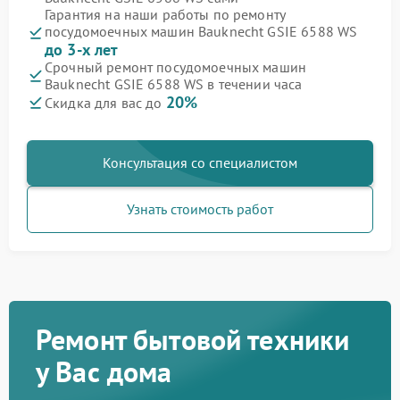
Гарантия на наши работы по ремонту
посудомоечных машин Bauknecht GSIE 6588 WS
до 3-х лет
Срочный ремонт посудомоечных машин
Bauknecht GSIE 6588 WS в течении часа
20%
Скидка для вас до
Консультация со специалистом
Узнать стоимость работ
Ремонт бытовой техники
у Вас дома