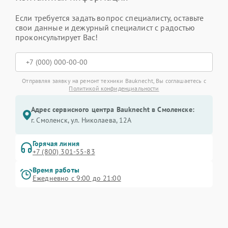
Если требуется задать вопрос специалисту, оставьте
свои данные и дежурный специалист с радостью
проконсультирует Вас!
Отправляя заявку на ремонт техники Bauknecht, Вы соглашаетесь с
Политикой конфиденциальности
Адрес сервисного центра Bauknecht в Смоленске:
г. Смоленск, ул. Николаева, 12А
Горячая линия
+7 (800) 301-55-83
Время работы
Ежедневно с 9:00 до 21:00