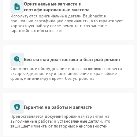
Оригинальные запчасти и
сертифицированные мастера
Используются оригинальные детали Bauknecht и
прошедшие сертификацию специалисты, что гарантирует
корректную работу после ремонта и сохранение
гарантийных обязательств
Бесплатная диагностика и быстрый ремонт
Современное оборудование и опыт позволяют провести
экспресс-диагностику и восстановление в кратчайшие
сроки, минимизируя время без устройства
Гарантия на работы и запчасти
Предоставляется документированная гарантия на
выполненные работы и установленные детали, что
защищает клиента от повторных неисправностей