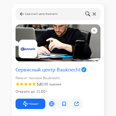
Сервисный центр Bauknecht
Сервисный центр Bauknecht
Ремонт техники Bauknecht
5,0
200 оценки
Открыто до 21:00
Маршрут