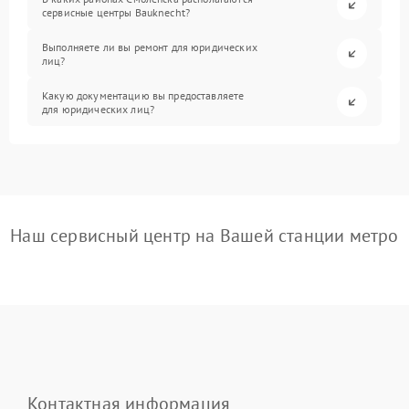
сервисные центры Bauknecht?
Выполняете ли вы ремонт для юридических
лиц?
Какую документацию вы предоставляете
для юридических лиц?
Наш сервисный центр на Вашей станции метро
Контактная информация