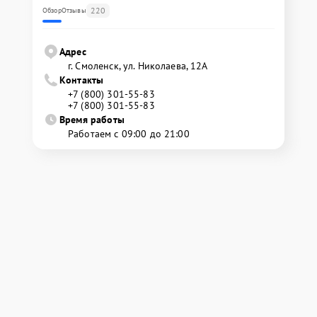
220
Обзор
Отзывы
Адрес
г. Смоленск, ул. Николаева, 12А
Контакты
+7 (800) 301-55-83
+7 (800) 301-55-83
Время работы
Работаем с 09:00 до 21:00