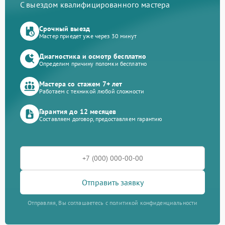
С выездом квалифицированного мастера
Срочный выезд
Мастер приедет уже через 30 минут
Диагностика и осмотр бесплатно
Определим причину поломки бесплатно
Мастера со стажем 7+ лет
Работаем с техникой любой сложности
Гарантия до 12 месяцев
Составляем договор, предоставляем гарантию
Отправить заявку
Отправляя, Вы соглашаетесь с политикой конфиденциальности