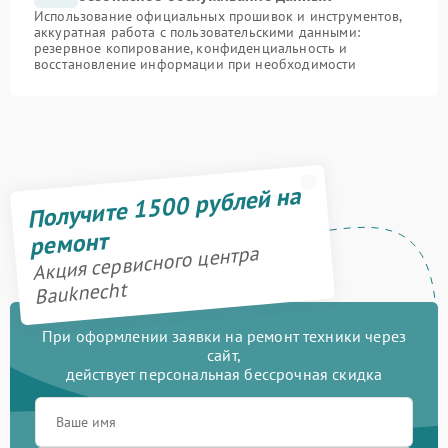
Использование официальных прошивок и инструментов,
аккуратная работа с пользовательскими данными:
резервное копирование, конфиденциальность и
восстановление информации при необходимости
Получите 1500 рублей на
ремонт
Акция сервисного центра
Bauknecht
При оформлении заявки на ремонт техники через
сайт,
действует персональная бессрочная скидка