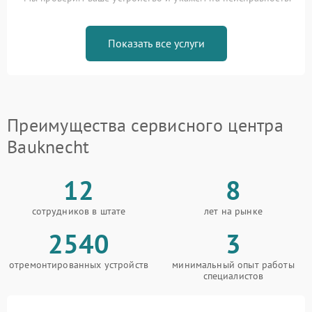
Показать все услуги
Преимущества сервисного центра
Bauknecht
12
8
сотрудников в штате
лет на рынке
2540
3
отремонтированных устройств
минимальный опыт работы
специалистов