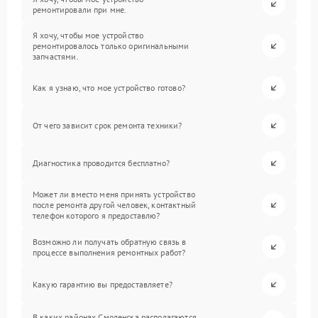
ремонтировали при мне.
Я хочу, чтобы мое устройство
ремонтировалось только оригинальными
запчастями.
Как я узнаю, что мое устройство готово?
От чего зависит срок ремонта техники?
Диагностика проводится бесплатно?
Может ли вместо меня принять устройство
после ремонта другой человек, контактный
телефон которого я предоставлю?
Возможно ли получать обратную связь в
процессе выполнения ремонтных работ?
Какую гарантию вы предоставляете?
В каких районах Смоленска располагаются