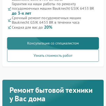
Гарантия на наши работы по ремонту
посудомоечных машин Bauknecht GSIK 6453 BR
до 3-х лет
Срочный ремонт посудомоечных машин
Bauknecht GSIK 6453 BR в течении часа
20%
Скидка для вас до
Консультация со специалистом
Узнать стоимость работ
Ремонт бытовой техники
у Вас дома