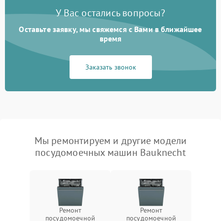
У Вас остались вопросы?
Оставьте заявку, мы свяжемся с Вами в ближайшее
время
Заказать звонок
Мы ремонтируем и другие модели
посудомоечных машин Bauknecht
Ремонт
Ремонт
посудомоечной
посудомоечной