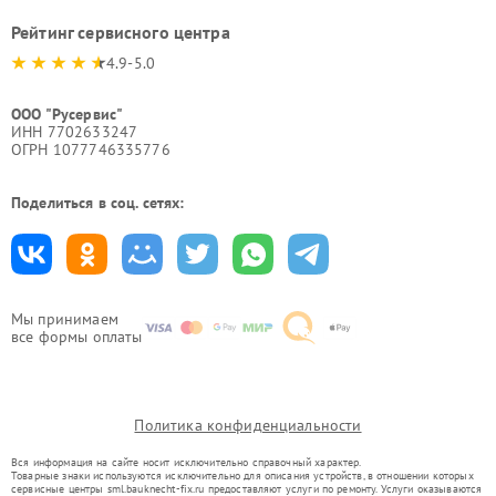
Рейтинг сервисного центра
4.9-5.0
ООО "Русервис"
ИНН 7702633247
ОГРН 1077746335776
Поделиться в соц. сетях:
Мы принимаем
все формы оплаты
Политика конфиденциальности
Вся информация на сайте носит исключительно справочный характер.
Товарные знаки используются исключительно для описания устройств, в отношении которых
сервисные центры sml.bauknecht-fix.ru предоставляют услуги по ремонту. Услуги оказываются