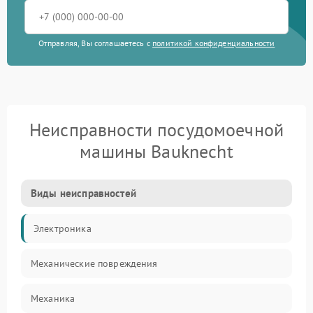
Отправляя, Вы соглашаетесь с
политикой конфиденциальности
Неисправности посудомоечной
машины Bauknecht
Виды неисправностей
Электроника
Механические повреждения
Механика