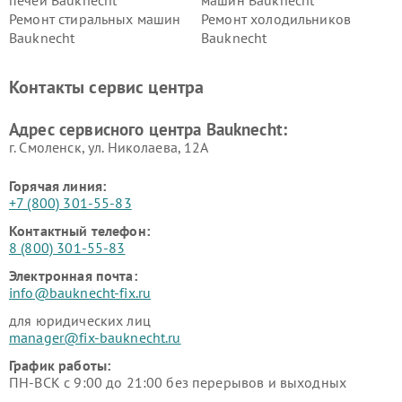
Ремонт стиральных машин
Ремонт холодильников
Bauknecht
Bauknecht
Контакты сервис центра
Адрес сервисного центра Bauknecht:
г. Смоленск, ул. Николаева, 12А
Горячая линия:
+7 (800) 301-55-83
Контактный телефон:
8 (800) 301-55-83
Электронная почта:
info@bauknecht-fix.ru
для юридических лиц
manager@fix-bauknecht.ru
График работы:
ПН-ВСК с 9:00 до 21:00 без перерывов и выходных