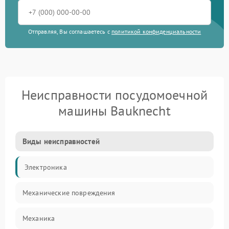
Отправляя, Вы соглашаетесь с
политикой конфиденциальности
Неисправности посудомоечной
машины Bauknecht
Виды неисправностей
Электроника
Механические повреждения
Механика