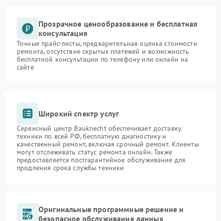
Прозрачное ценообразование и бесплатная
консультация
Точные прайс-листы, предварительная оценка стоимости
ремонта, отсутствие скрытых платежей и возможность
бесплатной консультации по телефону или онлайн на
сайте
Широкий спектр услуг
Сервисный центр Bauknecht обеспечивает доставку
техники по всей РФ, бесплатную диагностику и
качественный ремонт, включая срочный ремонт. Клиенты
могут отслеживать статус ремонта онлайн. Также
предоставляется постгарантийное обслуживание для
продления срока службы техники
Оригинальные программные решение и
безопасное обслуживание данных