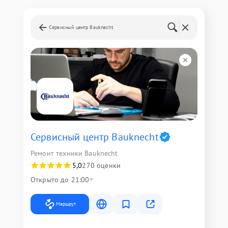
Сервисный центр Bauknecht
Сервисный центр Bauknecht
Ремонт техники Bauknecht
5,0
270 оценки
Открыто до 21:00
Маршрут