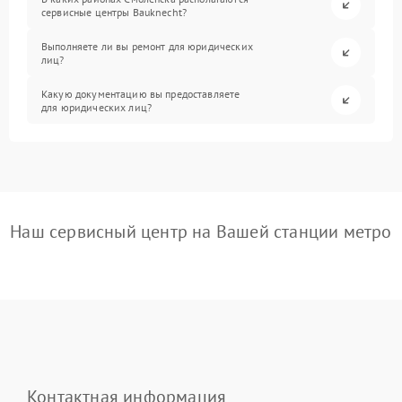
сервисные центры Bauknecht?
Выполняете ли вы ремонт для юридических
лиц?
Какую документацию вы предоставляете
для юридических лиц?
Наш сервисный центр на Вашей станции метро
Контактная информация