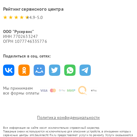
Рейтинг сервисного центра
4.9-5.0
ООО "Русервис"
ИНН 7702633247
ОГРН 1077746335776
Поделиться в соц. сетях:
Мы принимаем
все формы оплаты
Политика конфиденциальности
Вся информация на сайте носит исключительно справочный характер.
Товарные знаки используются исключительно для описания устройств, в отношении которых
сервисные центры sml.bauknecht-fix.ru предоставляют услуги по ремонту. Услуги оказываются