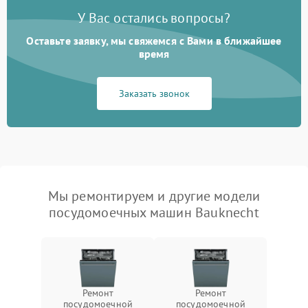
У Вас остались вопросы?
Оставьте заявку, мы свяжемся с Вами в ближайшее
время
Заказать звонок
Мы ремонтируем и другие модели
посудомоечных машин Bauknecht
Ремонт
Ремонт
посудомоечной
посудомоечной