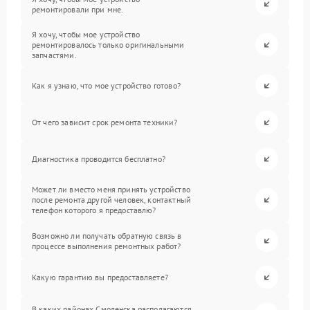
ремонтировали при мне.
Я хочу, чтобы мое устройство
ремонтировалось только оригинальными
запчастями.
Как я узнаю, что мое устройство готово?
От чего зависит срок ремонта техники?
Диагностика проводится бесплатно?
Может ли вместо меня принять устройство
после ремонта другой человек, контактный
телефон которого я предоставлю?
Возможно ли получать обратную связь в
процессе выполнения ремонтных работ?
Какую гарантию вы предоставляете?
В каких районах Смоленска располагаются