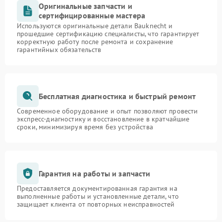
Оригинальные запчасти и
сертифицированные мастера
Используются оригинальные детали Bauknecht и
прошедшие сертификацию специалисты, что гарантирует
корректную работу после ремонта и сохранение
гарантийных обязательств
Бесплатная диагностика и быстрый ремонт
Современное оборудование и опыт позволяют провести
экспресс-диагностику и восстановление в кратчайшие
сроки, минимизируя время без устройства
Гарантия на работы и запчасти
Предоставляется документированная гарантия на
выполненные работы и установленные детали, что
защищает клиента от повторных неисправностей