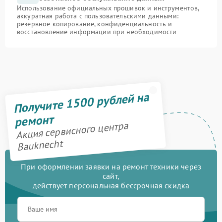
Использование официальных прошивок и инструментов,
аккуратная работа с пользовательскими данными:
резервное копирование, конфиденциальность и
восстановление информации при необходимости
Получите 1500 рублей на
ремонт
Акция сервисного центра
Bauknecht
При оформлении заявки на ремонт техники через
сайт,
действует персональная бессрочная скидка