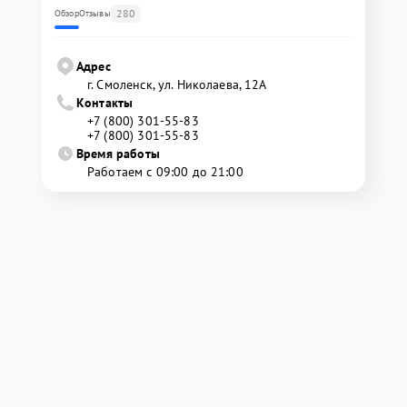
280
Обзор
Отзывы
Адрес
г. Смоленск, ул. Николаева, 12А
Контакты
+7 (800) 301-55-83
+7 (800) 301-55-83
Время работы
Работаем с 09:00 до 21:00