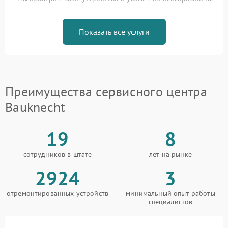
Показать все услуги
Преимущества сервисного центра
Bauknecht
19
8
сотрудников в штате
лет на рынке
2924
3
отремонтированных устройств
минимальный опыт работы
специалистов