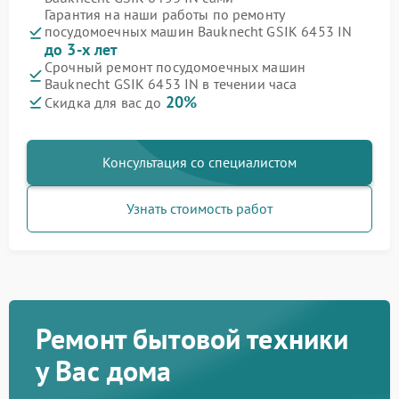
Гарантия на наши работы по ремонту
посудомоечных машин Bauknecht GSIK 6453 IN
до 3-х лет
Срочный ремонт посудомоечных машин
Bauknecht GSIK 6453 IN в течении часа
20%
Скидка для вас до
Консультация со специалистом
Узнать стоимость работ
Ремонт бытовой техники
у Вас дома