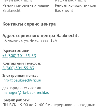
Ремонт стиральных машин
Ремонт холодильников
Bauknecht
Bauknecht
Контакты сервис центра
Адрес сервисного центра Bauknecht:
г. Смоленск, ул. Николаева, 12А
Горячая линия:
+7 (800) 301-55-83
Контактный телефон:
8 (800) 301-55-83
Электронная почта:
info@bauknecht-fix.ru
для юридических лиц
manager@fix-bauknecht.ru
График работы:
ПН-ВСК с 9:00 до 21:00 без перерывов и выходных