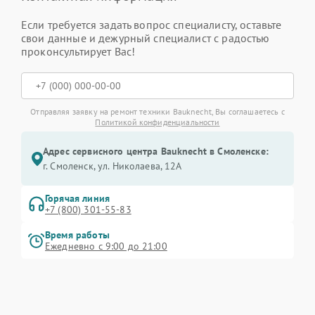
Если требуется задать вопрос специалисту, оставьте
свои данные и дежурный специалист с радостью
проконсультирует Вас!
Отправляя заявку на ремонт техники Bauknecht, Вы соглашаетесь с
Политикой конфиденциальности
Адрес сервисного центра Bauknecht в Смоленске:
г. Смоленск, ул. Николаева, 12А
Горячая линия
+7 (800) 301-55-83
Время работы
Ежедневно с 9:00 до 21:00