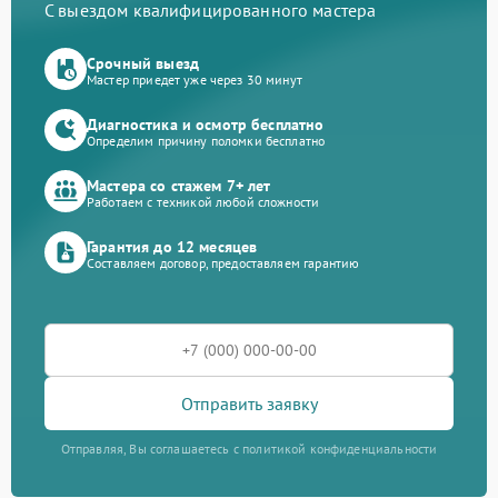
С выездом квалифицированного мастера
Срочный выезд
Мастер приедет уже через 30 минут
Диагностика и осмотр бесплатно
Определим причину поломки бесплатно
Мастера со стажем 7+ лет
Работаем с техникой любой сложности
Гарантия до 12 месяцев
Составляем договор, предоставляем гарантию
Отправить заявку
Отправляя, Вы соглашаетесь с политикой конфиденциальности