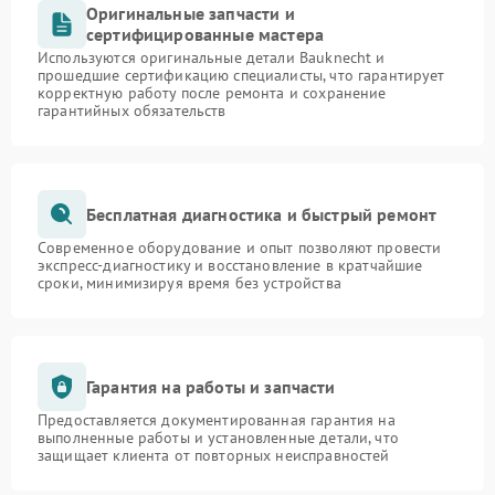
Оригинальные запчасти и
сертифицированные мастера
Используются оригинальные детали Bauknecht и
прошедшие сертификацию специалисты, что гарантирует
корректную работу после ремонта и сохранение
гарантийных обязательств
Бесплатная диагностика и быстрый ремонт
Современное оборудование и опыт позволяют провести
экспресс-диагностику и восстановление в кратчайшие
сроки, минимизируя время без устройства
Гарантия на работы и запчасти
Предоставляется документированная гарантия на
выполненные работы и установленные детали, что
защищает клиента от повторных неисправностей