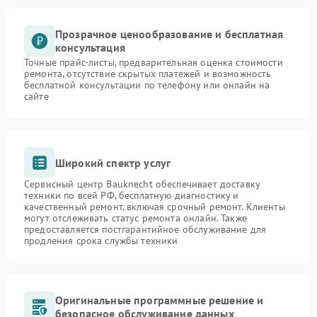
Прозрачное ценообразование и бесплатная
консультация
Точные прайс-листы, предварительная оценка стоимости
ремонта, отсутствие скрытых платежей и возможность
бесплатной консультации по телефону или онлайн на
сайте
Широкий спектр услуг
Сервисный центр Bauknecht обеспечивает доставку
техники по всей РФ, бесплатную диагностику и
качественный ремонт, включая срочный ремонт. Клиенты
могут отслеживать статус ремонта онлайн. Также
предоставляется постгарантийное обслуживание для
продления срока службы техники
Оригинальные программные решение и
безопасное обслуживание данных