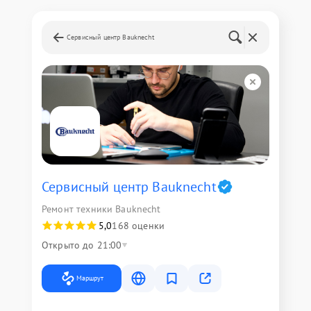
Сервисный центр Bauknecht
Сервисный центр Bauknecht
Ремонт техники Bauknecht
5,0
168 оценки
Открыто до 21:00
Маршрут