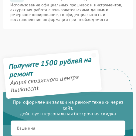
Использование официальных прошивок и инструментов,
аккуратная работа с пользовательскими данными:
резервное копирование, конфиденциальность и
восстановление информации при необходимости
Получите 1500 рублей на
ремонт
Акция сервисного центра
Bauknecht
При оформлении заявки на ремонт техники через
сайт,
действует персональная бессрочная скидка