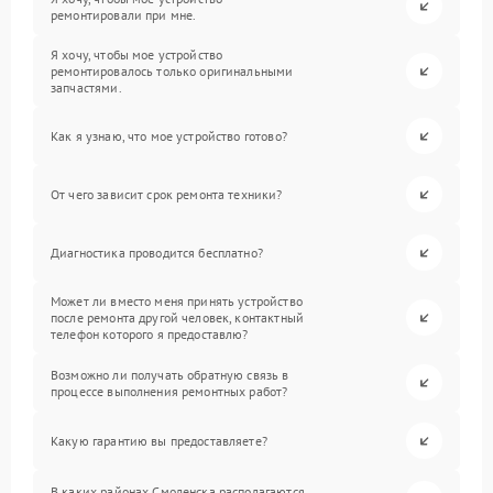
ремонтировали при мне.
Я хочу, чтобы мое устройство
ремонтировалось только оригинальными
запчастями.
Как я узнаю, что мое устройство готово?
От чего зависит срок ремонта техники?
Диагностика проводится бесплатно?
Может ли вместо меня принять устройство
после ремонта другой человек, контактный
телефон которого я предоставлю?
Возможно ли получать обратную связь в
процессе выполнения ремонтных работ?
Какую гарантию вы предоставляете?
В каких районах Смоленска располагаются