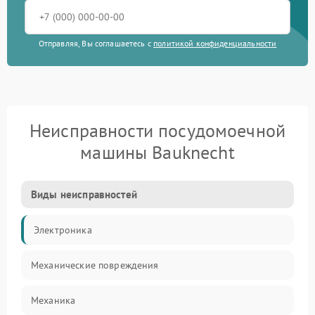
Отправляя, Вы соглашаетесь с
политикой конфиденциальности
Неисправности посудомоечной
машины Bauknecht
Виды неисправностей
Электроника
Механические повреждения
Механика