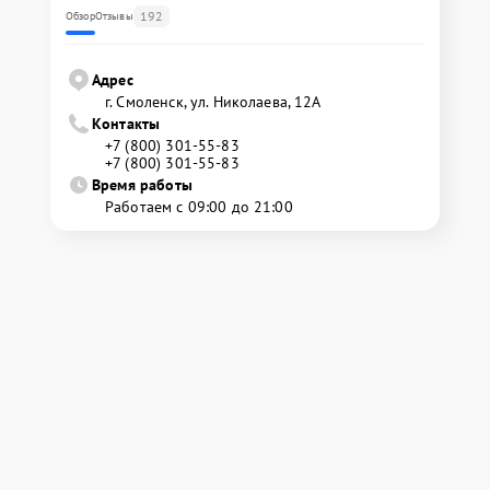
192
Обзор
Отзывы
Адрес
г. Смоленск, ул. Николаева, 12А
Контакты
+7 (800) 301-55-83
+7 (800) 301-55-83
Время работы
Работаем с 09:00 до 21:00