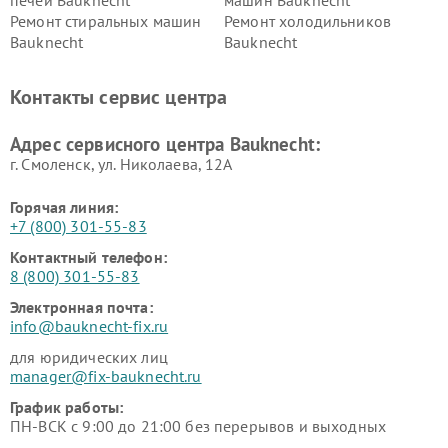
Ремонт стиральных машин
Ремонт холодильников
Bauknecht
Bauknecht
Контакты сервис центра
Адрес сервисного центра Bauknecht:
г. Смоленск, ул. Николаева, 12А
Горячая линия:
+7 (800) 301-55-83
Контактный телефон:
8 (800) 301-55-83
Электронная почта:
info@bauknecht-fix.ru
для юридических лиц
manager@fix-bauknecht.ru
График работы:
ПН-ВСК с 9:00 до 21:00 без перерывов и выходных