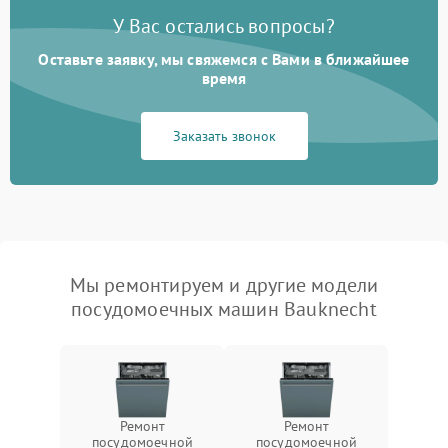
У Вас остались вопросы?
Оставьте заявку, мы свяжемся с Вами в ближайшее
время
Заказать звонок
Мы ремонтируем и другие модели
посудомоечных машин Bauknecht
Ремонт
Ремонт
посудомоечной
посудомоечной