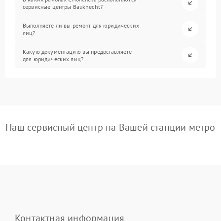
сервисные центры Bauknecht?
Выполняете ли вы ремонт для юридических
лиц?
Какую документацию вы предоставляете
для юридических лиц?
Наш сервисный центр на Вашей станции метро
Контактная информация