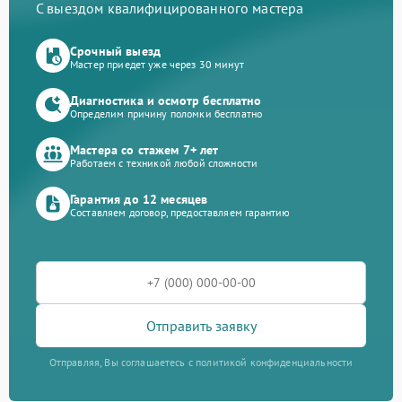
С выездом квалифицированного мастера
Срочный выезд
Мастер приедет уже через 30 минут
Диагностика и осмотр бесплатно
Определим причину поломки бесплатно
Мастера со стажем 7+ лет
Работаем с техникой любой сложности
Гарантия до 12 месяцев
Составляем договор, предоставляем гарантию
Отправить заявку
Отправляя, Вы соглашаетесь с политикой конфиденциальности