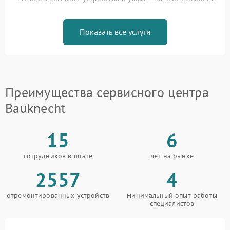
Показать все услуги
Преимущества сервисного центра
Bauknecht
15
6
сотрудников в штате
лет на рынке
2557
4
отремонтированных устройств
минимальный опыт работы
специалистов