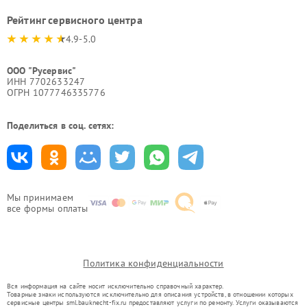
Рейтинг сервисного центра
4.9-5.0
ООО "Русервис"
ИНН 7702633247
ОГРН 1077746335776
Поделиться в соц. сетях:
Мы принимаем
все формы оплаты
Политика конфиденциальности
Вся информация на сайте носит исключительно справочный характер.
Товарные знаки используются исключительно для описания устройств, в отношении которых
сервисные центры sml.bauknecht-fix.ru предоставляют услуги по ремонту. Услуги оказываются