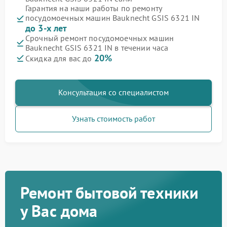
Гарантия на наши работы по ремонту
посудомоечных машин Bauknecht GSIS 6321 IN
до 3-х лет
Срочный ремонт посудомоечных машин
Bauknecht GSIS 6321 IN в течении часа
20%
Скидка для вас до
Консультация со специалистом
Узнать стоимость работ
Ремонт бытовой техники
у Вас дома