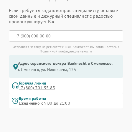
Если требуется задать вопрос специалисту, оставьте
свои данные и дежурный специалист с радостью
проконсультирует Вас!
Отправляя заявку на ремонт техники Bauknecht, Вы соглашаетесь с
Политикой конфиденциальности
Адрес сервисного центра Bauknecht в Смоленске:
г. Смоленск, ул. Николаева, 12А
Горячая линия
+7 (800) 301-55-83
Время работы
Ежедневно с 9:00 до 21:00