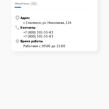
200
Обзор
Отзывы
Адрес
г. Смоленск, ул. Николаева, 12А
Контакты
+7 (800) 301-55-83
+7 (800) 301-55-83
Время работы
Работаем с 09:00 до 21:00