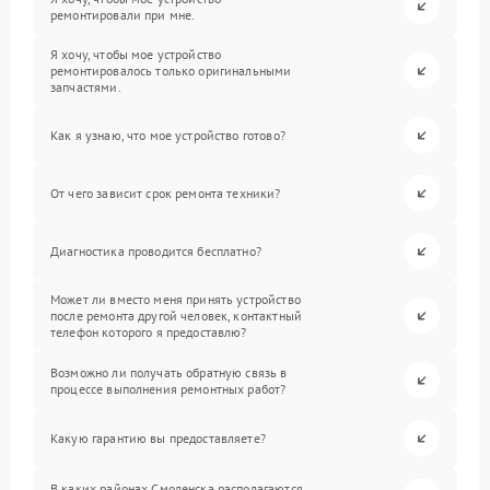
ремонтировали при мне.
Я хочу, чтобы мое устройство
ремонтировалось только оригинальными
запчастями.
Как я узнаю, что мое устройство готово?
От чего зависит срок ремонта техники?
Диагностика проводится бесплатно?
Может ли вместо меня принять устройство
после ремонта другой человек, контактный
телефон которого я предоставлю?
Возможно ли получать обратную связь в
процессе выполнения ремонтных работ?
Какую гарантию вы предоставляете?
В каких районах Смоленска располагаются