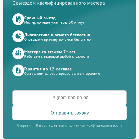
С выездом квалифицированного мастера
Срочный выезд
Мастер приедет уже через 30 минут
Диагностика и осмотр бесплатно
Определим причину поломки бесплатно
Мастера со стажем 7+ лет
Работаем с техникой любой сложности
Гарантия до 12 месяцев
Составляем договор, предоставляем гарантию
Отправить заявку
Отправляя, Вы соглашаетесь с политикой конфиденциальности