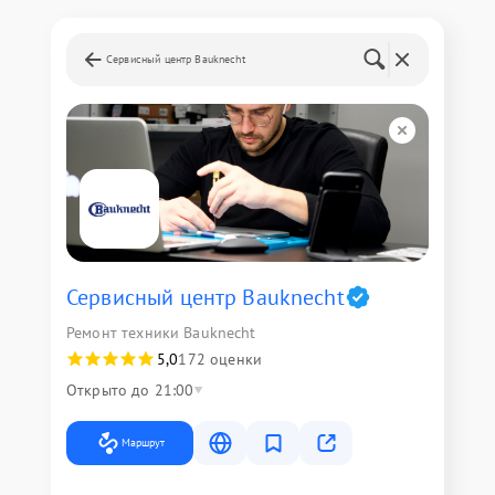
Сервисный центр Bauknecht
Сервисный центр Bauknecht
Ремонт техники Bauknecht
5,0
172 оценки
Открыто до 21:00
Маршрут