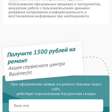
Использование официальных прошивок и инструментов,
аккуратная работа с пользовательскими данными:
резервное копирование, конфиденциальность и
восстановление информации при необходимости
Получите 1500 рублей на
ремонт
Акция сервисного центра
Bauknecht
При оформлении заявки на ремонт техники через
сайт,
действует персональная бессрочная скидка