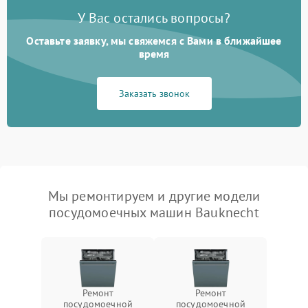
У Вас остались вопросы?
Оставьте заявку, мы свяжемся с Вами в ближайшее
время
Заказать звонок
Мы ремонтируем и другие модели
посудомоечных машин Bauknecht
Ремонт
Ремонт
посудомоечной
посудомоечной