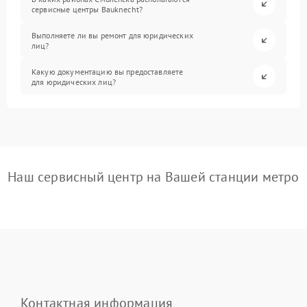
сервисные центры Bauknecht?
Выполняете ли вы ремонт для юридических
лиц?
Какую документацию вы предоставляете
для юридических лиц?
Наш сервисный центр на Вашей станции метро
Контактная информация