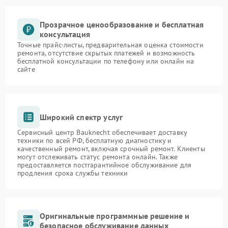
Прозрачное ценообразование и бесплатная
консультация
Точные прайс-листы, предварительная оценка стоимости
ремонта, отсутствие скрытых платежей и возможность
бесплатной консультации по телефону или онлайн на
сайте
Широкий спектр услуг
Сервисный центр Bauknecht обеспечивает доставку
техники по всей РФ, бесплатную диагностику и
качественный ремонт, включая срочный ремонт. Клиенты
могут отслеживать статус ремонта онлайн. Также
предоставляется постгарантийное обслуживание для
продления срока службы техники
Оригинальные программные решение и
безопасное обслуживание данных