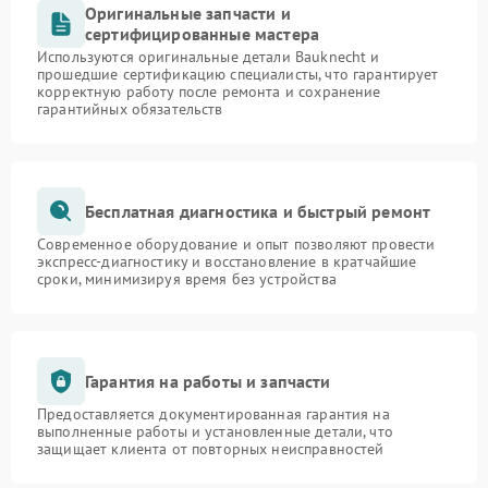
Оригинальные запчасти и
сертифицированные мастера
Используются оригинальные детали Bauknecht и
прошедшие сертификацию специалисты, что гарантирует
корректную работу после ремонта и сохранение
гарантийных обязательств
Бесплатная диагностика и быстрый ремонт
Современное оборудование и опыт позволяют провести
экспресс-диагностику и восстановление в кратчайшие
сроки, минимизируя время без устройства
Гарантия на работы и запчасти
Предоставляется документированная гарантия на
выполненные работы и установленные детали, что
защищает клиента от повторных неисправностей