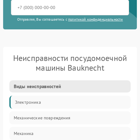
Отправляя, Вы соглашаетесь с
политикой конфиденциальности
Неисправности посудомоечной
машины Bauknecht
Виды неисправностей
Электроника
Механические повреждения
Механика