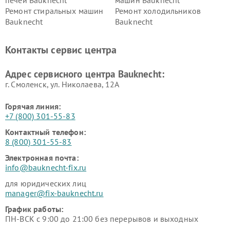
Ремонт стиральных машин
Ремонт холодильников
Bauknecht
Bauknecht
Контакты сервис центра
Адрес сервисного центра Bauknecht:
г. Смоленск, ул. Николаева, 12А
Горячая линия:
+7 (800) 301-55-83
Контактный телефон:
8 (800) 301-55-83
Электронная почта:
info@bauknecht-fix.ru
для юридических лиц
manager@fix-bauknecht.ru
График работы:
ПН-ВСК с 9:00 до 21:00 без перерывов и выходных