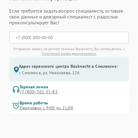
Если требуется задать вопрос специалисту, оставьте
свои данные и дежурный специалист с радостью
проконсультирует Вас!
Отправляя заявку на ремонт техники Bauknecht, Вы соглашаетесь с
Политикой конфиденциальности
Адрес сервисного центра Bauknecht в Смоленске:
г. Смоленск, ул. Николаева, 12А
Горячая линия
+7 (800) 301-55-83
Время работы
Ежедневно с 9:00 до 21:00