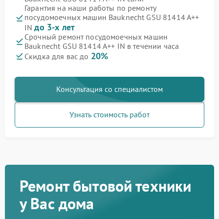
Гарантия на наши работы по ремонту
посудомоечных машин Bauknecht GSU 81414 A++
до 3-х лет
IN
Срочный ремонт посудомоечных машин
Bauknecht GSU 81414 A++ IN в течении часа
20%
Скидка для вас до
Консультация со специалистом
Узнать стоимость работ
Ремонт бытовой техники
у Вас дома