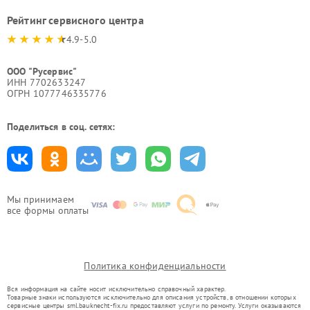
Рейтинг сервисного центра
4.9-5.0
ООО "Русервис"
ИНН 7702633247
ОГРН 1077746335776
Поделиться в соц. сетях:
Мы принимаем
все формы оплаты
Политика конфиденциальности
Вся информация на сайте носит исключительно справочный характер.
Товарные знаки используются исключительно для описания устройств, в отношении которых
сервисные центры sml.bauknecht-fix.ru предоставляют услуги по ремонту. Услуги оказываются