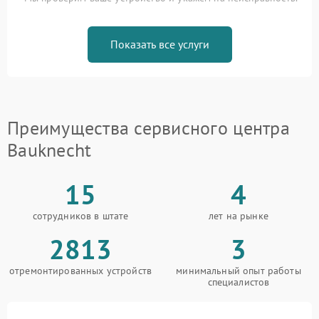
Показать все услуги
Преимущества сервисного центра
Bauknecht
15
4
сотрудников в штате
лет на рынке
2813
3
отремонтированных устройств
минимальный опыт работы
специалистов