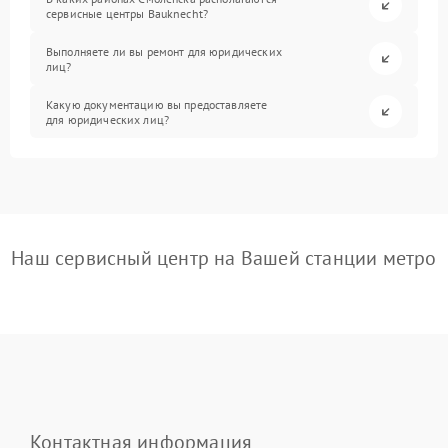
сервисные центры Bauknecht?
Выполняете ли вы ремонт для юридических
лиц?
Какую документацию вы предоставляете
для юридических лиц?
Наш сервисный центр на Вашей станции метро
Контактная информация