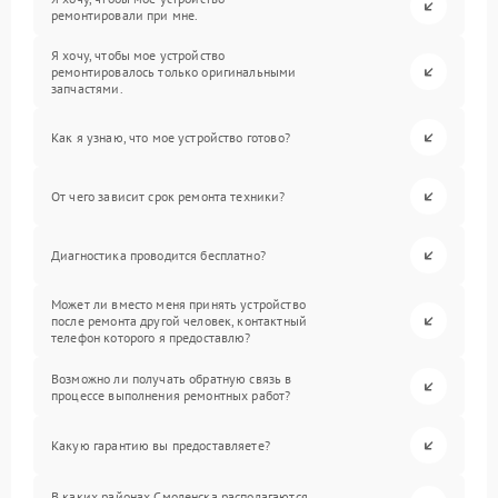
ремонтировали при мне.
Я хочу, чтобы мое устройство
ремонтировалось только оригинальными
запчастями.
Как я узнаю, что мое устройство готово?
От чего зависит срок ремонта техники?
Диагностика проводится бесплатно?
Может ли вместо меня принять устройство
после ремонта другой человек, контактный
телефон которого я предоставлю?
Возможно ли получать обратную связь в
процессе выполнения ремонтных работ?
Какую гарантию вы предоставляете?
В каких районах Смоленска располагаются