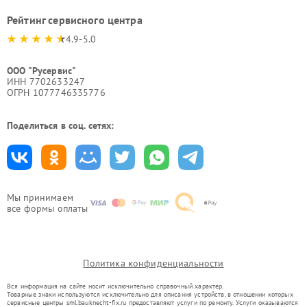
Рейтинг сервисного центра
4.9-5.0
ООО "Русервис"
ИНН 7702633247
ОГРН 1077746335776
Поделиться в соц. сетях:
Мы принимаем
все формы оплаты
Политика конфиденциальности
Вся информация на сайте носит исключительно справочный характер.
Товарные знаки используются исключительно для описания устройств, в отношении которых
сервисные центры sml.bauknecht-fix.ru предоставляют услуги по ремонту. Услуги оказываются