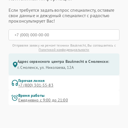
Если требуется задать вопрос специалисту, оставьте
свои данные и дежурный специалист с радостью
проконсультирует Вас!
Отправляя заявку на ремонт техники Bauknecht, Вы соглашаетесь с
Политикой конфиденциальности
Адрес сервисного центра Bauknecht в Смоленске:
г. Смоленск, ул. Николаева, 12А
Горячая линия
+7 (800) 301-55-83
Время работы
Ежедневно с 9:00 до 21:00