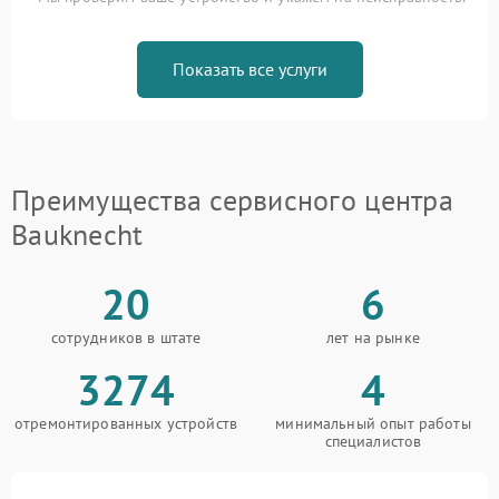
Показать все услуги
Преимущества сервисного центра
Bauknecht
20
6
сотрудников в штате
лет на рынке
3274
4
отремонтированных устройств
минимальный опыт работы
специалистов