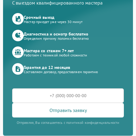
С выездом квалифицированного мастера
Срочный выезд
Мастер приедет уже через 30 минут
Диагностика и осмотр бесплатно
Определим причину поломки бесплатно
Мастера со стажем 7+ лет
Работаем с техникой любой сложности
Гарантия до 12 месяцев
Составляем договор, предоставляем гарантию
Отправить заявку
Отправляя, Вы соглашаетесь с политикой конфиденциальности