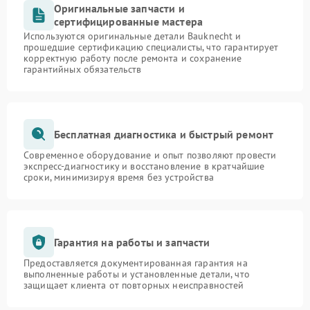
Оригинальные запчасти и
сертифицированные мастера
Используются оригинальные детали Bauknecht и
прошедшие сертификацию специалисты, что гарантирует
корректную работу после ремонта и сохранение
гарантийных обязательств
Бесплатная диагностика и быстрый ремонт
Современное оборудование и опыт позволяют провести
экспресс-диагностику и восстановление в кратчайшие
сроки, минимизируя время без устройства
Гарантия на работы и запчасти
Предоставляется документированная гарантия на
выполненные работы и установленные детали, что
защищает клиента от повторных неисправностей