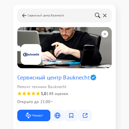
Сервисный центр Bauknecht
Сервисный центр Bauknecht
Ремонт техники Bauknecht
5,0
188 оценки
Открыто до 21:00
Маршрут