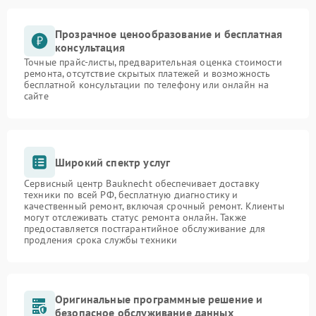
Прозрачное ценообразование и бесплатная
консультация
Точные прайс-листы, предварительная оценка стоимости
ремонта, отсутствие скрытых платежей и возможность
бесплатной консультации по телефону или онлайн на
сайте
Широкий спектр услуг
Сервисный центр Bauknecht обеспечивает доставку
техники по всей РФ, бесплатную диагностику и
качественный ремонт, включая срочный ремонт. Клиенты
могут отслеживать статус ремонта онлайн. Также
предоставляется постгарантийное обслуживание для
продления срока службы техники
Оригинальные программные решение и
безопасное обслуживание данных