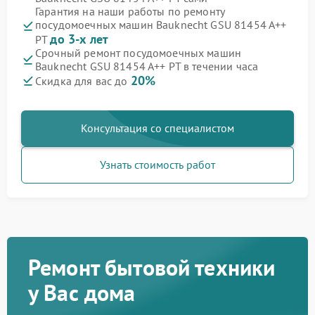
Гарантия на наши работы по ремонту
посудомоечных машин Bauknecht GSU 81454 A++
до 3-х лет
PT
Срочный ремонт посудомоечных машин
Bauknecht GSU 81454 A++ PT в течении часа
20%
Скидка для вас до
Консультация со специалистом
Узнать стоимость работ
Ремонт бытовой техники
у Вас дома