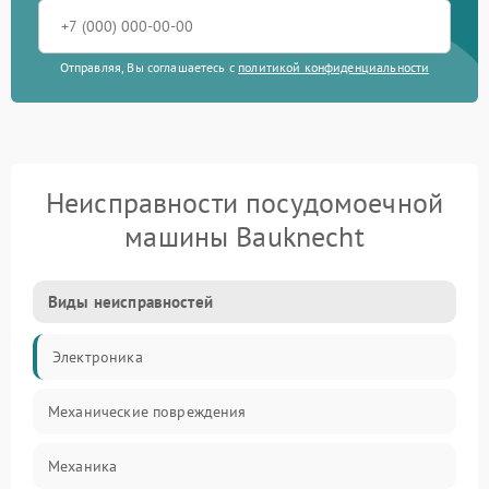
Отправляя, Вы соглашаетесь с
политикой конфиденциальности
Неисправности посудомоечной
машины Bauknecht
Виды неисправностей
Электроника
Механические повреждения
Механика