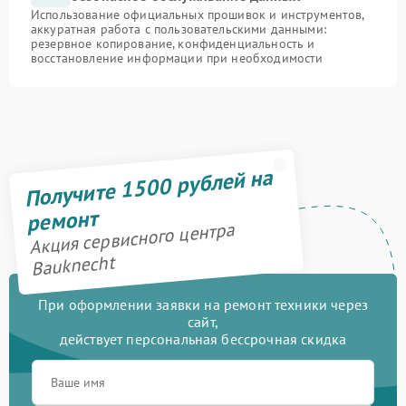
Использование официальных прошивок и инструментов,
аккуратная работа с пользовательскими данными:
резервное копирование, конфиденциальность и
восстановление информации при необходимости
Получите 1500 рублей на
ремонт
Акция сервисного центра
Bauknecht
При оформлении заявки на ремонт техники через
сайт,
действует персональная бессрочная скидка