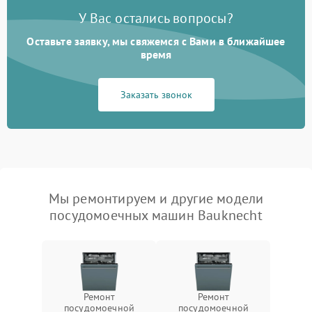
У Вас остались вопросы?
Оставьте заявку, мы свяжемся с Вами в ближайшее
время
Заказать звонок
Мы ремонтируем и другие модели
посудомоечных машин Bauknecht
Ремонт
Ремонт
посудомоечной
посудомоечной