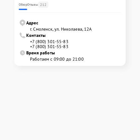
212
Обзор
Отзывы
Адрес
г. Смоленск, ул. Николаева, 12А
Контакты
+7 (800) 301-55-83
+7 (800) 301-55-83
Время работы
Работаем с 09:00 до 21:00