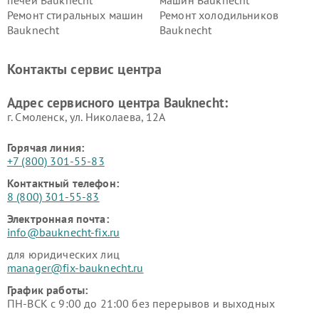
Ремонт стиральных машин
Ремонт холодильников
Bauknecht
Bauknecht
Контакты сервис центра
Адрес сервисного центра Bauknecht:
г. Смоленск, ул. Николаева, 12А
Горячая линия:
+7 (800) 301-55-83
Контактный телефон:
8 (800) 301-55-83
Электронная почта:
info@bauknecht-fix.ru
для юридических лиц
manager@fix-bauknecht.ru
График работы:
ПН-ВСК с 9:00 до 21:00 без перерывов и выходных