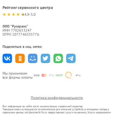
Рейтинг сервисного центра
4.9-5.0
ООО "Русервис"
ИНН 7702633247
ОГРН 1077746335776
Поделиться в соц. сетях:
Мы принимаем
все формы оплаты
Политика конфиденциальности
Вся информация на сайте носит исключительно справочный характер.
Товарные знаки используются исключительно для описания устройств, в отношении которых
сервисные центры sml.bauknecht-fix.ru предоставляют услуги по ремонту. Услуги оказываются