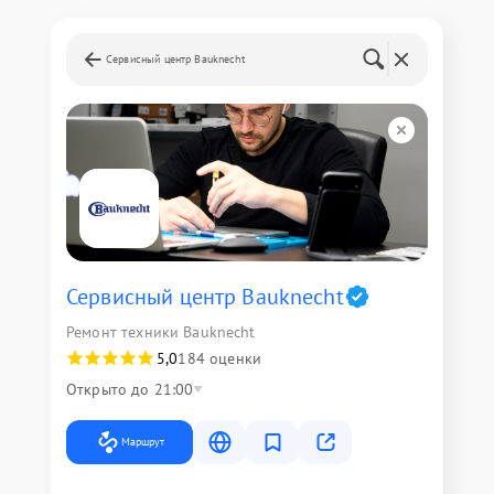
Сервисный центр Bauknecht
Сервисный центр Bauknecht
Ремонт техники Bauknecht
5,0
184 оценки
Открыто до 21:00
Маршрут