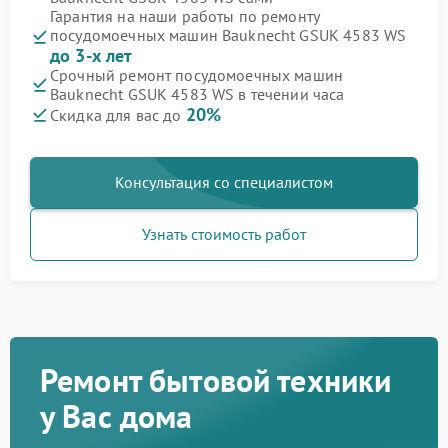
Гарантия на наши работы по ремонту
посудомоечных машин Bauknecht GSUK 4583 WS
до 3-х лет
Срочный ремонт посудомоечных машин
Bauknecht GSUK 4583 WS в течении часа
20%
Скидка для вас до
Консультация со специалистом
Узнать стоимость работ
Ремонт бытовой техники
у Вас дома