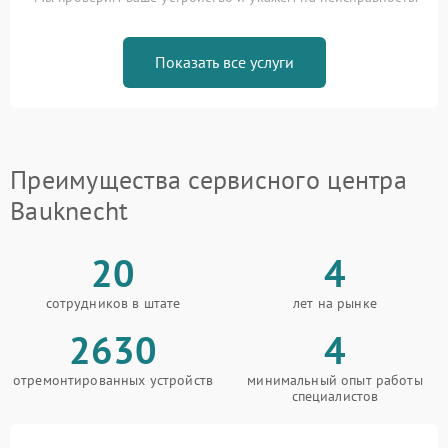
Показать все услуги
Преимущества сервисного центра
Bauknecht
20
4
сотрудников в штате
лет на рынке
2630
4
отремонтированных устройств
минимальный опыт работы
специалистов