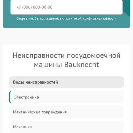
Отправляя, Вы соглашаетесь с
политикой конфиденциальности
Неисправности посудомоечной
машины Bauknecht
Виды неисправностей
Электроника
Механические повреждения
Механика