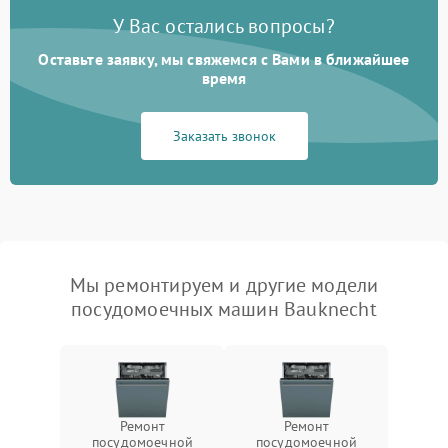
У Вас остались вопросы?
Оставьте заявку, мы свяжемся с Вами в ближайшее
время
Заказать звонок
Мы ремонтируем и другие модели
посудомоечных машин Bauknecht
Ремонт
Ремонт
посудомоечной
посудомоечной