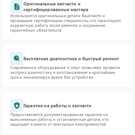
Оригинальные запчасти и
сертифицированные мастера
Используются оригинальные детали Bauknecht и
прошедшие сертификацию специалисты, что гарантирует
корректную работу после ремонта и сохранение
гарантийных обязательств
Бесплатная диагностика и быстрый ремонт
Современное оборудование и опыт позволяют провести
экспресс-диагностику и восстановление в кратчайшие
сроки, минимизируя время без устройства
Гарантия на работы и запчасти
Предоставляется документированная гарантия на
выполненные работы и установленные детали, что
защищает клиента от повторных неисправностей