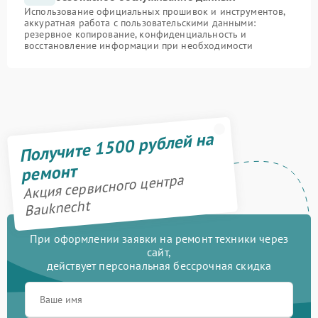
Использование официальных прошивок и инструментов,
аккуратная работа с пользовательскими данными:
резервное копирование, конфиденциальность и
восстановление информации при необходимости
Получите 1500 рублей на
ремонт
Акция сервисного центра
Bauknecht
При оформлении заявки на ремонт техники через
сайт,
действует персональная бессрочная скидка