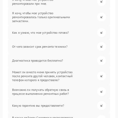
ремонтировали при мне.
Я хочу, чтобы мое устройство
ремонтировалось только оригинальными
запчастями.
Как я узнаю, что мое устройство готово?
От чего зависит срок ремонта техники?
Диагностика проводится бесплатно?
Может ли вместо меня принять устройство
после ремонта другой человек, контактный
телефон которого я предоставлю?
Возможно ли получать обратную связь в
процессе выполнения ремонтных работ?
Какую гарантию вы предоставляете?
В каких районах Смоленска располагаются