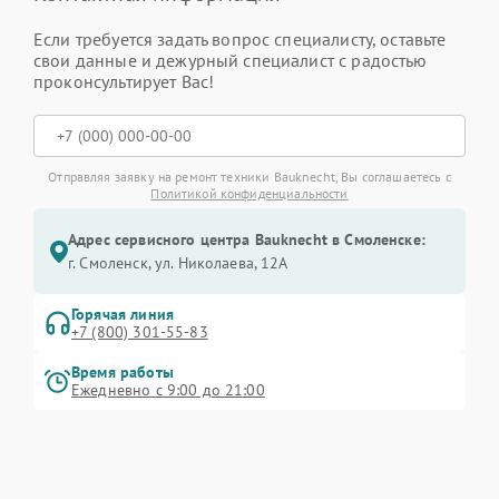
Если требуется задать вопрос специалисту, оставьте
свои данные и дежурный специалист с радостью
проконсультирует Вас!
Отправляя заявку на ремонт техники Bauknecht, Вы соглашаетесь с
Политикой конфиденциальности
Адрес сервисного центра Bauknecht в Смоленске:
г. Смоленск, ул. Николаева, 12А
Горячая линия
+7 (800) 301-55-83
Время работы
Ежедневно с 9:00 до 21:00