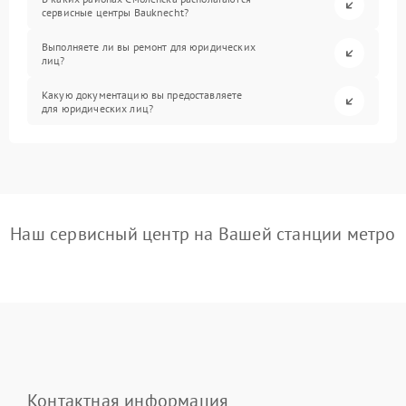
сервисные центры Bauknecht?
Выполняете ли вы ремонт для юридических
лиц?
Какую документацию вы предоставляете
для юридических лиц?
Наш сервисный центр на Вашей станции метро
Контактная информация