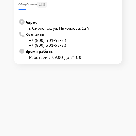
188
Обзор
Отзывы
Адрес
г. Смоленск, ул. Николаева, 12А
Контакты
+7 (800) 301-55-83
+7 (800) 301-55-83
Время работы
Работаем с 09:00 до 21:00