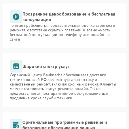
Прозрачное ценообразование и бесплатная
консультация
Точные прайс-листы, предварительная оценка стоимости
ремонта, отсутствие скрытых платежей и возможность
бесплатной консультации по телефону или онлайн на
сайте
Широкий спектр услуг
Сервисный центр Bauknecht обеспечивает доставку
техники по всей РФ, бесплатную диагностику и
качественный ремонт, включая срочный ремонт. Клиенты
могут отслеживать статус ремонта онлайн. Также
предоставляется постгарантийное обслуживание для
продления срока службы техники
Оригинальные программные решение и
безопасное обслуживание данных