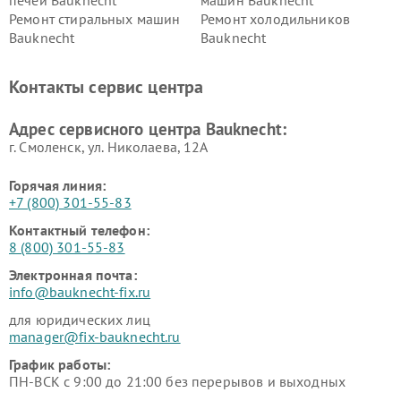
Ремонт стиральных машин
Ремонт холодильников
Bauknecht
Bauknecht
Контакты сервис центра
Адрес сервисного центра Bauknecht:
г. Смоленск, ул. Николаева, 12А
Горячая линия:
+7 (800) 301-55-83
Контактный телефон:
8 (800) 301-55-83
Электронная почта:
info@bauknecht-fix.ru
для юридических лиц
manager@fix-bauknecht.ru
График работы:
ПН-ВСК с 9:00 до 21:00 без перерывов и выходных