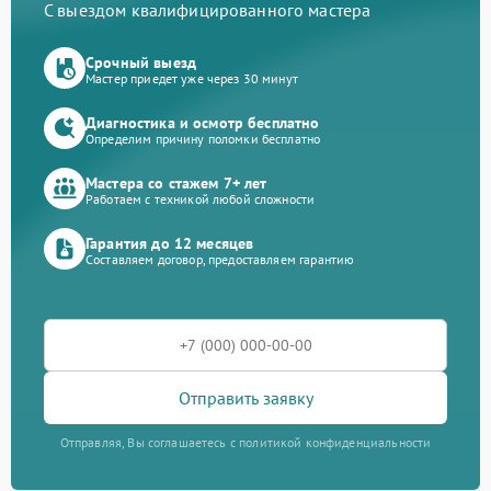
С выездом квалифицированного мастера
Срочный выезд
Мастер приедет уже через 30 минут
Диагностика и осмотр бесплатно
Определим причину поломки бесплатно
Мастера со стажем 7+ лет
Работаем с техникой любой сложности
Гарантия до 12 месяцев
Составляем договор, предоставляем гарантию
Отправить заявку
Отправляя, Вы соглашаетесь с политикой конфиденциальности