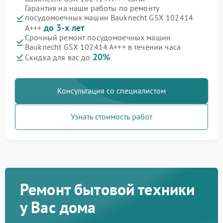
Гарантия на наши работы по ремонту
посудомоечных машин Bauknecht GSX 102414
до 3-х лет
A+++
Срочный ремонт посудомоечных машин
Bauknecht GSX 102414 A+++ в течении часа
20%
Скидка для вас до
Консультация со специалистом
Узнать стоимость работ
Ремонт бытовой техники
у Вас дома