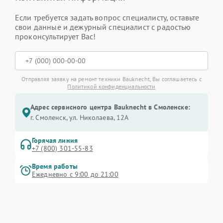
Если требуется задать вопрос специалисту, оставьте
свои данные и дежурный специалист с радостью
проконсультирует Вас!
Отправляя заявку на ремонт техники Bauknecht, Вы соглашаетесь с
Политикой конфиденциальности
Адрес сервисного центра Bauknecht в Смоленске:
г. Смоленск, ул. Николаева, 12А
Горячая линия
+7 (800) 301-55-83
Время работы
Ежедневно с 9:00 до 21:00