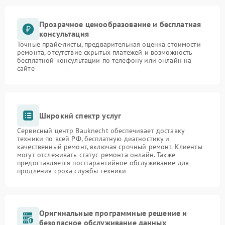
Прозрачное ценообразование и бесплатная
консультация
Точные прайс-листы, предварительная оценка стоимости
ремонта, отсутствие скрытых платежей и возможность
бесплатной консультации по телефону или онлайн на
сайте
Широкий спектр услуг
Сервисный центр Bauknecht обеспечивает доставку
техники по всей РФ, бесплатную диагностику и
качественный ремонт, включая срочный ремонт. Клиенты
могут отслеживать статус ремонта онлайн. Также
предоставляется постгарантийное обслуживание для
продления срока службы техники
Оригинальные программные решение и
безопасное обслуживание данных