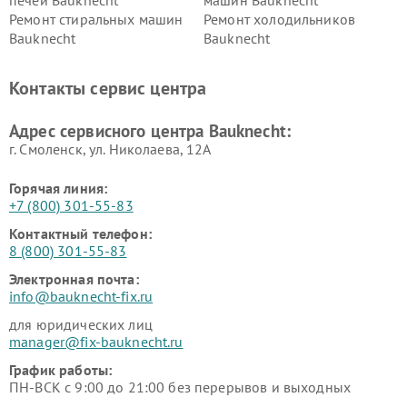
Ремонт стиральных машин
Ремонт холодильников
Bauknecht
Bauknecht
Контакты сервис центра
Адрес сервисного центра Bauknecht:
г. Смоленск, ул. Николаева, 12А
Горячая линия:
+7 (800) 301-55-83
Контактный телефон:
8 (800) 301-55-83
Электронная почта:
info@bauknecht-fix.ru
для юридических лиц
manager@fix-bauknecht.ru
График работы:
ПН-ВСК с 9:00 до 21:00 без перерывов и выходных