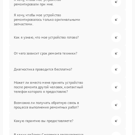
ремонтировали при мне.
Я хочу, чтобы мое устройство
ремонтировалось только оригинальными
запчастями.
Как я узнаю, что мое устройство готово?
От чего зависит срок ремонта техники?
Диагностика проводится бесплатно?
Может ли вместо меня принять устройство
после ремонта другой человек, контактный
телефон которого я предоставлю?
Возможно ли получать обратную связь в
процессе выполнения ремонтных работ?
Какую гарантию вы предоставляете?
В каких районах Смоленска располагаются