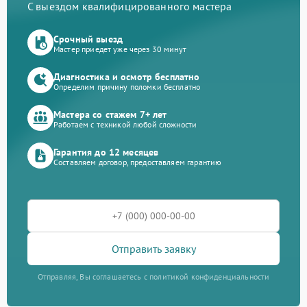
С выездом квалифицированного мастера
Срочный выезд
Мастер приедет уже через 30 минут
Диагностика и осмотр бесплатно
Определим причину поломки бесплатно
Мастера со стажем 7+ лет
Работаем с техникой любой сложности
Гарантия до 12 месяцев
Составляем договор, предоставляем гарантию
Отправить заявку
Отправляя, Вы соглашаетесь с политикой конфиденциальности