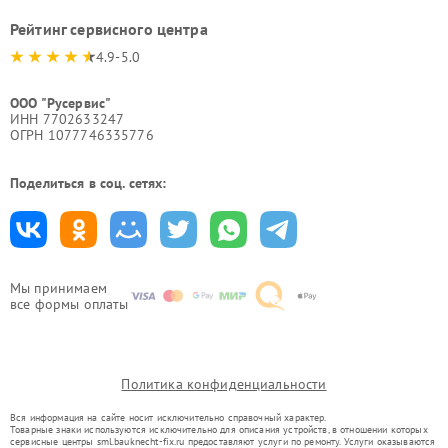
Рейтинг сервисного центра
4.9-5.0
ООО "Русервис"
ИНН 7702633247
ОГРН 1077746335776
Поделиться в соц. сетях:
Мы принимаем
все формы оплаты
Политика конфиденциальности
Вся информация на сайте носит исключительно справочный характер.
Товарные знаки используются исключительно для описания устройств, в отношении которых
сервисные центры sml.bauknecht-fix.ru предоставляют услуги по ремонту. Услуги оказываются