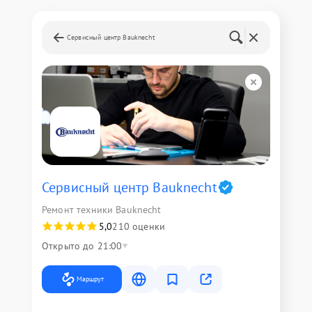
Сервисный центр Bauknecht
Сервисный центр Bauknecht
Ремонт техники Bauknecht
5,0
210 оценки
Открыто до 21:00
Маршрут