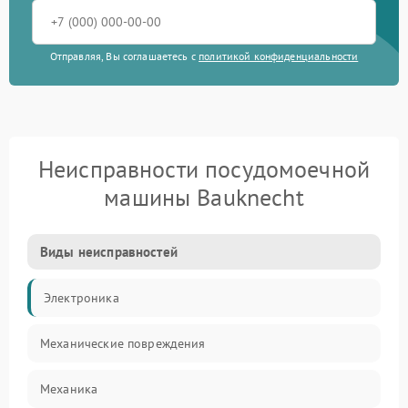
Отправляя, Вы соглашаетесь с
политикой конфиденциальности
Неисправности посудомоечной
машины Bauknecht
Виды неисправностей
Электроника
Механические повреждения
Механика