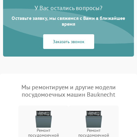
У Вас остались вопросы?
Оставьте заявку, мы свяжемся с Вами в ближайшее
время
Заказать звонок
Мы ремонтируем и другие модели
посудомоечных машин Bauknecht
Ремонт
Ремонт
посудомоечной
посудомоечной