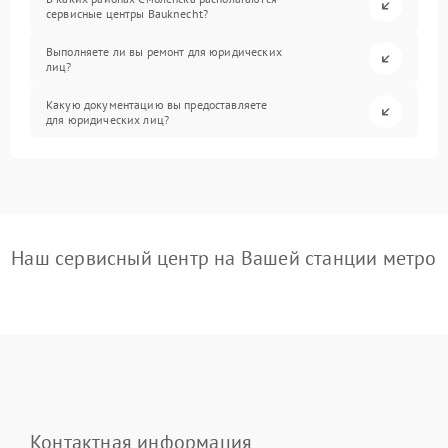
сервисные центры Bauknecht?
Выполняете ли вы ремонт для юридических
лиц?
Какую документацию вы предоставляете
для юридических лиц?
Наш сервисный центр на Вашей станции метро
Контактная информация