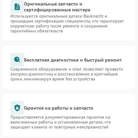
Оригинальные запчасти и
сертифицированные мастера
Используются оригинальные детали Bauknecht и
прошедшие сертификацию специалисты, что гарантирует
корректную работу после ремонта и сохранение
гарантийных обязательств
Бесплатная диагностика и быстрый ремонт
Современное оборудование и опыт позволяют провести
экспресс-диагностику и восстановление в кратчайшие
сроки, минимизируя время без устройства
Гарантия на работы и запчасти
Предоставляется документированная гарантия на
выполненные работы и установленные детали, что
защищает клиента от повторных неисправностей