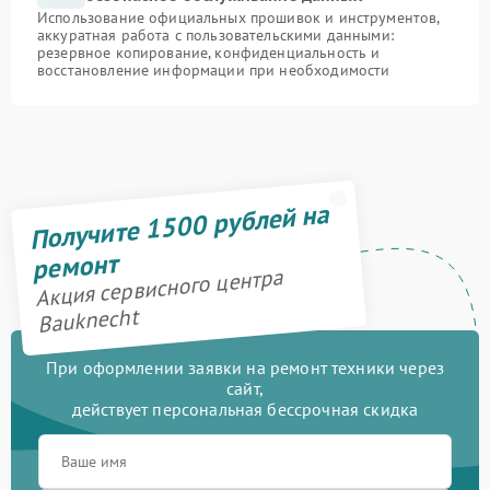
Использование официальных прошивок и инструментов,
аккуратная работа с пользовательскими данными:
резервное копирование, конфиденциальность и
восстановление информации при необходимости
Получите 1500 рублей на
ремонт
Акция сервисного центра
Bauknecht
При оформлении заявки на ремонт техники через
сайт,
действует персональная бессрочная скидка