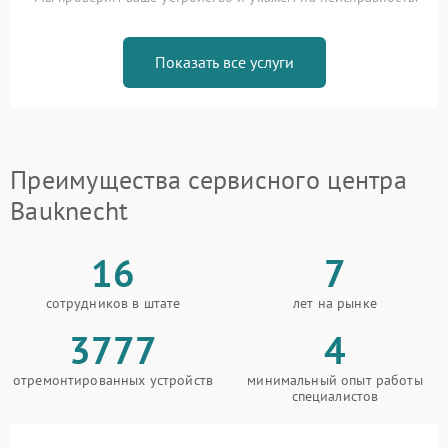
Показать все услуги
Преимущества сервисного центра
Bauknecht
16
7
сотрудников в штате
лет на рынке
3777
4
отремонтированных устройств
минимальный опыт работы
специалистов