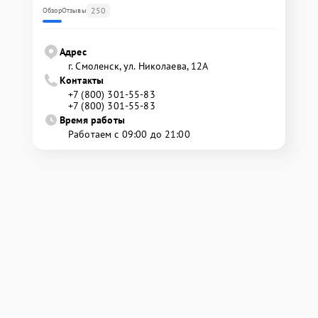
250
Обзор
Отзывы
Адрес
г. Смоленск, ул. Николаева, 12А
Контакты
+7 (800) 301-55-83
+7 (800) 301-55-83
Время работы
Работаем с 09:00 до 21:00