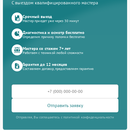
С выездом квалифицированного мастера
Срочный выезд
Мастер приедет уже через 30 минут
Диагностика и осмотр бесплатно
Определим причину поломки бесплатно
Мастера со стажем 7+ лет
Работаем с техникой любой сложности
Гарантия до 12 месяцев
Составляем договор, предоставляем гарантию
Отправить заявку
Отправляя, Вы соглашаетесь с политикой конфиденциальности