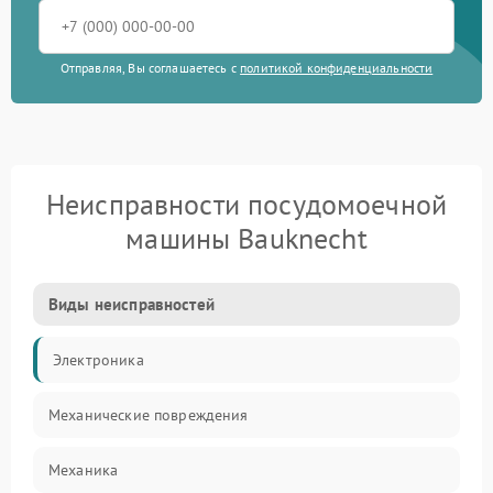
Отправляя, Вы соглашаетесь с
политикой конфиденциальности
Неисправности посудомоечной
машины Bauknecht
Виды неисправностей
Электроника
Механические повреждения
Механика