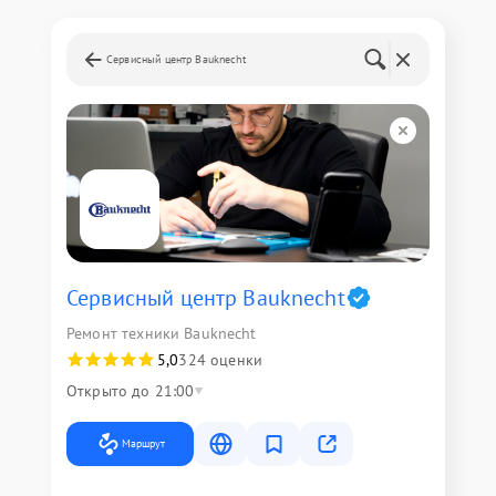
Сервисный центр Bauknecht
Сервисный центр Bauknecht
Ремонт техники Bauknecht
5,0
324 оценки
Открыто до 21:00
Маршрут