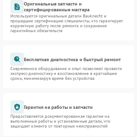
Оригинальные запчасти и
сертифицированные мастера
Используются оригинальные детали Bauknecht и
прошедшие сертификацию специалисты, что гарантирует
корректную работу после ремонта и сохранение
гарантийных обязательств
Бесплатная диагностика и быстрый ремонт
Современное оборудование и опыт позволяют провести
экспресс-диагностику и восстановление в кратчайшие
сроки, минимизируя время без устройства
Гарантия на работы и запчасти
Предоставляется документированная гарантия на
выполненные работы и установленные детали, что
защищает клиента от повторных неисправностей