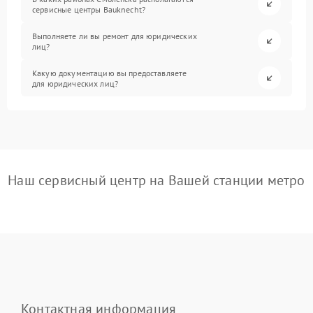
сервисные центры Bauknecht?
Выполняете ли вы ремонт для юридических
лиц?
Какую документацию вы предоставляете
для юридических лиц?
Наш сервисный центр на Вашей станции метро
Контактная информация