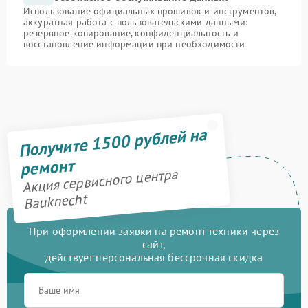
Использование официальных прошивок и инструментов,
аккуратная работа с пользовательскими данными:
резервное копирование, конфиденциальность и
восстановление информации при необходимости
Получите 1500 рублей на
ремонт
Акция сервисного центра
Bauknecht
При оформлении заявки на ремонт техники через
сайт,
действует персональная бессрочная скидка