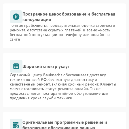
Прозрачное ценообразование и бесплатная
консультация
Точные прайс-листы, предварительная оценка стоимости
ремонта, отсутствие скрытых платежей и возможность
бесплатной консультации по телефону или онлайн на
сайте
Широкий спектр услуг
Сервисный центр Bauknecht обеспечивает доставку
техники по всей РФ, бесплатную диагностику и
качественный ремонт, включая срочный ремонт. Клиенты
могут отслеживать статус ремонта онлайн. Также
предоставляется постгарантийное обслуживание для
продления срока службы техники
Оригинальные программные решение и
безопасное обслуживание данных