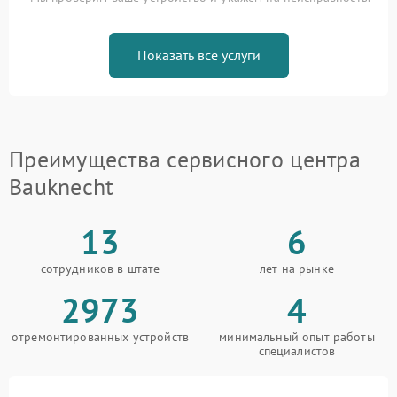
Показать все услуги
Преимущества сервисного центра
Bauknecht
13
6
сотрудников в штате
лет на рынке
2973
4
отремонтированных устройств
минимальный опыт работы
специалистов