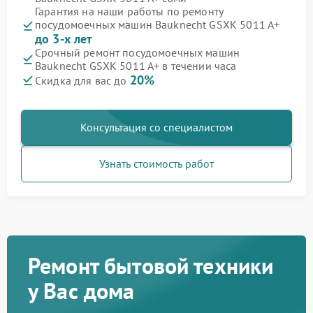
Гарантия на наши работы по ремонту
посудомоечных машин Bauknecht GSXK 5011 A+
до 3-х лет
Срочный ремонт посудомоечных машин
Bauknecht GSXK 5011 A+ в течении часа
20%
Скидка для вас до
Консультация со специалистом
Узнать стоимость работ
Ремонт бытовой техники
у Вас дома