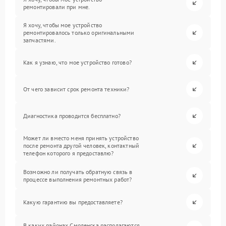
ремонтировали при мне.
Я хочу, чтобы мое устройство
ремонтировалось только оригинальными
запчастями.
Как я узнаю, что мое устройство готово?
От чего зависит срок ремонта техники?
Диагностика проводится бесплатно?
Может ли вместо меня принять устройство
после ремонта другой человек, контактный
телефон которого я предоставлю?
Возможно ли получать обратную связь в
процессе выполнения ремонтных работ?
Какую гарантию вы предоставляете?
В каких районах Смоленска располагаются