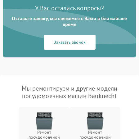
У Вас остались вопросы?
Оставьте заявку, мы свяжемся с Вами в ближайшее
время
Заказать звонок
Мы ремонтируем и другие модели
посудомоечных машин Bauknecht
Ремонт
Ремонт
посудомоечной
посудомоечной