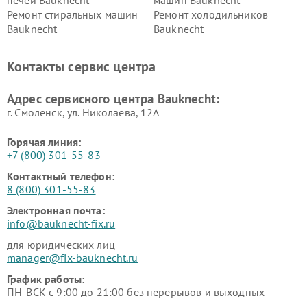
Ремонт стиральных машин
Ремонт холодильников
Bauknecht
Bauknecht
Контакты сервис центра
Адрес сервисного центра Bauknecht:
г. Смоленск, ул. Николаева, 12А
Горячая линия:
+7 (800) 301-55-83
Контактный телефон:
8 (800) 301-55-83
Электронная почта:
info@bauknecht-fix.ru
для юридических лиц
manager@fix-bauknecht.ru
График работы:
ПН-ВСК с 9:00 до 21:00 без перерывов и выходных