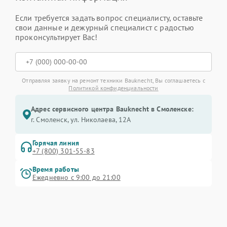
Если требуется задать вопрос специалисту, оставьте
свои данные и дежурный специалист с радостью
проконсультирует Вас!
Отправляя заявку на ремонт техники Bauknecht, Вы соглашаетесь с
Политикой конфиденциальности
Адрес сервисного центра Bauknecht в Смоленске:
г. Смоленск, ул. Николаева, 12А
Горячая линия
+7 (800) 301-55-83
Время работы
Ежедневно с 9:00 до 21:00