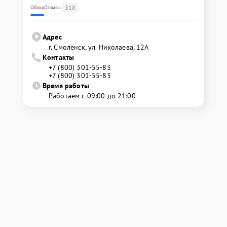
318
Обзор
Отзывы
Адрес
г. Смоленск, ул. Николаева, 12А
Контакты
+7 (800) 301-55-83
+7 (800) 301-55-83
Время работы
Работаем с 09:00 до 21:00