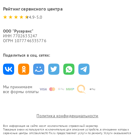
Рейтинг сервисного центра
4.9-5.0
ООО "Русервис"
ИНН 7702633247
ОГРН 1077746335776
Поделиться в соц. сетях:
Мы принимаем
все формы оплаты
Политика конфиденциальности
Вся информация на сайте носит исключительно справочный характер.
Товарные знаки используются исключительно для описания устройств, в отношении которых
сервисные центры sml.bauknecht-fix.ru предоставляют услуги по ремонту. Услуги оказываются