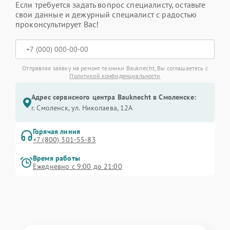
Если требуется задать вопрос специалисту, оставьте
свои данные и дежурный специалист с радостью
проконсультирует Вас!
Отправляя заявку на ремонт техники Bauknecht, Вы соглашаетесь с
Политикой конфиденциальности
Адрес сервисного центра Bauknecht в Смоленске:
г. Смоленск, ул. Николаева, 12А
Горячая линия
+7 (800) 301-55-83
Время работы
Ежедневно с 9:00 до 21:00