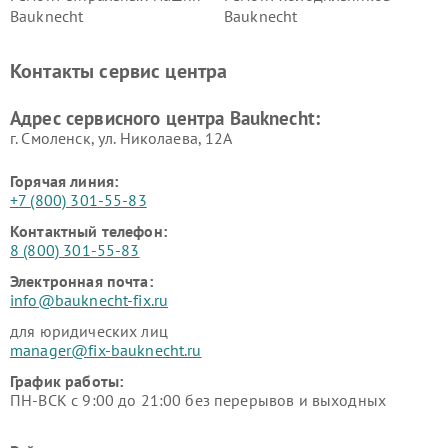
Bauknecht
Bauknecht
Контакты сервис центра
Адрес сервисного центра Bauknecht:
г. Смоленск, ул. Николаева, 12А
Горячая линия:
+7 (800) 301-55-83
Контактный телефон:
8 (800) 301-55-83
Электронная почта:
info@bauknecht-fix.ru
для юридических лиц
manager@fix-bauknecht.ru
График работы:
ПН-ВСК с 9:00 до 21:00 без перерывов и выходных