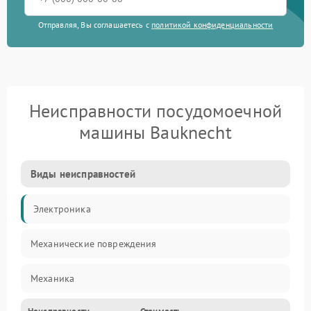
Отправляя, Вы соглашаетесь с
политикой конфиденциальности
Неисправности посудомоечной
машины Bauknecht
Виды неисправностей
Электроника
Механические повреждения
Механика