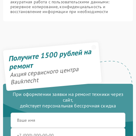
аккуратная работа с пользовательскими данными:
резервное копирование, конфиденциальность и
восстановление информации при необходимости
Получите 1500 рублей на
ремонт
Акция сервисного центра
Bauknecht
При оформлении заявки на ремонт техники через
сайт,
действует персональная бессрочная скидка