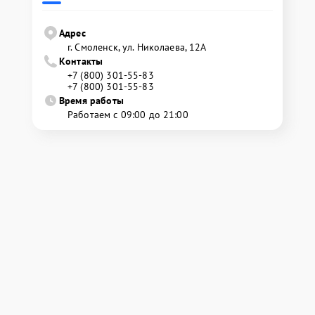
Адрес
г. Смоленск, ул. Николаева, 12А
Контакты
+7 (800) 301-55-83
+7 (800) 301-55-83
Время работы
Работаем с 09:00 до 21:00