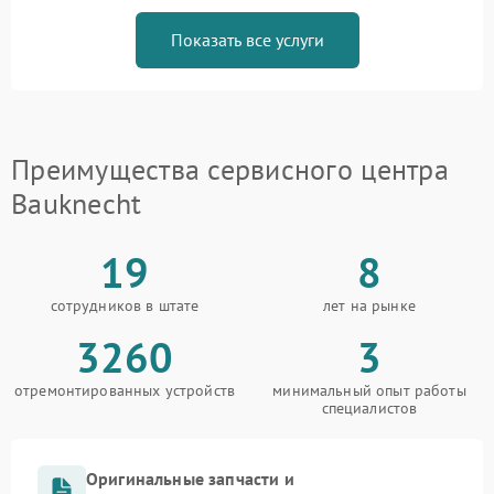
Показать все услуги
Преимущества сервисного центра
Bauknecht
19
8
сотрудников в штате
лет на рынке
3260
3
отремонтированных устройств
минимальный опыт работы
специалистов
Оригинальные запчасти и