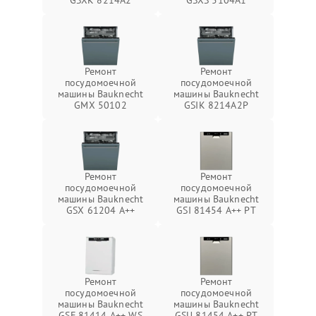
GSXK 8214A2
GSXS 5104A1
Ремонт
Ремонт
посудомоечной
посудомоечной
машины Bauknecht
машины Bauknecht
GMX 50102
GSIK 8214A2P
Ремонт
Ремонт
посудомоечной
посудомоечной
машины Bauknecht
машины Bauknecht
GSX 61204 A++
GSI 81454 A++ PT
Ремонт
Ремонт
посудомоечной
посудомоечной
машины Bauknecht
машины Bauknecht
GSF 81414 A++ WS
GSU 81454 A++ PT