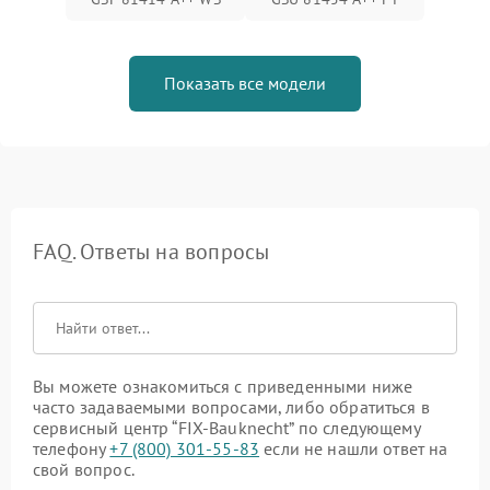
Показать все модели
FAQ. Ответы на вопросы
Вы можете ознакомиться с приведенными ниже
часто задаваемыми вопросами, либо обратиться в
сервисный центр “FIX-Bauknecht” по следующему
телефону
+7 (800) 301-55-83
если не нашли ответ на
свой вопрос.