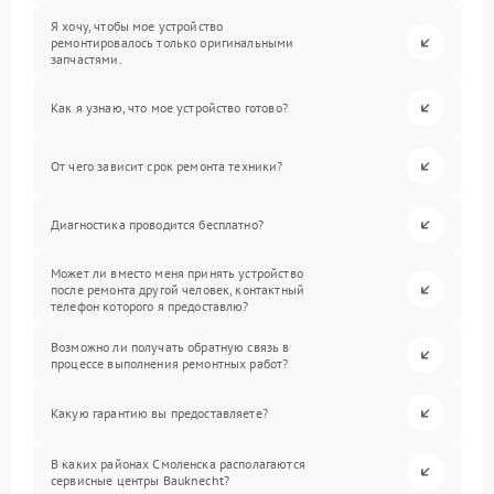
Я хочу, чтобы мое устройство
ремонтировалось только оригинальными
запчастями.
Как я узнаю, что мое устройство готово?
От чего зависит срок ремонта техники?
Диагностика проводится бесплатно?
Может ли вместо меня принять устройство
после ремонта другой человек, контактный
телефон которого я предоставлю?
Возможно ли получать обратную связь в
процессе выполнения ремонтных работ?
Какую гарантию вы предоставляете?
В каких районах Смоленска располагаются
сервисные центры Bauknecht?