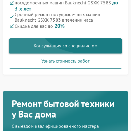
до
посудомоечных машин Bauknecht GSXK 7583
3-х лет
Срочный ремонт посудомоечных машин
Bauknecht GSXK 7583 в течении часа
20%
Скидка для вас до
Консультация со специалистом
Узнать стоимость работ
Ремонт бытовой техники
у Вас дома
С выездом квалифицированного мастера