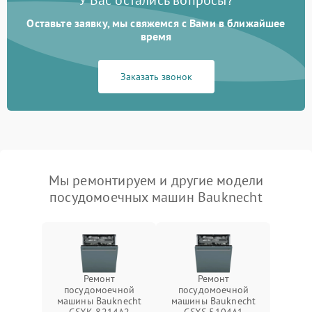
У Вас остались вопросы?
Оставьте заявку, мы свяжемся с Вами в ближайшее
время
Заказать звонок
Мы ремонтируем и другие модели
посудомоечных машин Bauknecht
Ремонт
Ремонт
посудомоечной
посудомоечной
машины Bauknecht
машины Bauknecht