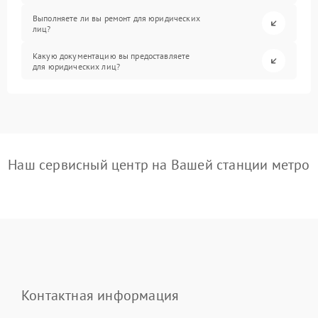
Выполняете ли вы ремонт для юридических
лиц?
Какую документацию вы предоставляете
для юридических лиц?
Наш сервисный центр на Вашей станции метро
Контактная информация