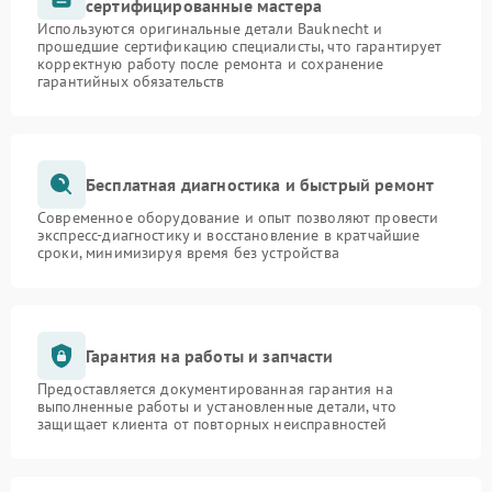
сертифицированные мастера
Используются оригинальные детали Bauknecht и
прошедшие сертификацию специалисты, что гарантирует
корректную работу после ремонта и сохранение
гарантийных обязательств
Бесплатная диагностика и быстрый ремонт
Современное оборудование и опыт позволяют провести
экспресс-диагностику и восстановление в кратчайшие
сроки, минимизируя время без устройства
Гарантия на работы и запчасти
Предоставляется документированная гарантия на
выполненные работы и установленные детали, что
защищает клиента от повторных неисправностей