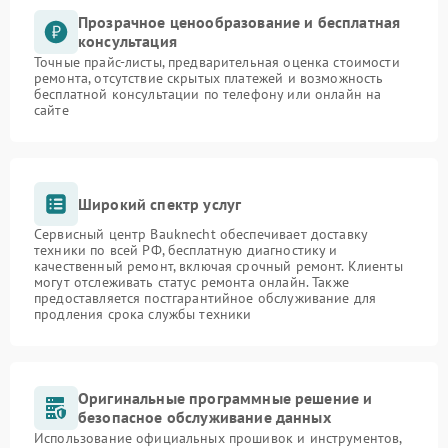
Прозрачное ценообразование и бесплатная
консультация
Точные прайс-листы, предварительная оценка стоимости
ремонта, отсутствие скрытых платежей и возможность
бесплатной консультации по телефону или онлайн на
сайте
Широкий спектр услуг
Сервисный центр Bauknecht обеспечивает доставку
техники по всей РФ, бесплатную диагностику и
качественный ремонт, включая срочный ремонт. Клиенты
могут отслеживать статус ремонта онлайн. Также
предоставляется постгарантийное обслуживание для
продления срока службы техники
Оригинальные программные решение и
безопасное обслуживание данных
Использование официальных прошивок и инструментов,