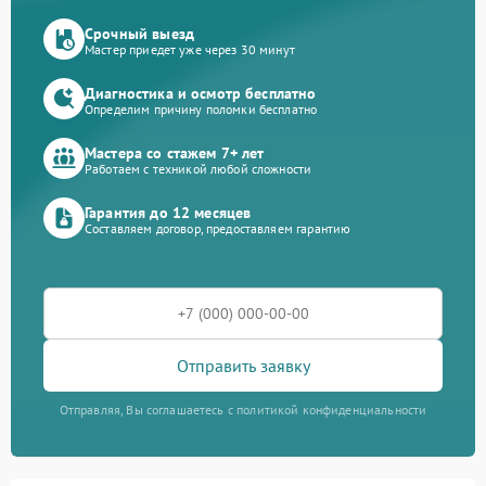
Срочный выезд
Мастер приедет уже через 30 минут
Диагностика и осмотр бесплатно
Определим причину поломки бесплатно
Мастера со стажем 7+ лет
Работаем с техникой любой сложности
Гарантия до 12 месяцев
Составляем договор, предоставляем гарантию
Отправить заявку
Отправляя, Вы соглашаетесь с политикой конфиденциальности