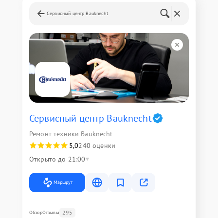
Сервисный центр Bauknecht
Сервисный центр Bauknecht
Ремонт техники Bauknecht
5,0
240 оценки
Открыто до 21:00
Маршрут
295
Обзор
Отзывы