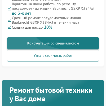
Гарантия на наши работы по ремонту
посудомоечных машин Bauknecht GSXP X384A3
до 3-х лет
Срочный ремонт посудомоечных машин
Bauknecht GSXP X384A3 в течении часа
20%
Скидка для вас до
Консультация со специалистом
Узнать стоимость работ
Ремонт бытовой техники
у Вас дома