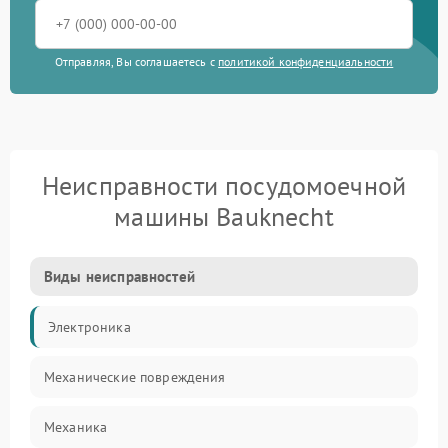
Отправляя, Вы соглашаетесь с
политикой конфиденциальности
Неисправности посудомоечной
машины Bauknecht
Виды неисправностей
Электроника
Механические повреждения
Механика