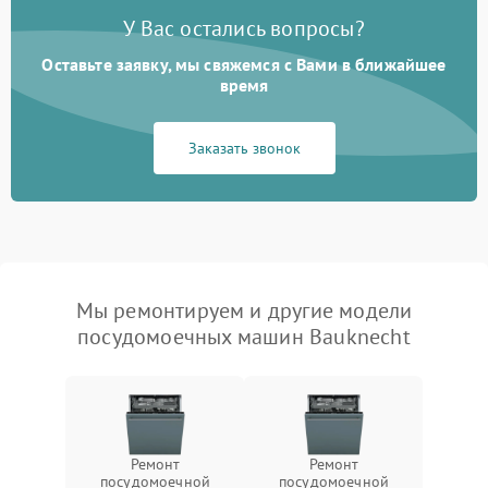
У Вас остались вопросы?
Оставьте заявку, мы свяжемся с Вами в ближайшее
время
Заказать звонок
Мы ремонтируем и другие модели
посудомоечных машин Bauknecht
Ремонт
Ремонт
посудомоечной
посудомоечной