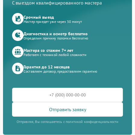
С выездом квалифицированного мастера
Срочный выезд
Мастер приедет уже через 30 минут
Диагностика и осмотр бесплатно
Определим причину поломки бесплатно
Мастера со стажем 7+ лет
Работаем с техникой любой сложности
Гарантия до 12 месяцев
Составляем договор, предоставляем гарантию
Отправить заявку
Отправляя, Вы соглашаетесь с политикой конфиденциальности