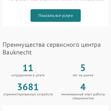
Показать все услуги
Преимущества сервисного центра
Bauknecht
11
5
сотрудников в штате
лет на рынке
3681
4
отремонтированных устройств
минимальный опыт работы
специалистов