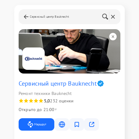
Сервисный центр Bauknecht
Сервисный центр Bauknecht
Ремонт техники Bauknecht
5,0
232 оценки
Открыто до 21:00
Маршрут