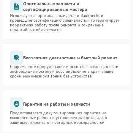
Оригинальные запчасти и
сертифицированные мастера
Используются оригинальные детали Bauknecht и
прошедшие сертификацию специалисты, что гарантирует
корректную работу после ремонта и сохранение
гарантийных обязательств
Бесплатная диагностика и быстрый ремонт
Современное оборудование и опыт позволяют провести
экспресс-диагностику и восстановление в кратчайшие
сроки, минимизируя время без устройства
Гарантия на работы и запчасти
Предоставляется документированная гарантия на
выполненные работы и установленные детали, что
защищает клиента от повторных неисправностей