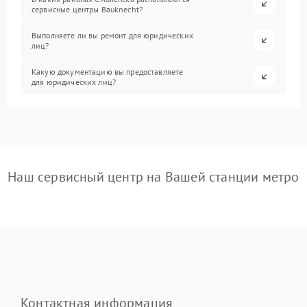
сервисные центры Bauknecht?
Выполняете ли вы ремонт для юридических
лиц?
Какую документацию вы предоставляете
для юридических лиц?
Наш сервисный центр на Вашей станции метро
Контактная информация