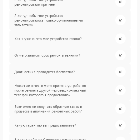
ремонтировали при мне.
Я хочу, чтобы мое устройство
ремонтировалось только оригинальными
запчастями.
Как я узнаю, что мое устройство готово?
От чего зависит срок ремонта техники?
Диагностика проводится бесплатно?
Может ли вместо меня принять устройство
после ремонта другой человек, контактный
телефон которого я предоставлю?
Возможно ли получать обратную связь в
процессе выполнения ремонтных работ?
Какую гарантию вы предоставляете?
В каких районах Смоленска располагаются