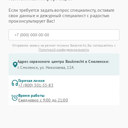
Если требуется задать вопрос специалисту, оставьте
свои данные и дежурный специалист с радостью
проконсультирует Вас!
Отправляя заявку на ремонт техники Bauknecht, Вы соглашаетесь с
Политикой конфиденциальности
Адрес сервисного центра Bauknecht в Смоленске:
г. Смоленск, ул. Николаева, 12А
Горячая линия
+7 (800) 301-55-83
Время работы
Ежедневно с 9:00 до 21:00