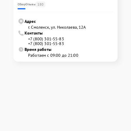
180
Обзор
Отзывы
Адрес
г. Смоленск, ул. Николаева, 12А
Контакты
+7 (800) 301-55-83
+7 (800) 301-55-83
Время работы
Работаем с 09:00 до 21:00