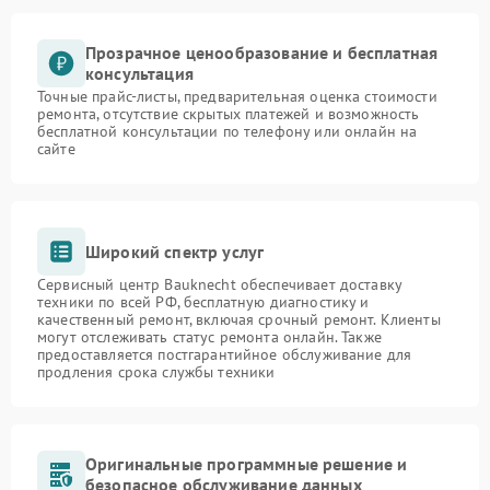
Прозрачное ценообразование и бесплатная
консультация
Точные прайс-листы, предварительная оценка стоимости
ремонта, отсутствие скрытых платежей и возможность
бесплатной консультации по телефону или онлайн на
сайте
Широкий спектр услуг
Сервисный центр Bauknecht обеспечивает доставку
техники по всей РФ, бесплатную диагностику и
качественный ремонт, включая срочный ремонт. Клиенты
могут отслеживать статус ремонта онлайн. Также
предоставляется постгарантийное обслуживание для
продления срока службы техники
Оригинальные программные решение и
безопасное обслуживание данных