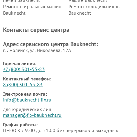
Ремонт стиральных машин
Ремонт холодильников
Bauknecht
Bauknecht
Контакты сервис центра
Адрес сервисного центра Bauknecht:
г. Смоленск, ул. Николаева, 12А
Горячая линия:
+7 (800) 301-55-83
Контактный телефон:
8 (800) 301-55-83
Электронная почта:
info@bauknecht-fix.ru
для юридических лиц
manager@fix-bauknecht.ru
График работы:
ПН-ВСК с 9:00 до 21:00 без перерывов и выходных