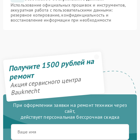
Использование официальных прошивок и инструментов,
аккуратная работа с пользовательскими данными:
резервное копирование, конфиденциальность и
восстановление информации при необходимости
Получите 1500 рублей на
ремонт
Акция сервисного центра
Bauknecht
При оформлении заявки на ремонт техники через
сайт,
действует персональная бессрочная скидка