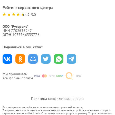
Рейтинг сервисного центра
4.9-5.0
ООО "Русервис"
ИНН 7702633247
ОГРН 1077746335776
Поделиться в соц. сетях:
Мы принимаем
все формы оплаты
Политика конфиденциальности
Вся информация на сайте носит исключительно справочный характер.
Товарные знаки используются исключительно для описания устройств, в отношении которых
сервисные центры sml.bauknecht-fix.ru предоставляют услуги по ремонту. Услуги оказываются