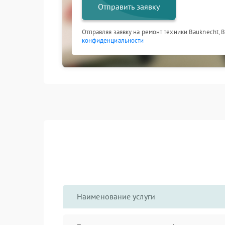
Отправить заявку
Отправляя заявку на ремонт техники Bauknecht, 
конфиденциальности
Наименование услуги