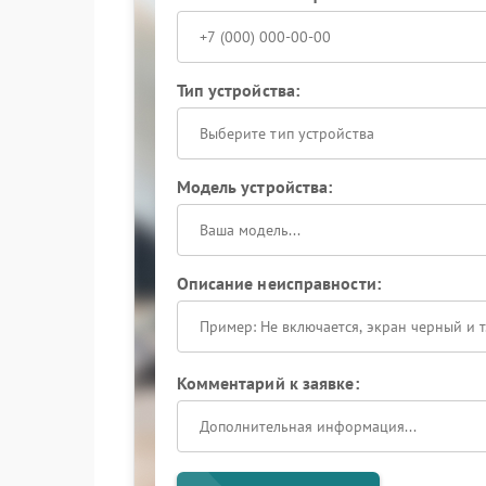
Тип устройства:
Выберите тип устройства
Модель устройства:
Описание неисправности:
Комментарий к заявке: