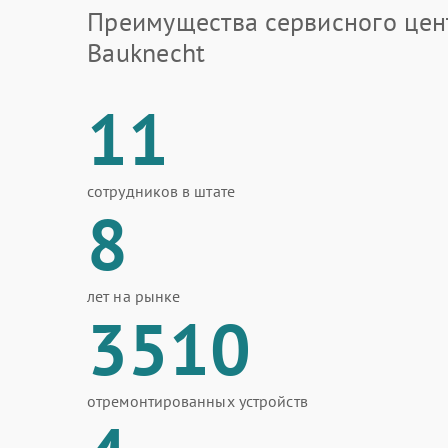
Преимущества сервисного цен
Bauknecht
11
сотрудников в штате
8
лет на рынке
3510
отремонтированных устройств