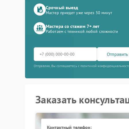
Срочный выезд
Мастер приедет уже через 30 минут
Мастера со стажем 7+ лет
Работаем с техникой любой сложности
Отправить 
Отправляя, Вы соглашаетесь с политикой конфиденциальност
Заказать консульта
Контактный телефон: