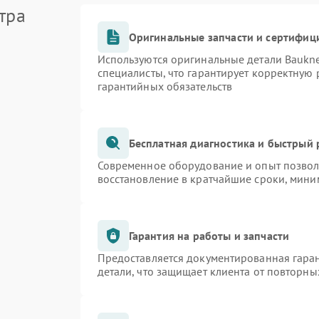
тра
Оригинальные запчасти и сертифиц
Используются оригинальные детали Bauk
специалисты, что гарантирует корректную 
гарантийных обязательств
Бесплатная диагностика и быстрый
Современное оборудование и опыт позволя
восстановление в кратчайшие сроки, мини
Гарантия на работы и запчасти
Предоставляется документированная гара
детали, что защищает клиента от повторн