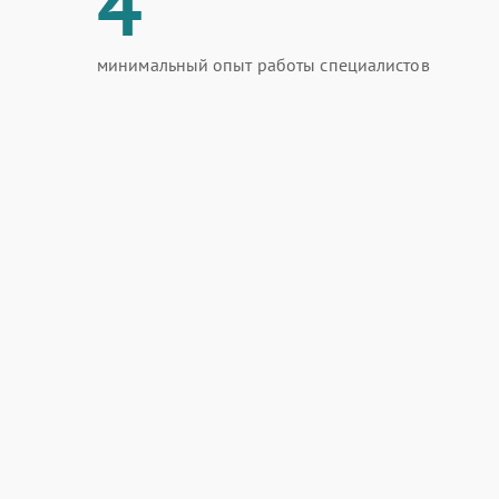
4
минимальный опыт работы специалистов