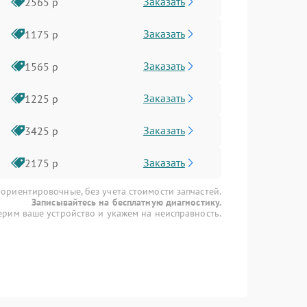
Заказать
2565 р
Заказать
1175 р
Заказать
1565 р
Заказать
1225 р
Заказать
3425 р
Заказать
2175 р
 ориентировочные, без учета стоимости запчастей.
Записывайтесь на бесплатную диагностику.
рим ваше устройство и укажем на неисправность.