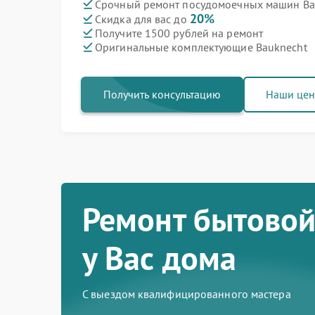
Срочный ремонт посудомоечных машин Bau
20%
Скидка для вас до
Получите 1500 рублей на ремонт
Оригинальные комплектующие Bauknecht
Получить консультацию
Наши це
Ремонт бытовой
у Вас дома
С выездом квалифицированного мастера