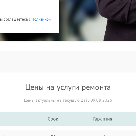
Вы соглашаетесь с
Политикой
Цены на услуги ремонта
Цены актуальны на текущую дату 09.08.2026
Срок
Гарантия