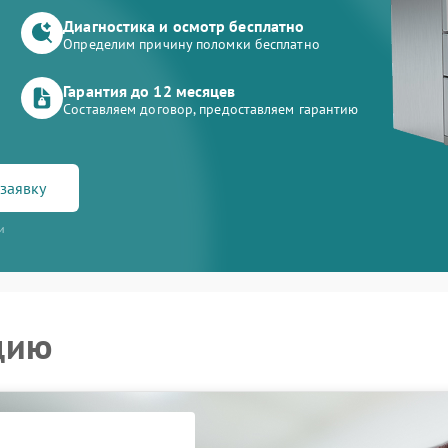
Диагностика и осмотр бесплатно
Определим причину поломки бесплатно
Гарантия до 12 месяцев
Составляем договор, предоставляем гарантию
заявку
и
цию