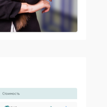
Стоимость