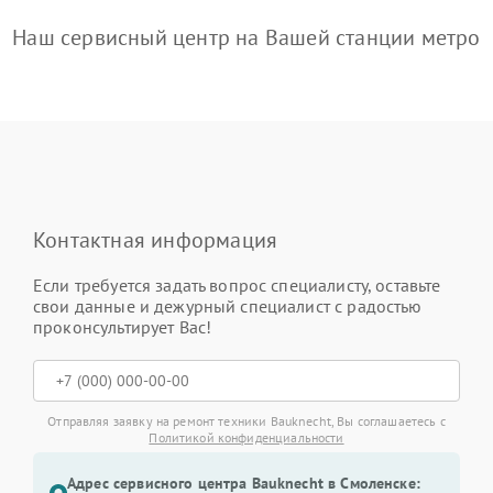
Наш сервисный центр на Вашей станции метро
Контактная информация
Если требуется задать вопрос специалисту, оставьте
свои данные и дежурный специалист с радостью
проконсультирует Вас!
Отправляя заявку на ремонт техники Bauknecht, Вы соглашаетесь с
Политикой конфиденциальности
Адрес сервисного центра Bauknecht в Смоленске: