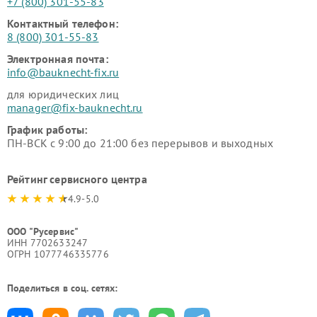
+7 (800) 301-55-83
Контактный телефон:
8 (800) 301-55-83
Электронная почта:
info@bauknecht-fix.ru
для юридических лиц
manager@fix-bauknecht.ru
График работы:
ПН-ВСК с 9:00 до 21:00 без перерывов и выходных
Рейтинг сервисного центра
4.9-5.0
ООО "Русервис"
ИНН 7702633247
ОГРН 1077746335776
Поделиться в соц. сетях: