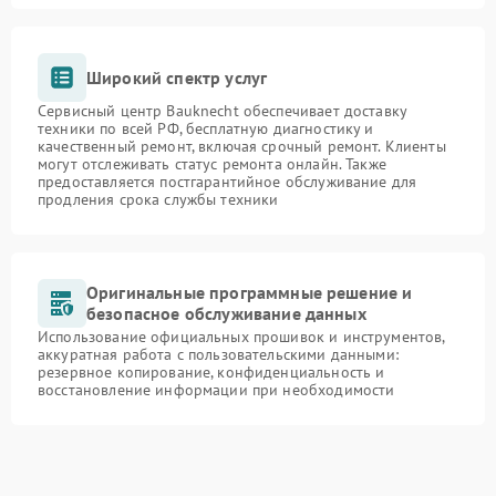
Широкий спектр услуг
Сервисный центр Bauknecht обеспечивает доставку
техники по всей РФ, бесплатную диагностику и
качественный ремонт, включая срочный ремонт. Клиенты
могут отслеживать статус ремонта онлайн. Также
предоставляется постгарантийное обслуживание для
продления срока службы техники
Оригинальные программные решение и
безопасное обслуживание данных
Использование официальных прошивок и инструментов,
аккуратная работа с пользовательскими данными:
резервное копирование, конфиденциальность и
восстановление информации при необходимости