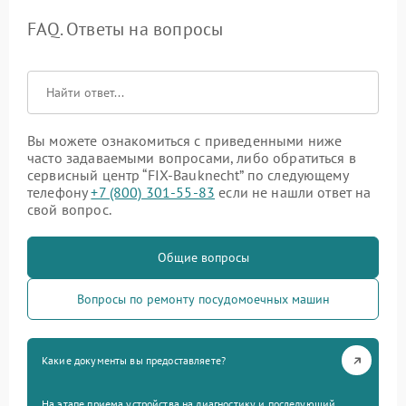
FAQ. Ответы на вопросы
Вы можете ознакомиться с приведенными ниже
часто задаваемыми вопросами, либо обратиться в
сервисный центр “FIX-Bauknecht” по следующему
телефону
+7 (800) 301-55-83
если не нашли ответ на
свой вопрос.
Общие вопросы
Вопросы по ремонту посудомоечных машин
Какие документы вы предоставляете?
На этапе приема устройства на диагностику и последующий