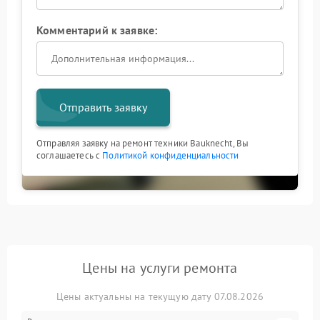
Комментарий к заявке:
Отправить заявку
Отправляя заявку на ремонт техники Bauknecht, Вы
соглашаетесь с
Политикой конфиденциальности
Цены на услуги ремонта
Цены актуальны на текущую дату 07.08.2026