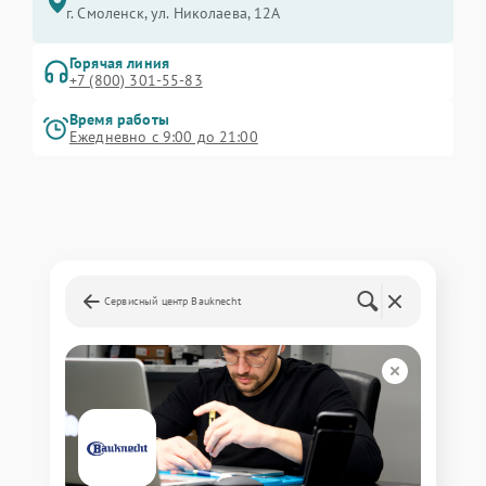
г. Смоленск, ул. Николаева, 12А
Горячая линия
+7 (800) 301-55-83
Время работы
Ежедневно с 9:00 до 21:00
Сервисный центр Bauknecht