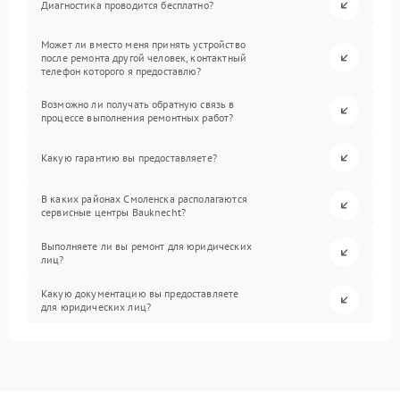
Диагностика проводится бесплатно?
Может ли вместо меня принять устройство
после ремонта другой человек, контактный
телефон которого я предоставлю?
Возможно ли получать обратную связь в
процессе выполнения ремонтных работ?
Какую гарантию вы предоставляете?
В каких районах Смоленска располагаются
сервисные центры Bauknecht?
Выполняете ли вы ремонт для юридических
лиц?
Какую документацию вы предоставляете
для юридических лиц?