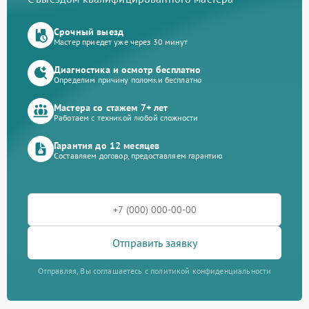
Срочный выезд
Мастер приедет уже через 30 минут
Диагностика и осмотр бесплатно
Определим причину поломки бесплатно
Мастера со стажем 7+ лет
Работаем с техникой любой сложности
Гарантия до 12 месяцев
Составляем договор, предоставляем гарантию
Отправить заявку
Отправляя, Вы соглашаетесь с политикой конфиденциальности