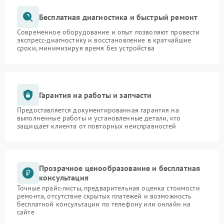
Бесплатная диагностика и быстрый ремонт
Современное оборудование и опыт позволяют провести
экспресс-диагностику и восстановление в кратчайшие
сроки, минимизируя время без устройства
Гарантия на работы и запчасти
Предоставляется документированная гарантия на
выполненные работы и установленные детали, что
защищает клиента от повторных неисправностей
Прозрачное ценообразование и бесплатная
консультация
Точные прайс-листы, предварительная оценка стоимости
ремонта, отсутствие скрытых платежей и возможность
бесплатной консультации по телефону или онлайн на
сайте