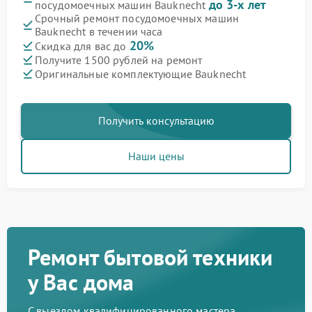
до 3-х лет
посудомоечных машин Bauknecht
Срочный ремонт посудомоечных машин
Bauknecht в течении часа
20%
Скидка для вас до
Получите 1500 рублей на ремонт
Оригинальные комплектующие Bauknecht
Получить консультацию
Наши цены
Ремонт бытовой техники
у Вас дома
С выездом квалифицированного мастера