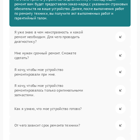
ремонт вам будет предоставлен заказ-наряд с указанием страховых
обязательств на ваше устройство. Далее, после выполнения работ
по ремонту техники, вы получите акт выполненных работ и
гарантийный талон.
Я уже знаю в чем неисправность и какой
ремонт необходим. Для чего проводить
диагностику?
Мне нужен срочный ремонт. Сможете
сделать?
Я хочу, чтобы мое устройство
ремонтировали при мне.
Я хочу, чтобы мое устройство
ремонтировалось только оригинальными
запчастями.
Как я узнаю, что мое устройство готово?
От чего зависит срок ремонта техники?