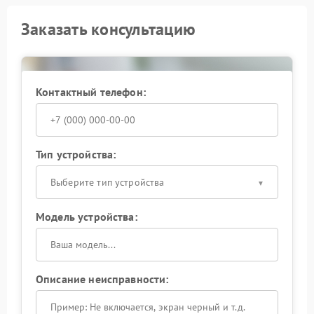
Заказать консультацию
Контактный телефон:
Тип устройства:
Выберите тип устройства
Модель устройства:
Описание неисправности: