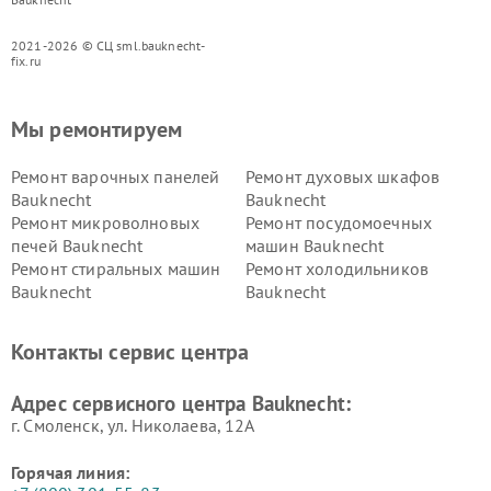
2021-2026 © СЦ sml.bauknecht-
fix.ru
Мы ремонтируем
Ремонт варочных панелей
Ремонт духовых шкафов
Bauknecht
Bauknecht
Ремонт микроволновых
Ремонт посудомоечных
печей Bauknecht
машин Bauknecht
Ремонт стиральных машин
Ремонт холодильников
Bauknecht
Bauknecht
Контакты сервис центра
Адрес сервисного центра Bauknecht:
г. Смоленск, ул. Николаева, 12А
Горячая линия: