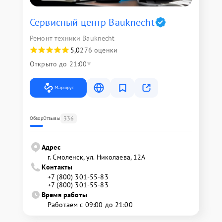
Сервисный центр Bauknecht
Ремонт техники Bauknecht
5,0
276 оценки
Открыто до 21:00
Маршрут
336
Обзор
Отзывы
Адрес
г. Смоленск, ул. Николаева, 12А
Контакты
+7 (800) 301-55-83
+7 (800) 301-55-83
Время работы
Работаем с 09:00 до 21:00