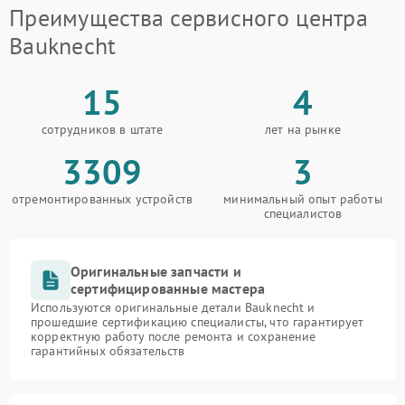
Преимущества сервисного центра
Bauknecht
15
4
сотрудников в штате
лет на рынке
3309
3
отремонтированных устройств
минимальный опыт работы
специалистов
Оригинальные запчасти и
сертифицированные мастера
Используются оригинальные детали Bauknecht и
прошедшие сертификацию специалисты, что гарантирует
корректную работу после ремонта и сохранение
гарантийных обязательств