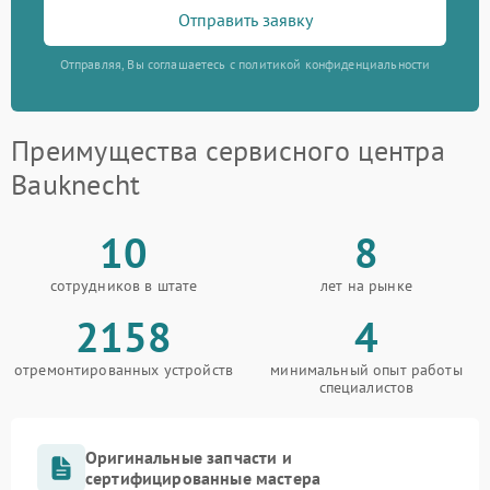
Отправить заявку
Отправляя, Вы соглашаетесь с политикой конфиденциальности
Преимущества сервисного центра
Bauknecht
10
8
сотрудников в штате
лет на рынке
2158
4
отремонтированных устройств
минимальный опыт работы
специалистов
Оригинальные запчасти и
сертифицированные мастера