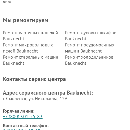
fix.ru
Мы ремонтируем
Ремонт варочных панелей
Ремонт духовых шкафов
Bauknecht
Bauknecht
Ремонт микроволновых
Ремонт посудомоечных
печей Bauknecht
машин Bauknecht
Ремонт стиральных машин
Ремонт холодильников
Bauknecht
Bauknecht
Контакты сервис центра
Адрес сервисного центра Bauknecht:
г. Смоленск, ул. Николаева, 12А
Горячая линия:
+7 (800) 301-55-83
Контактный телефон: