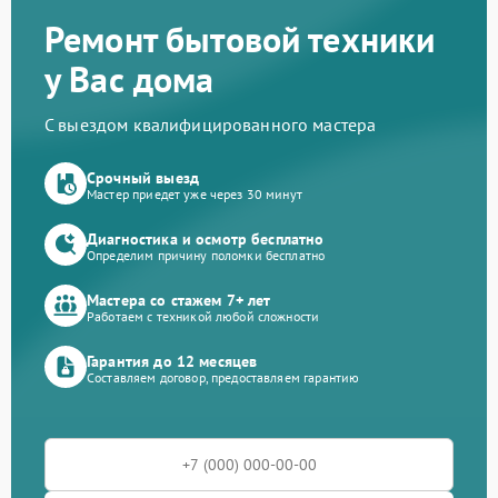
Ремонт бытовой техники
у Вас дома
С выездом квалифицированного мастера
Срочный выезд
Мастер приедет уже через 30 минут
Диагностика и осмотр бесплатно
Определим причину поломки бесплатно
Мастера со стажем 7+ лет
Работаем с техникой любой сложности
Гарантия до 12 месяцев
Составляем договор, предоставляем гарантию