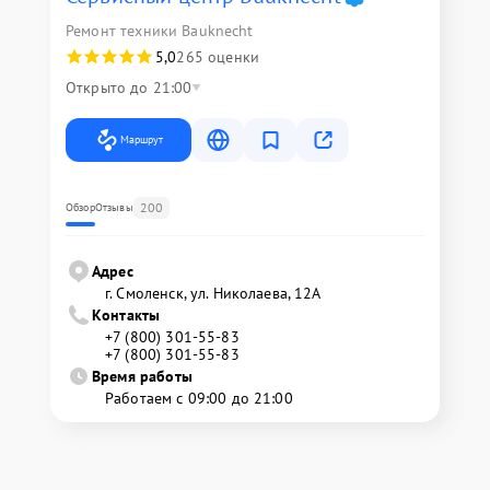
Ремонт техники Bauknecht
5,0
265 оценки
Открыто до 21:00
Маршрут
200
Обзор
Отзывы
Адрес
г. Смоленск, ул. Николаева, 12А
Контакты
+7 (800) 301-55-83
+7 (800) 301-55-83
Время работы
Работаем с 09:00 до 21:00