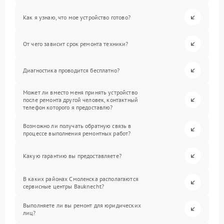
Как я узнаю, что мое устройство готово?
От чего зависит срок ремонта техники?
Диагностика проводится бесплатно?
Может ли вместо меня принять устройство
после ремонта другой человек, контактный
телефон которого я предоставлю?
Возможно ли получать обратную связь в
процессе выполнения ремонтных работ?
Какую гарантию вы предоставляете?
В каких районах Смоленска располагаются
сервисные центры Bauknecht?
Выполняете ли вы ремонт для юридических
лиц?