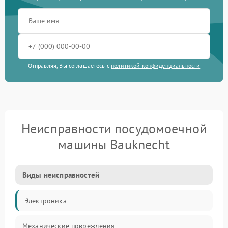
Отправляя, Вы соглашаетесь с
политикой конфиденциальности
Неисправности посудомоечной
машины Bauknecht
Виды неисправностей
Электроника
Механические повреждения