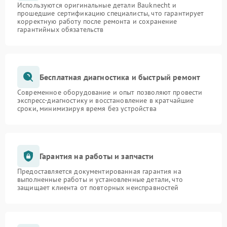
Используются оригинальные детали Bauknecht и
прошедшие сертификацию специалисты, что гарантирует
корректную работу после ремонта и сохранение
гарантийных обязательств
Бесплатная диагностика и быстрый ремонт
Современное оборудование и опыт позволяют провести
экспресс-диагностику и восстановление в кратчайшие
сроки, минимизируя время без устройства
Гарантия на работы и запчасти
Предоставляется документированная гарантия на
выполненные работы и установленные детали, что
защищает клиента от повторных неисправностей