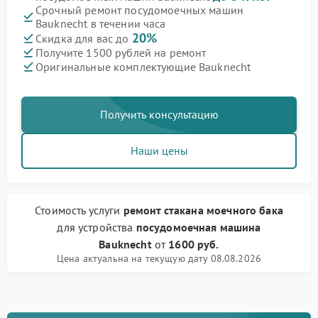
Срочный ремонт посудомоечных машин
Bauknecht в течении часа
20%
Скидка для вас до
Получите 1500 рублей на ремонт
Оригинальные комплектующие Bauknecht
Получить консультацию
Наши цены
Стоимость услуги
ремонт стакана моечного бака
для устройства
посудомоечная машина
Bauknecht
от
1600 руб.
Цена актуальна на текущую дату 08.08.2026