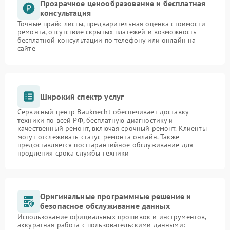
Прозрачное ценообразование и бесплатная
консультация
Точные прайс-листы, предварительная оценка стоимости
ремонта, отсутствие скрытых платежей и возможность
бесплатной консультации по телефону или онлайн на
сайте
Широкий спектр услуг
Сервисный центр Bauknecht обеспечивает доставку
техники по всей РФ, бесплатную диагностику и
качественный ремонт, включая срочный ремонт. Клиенты
могут отслеживать статус ремонта онлайн. Также
предоставляется постгарантийное обслуживание для
продления срока службы техники
Оригинальные программные решение и
безопасное обслуживание данных
Использование официальных прошивок и инструментов,
аккуратная работа с пользовательскими данными: