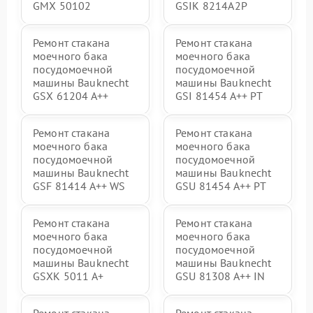
GMX 50102
GSIK 8214A2P
Ремонт стакана
Ремонт стакана
моечного бака
моечного бака
посудомоечной
посудомоечной
машины Bauknecht
машины Bauknecht
GSX 61204 A++
GSI 81454 A++ PT
Ремонт стакана
Ремонт стакана
моечного бака
моечного бака
посудомоечной
посудомоечной
машины Bauknecht
машины Bauknecht
GSF 81414 A++ WS
GSU 81454 A++ PT
Ремонт стакана
Ремонт стакана
моечного бака
моечного бака
посудомоечной
посудомоечной
машины Bauknecht
машины Bauknecht
GSXK 5011 A+
GSU 81308 A++ IN