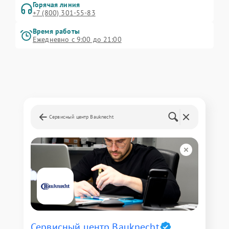
Горячая линия
+7 (800) 301-55-83
Время работы
Ежедневно с 9:00 до 21:00
Сервисный центр Bauknecht
Сервисный центр Bauknecht