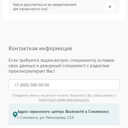
Какую документацию вы предоставляете
для юридических лиц?
Контактная информация
Если требуется задать вопрос специалисту, оставьте
свои данные и дежурный специалист с радостью
проконсультирует Вас!
Отправляя заявку на ремонт техники Bauknecht, Вы соглашаетесь с
Политикой конфиденциальности
Адрес сервисного центра Bauknecht в Смоленске:
г. Смоленск, ул. Николаева, 12А