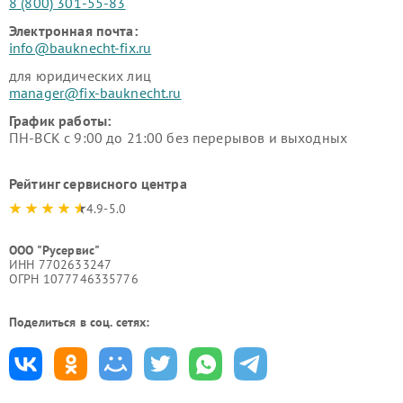
8 (800) 301-55-83
Электронная почта:
info@bauknecht-fix.ru
для юридических лиц
manager@fix-bauknecht.ru
График работы:
ПН-ВСК с 9:00 до 21:00 без перерывов и выходных
Рейтинг сервисного центра
4.9-5.0
ООО "Русервис"
ИНН 7702633247
ОГРН 1077746335776
Поделиться в соц. сетях: