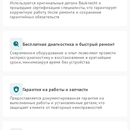
Используются оригинальные детали Bauknecht и
прошедшие сертификацию специалисты, что гарантирует
корректную работу после ремонта и сохранение
гарантийных обязательств
Бесплатная диагностика и быстрый ремонт
Современное оборудование и опыт позволяют провести
экспресс-диагностику и восстановление в кратчайшие
сроки, минимизируя время без устройства
Гарантия на работы и запчасти
Предоставляется документированная гарантия на
выполненные работы и установленные детали, что
защищает клиента от повторных неисправностей