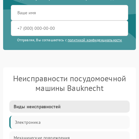
Отправляя, Вы соглашаетесь с
политикой конфиденциальности
Неисправности посудомоечной
машины Bauknecht
Виды неисправностей
Электроника
Механические повреждения