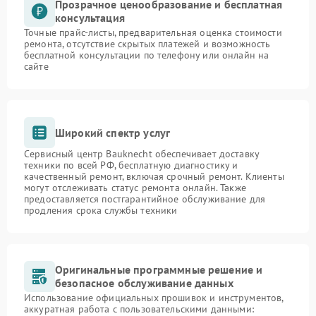
Прозрачное ценообразование и бесплатная
консультация
Точные прайс-листы, предварительная оценка стоимости
ремонта, отсутствие скрытых платежей и возможность
бесплатной консультации по телефону или онлайн на
сайте
Широкий спектр услуг
Сервисный центр Bauknecht обеспечивает доставку
техники по всей РФ, бесплатную диагностику и
качественный ремонт, включая срочный ремонт. Клиенты
могут отслеживать статус ремонта онлайн. Также
предоставляется постгарантийное обслуживание для
продления срока службы техники
Оригинальные программные решение и
безопасное обслуживание данных
Использование официальных прошивок и инструментов,
аккуратная работа с пользовательскими данными: