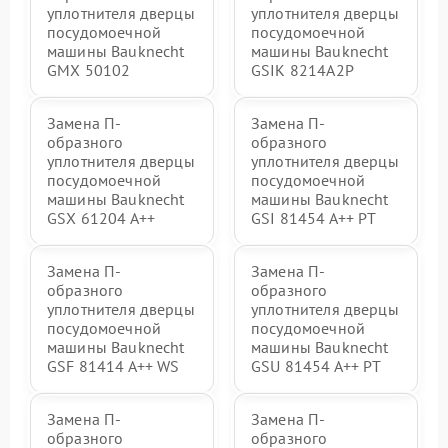
уплотнителя дверцы
уплотнителя дверцы
посудомоечной
посудомоечной
машины Bauknecht
машины Bauknecht
GMX 50102
GSIK 8214A2P
Замена П-
Замена П-
образного
образного
уплотнителя дверцы
уплотнителя дверцы
посудомоечной
посудомоечной
машины Bauknecht
машины Bauknecht
GSX 61204 A++
GSI 81454 A++ PT
Замена П-
Замена П-
образного
образного
уплотнителя дверцы
уплотнителя дверцы
посудомоечной
посудомоечной
машины Bauknecht
машины Bauknecht
GSF 81414 A++ WS
GSU 81454 A++ PT
Замена П-
Замена П-
образного
образного