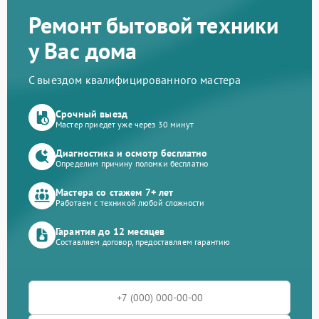
Ремонт бытовой техники
у Вас дома
С выездом квалифицированного мастера
Срочный выезд
Мастер приедет уже через 30 минут
Диагностика и осмотр бесплатно
Определим причину поломки бесплатно
Мастера со стажем 7+ лет
Работаем с техникой любой сложности
Гарантия до 12 месяцев
Составляем договор, предоставляем гарантию