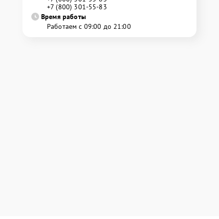
+7 (800) 301-55-83
Время работы
Работаем с 09:00 до 21:00