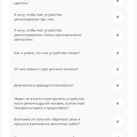
сделать?
Я хочу, чтобы мое устройство
ремонтировали при мне.
Я хочу, чтобы мое устройство
ремонтировалось только оригинальными
запчастями.
Как я узнаю, что мое устройство готово?
От чего зависит срок ремонта техники?
Диагностика проводится бесплатно?
Может ли вместо меня принять устройство
после ремонта другой человек, контактный
телефон которого я предоставлю?
Возможно ли получать обратную связь в
процессе выполнения ремонтных работ?