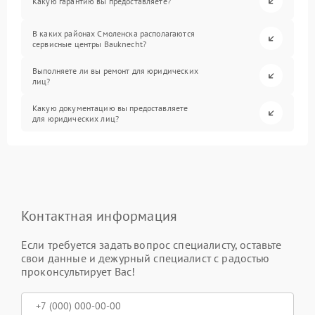
Какую гарантию вы предоставляете?
В каких районах Смоленска располагаются
сервисные центры Bauknecht?
Выполняете ли вы ремонт для юридических
лиц?
Какую документацию вы предоставляете
для юридических лиц?
Контактная информация
Если требуется задать вопрос специалисту, оставьте
свои данные и дежурный специалист с радостью
проконсультирует Вас!