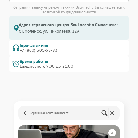
Отправляя заявку на ремонт техники Bauknecht, Вы соглашаетесь с
Политикой конфиденциальности
Адрес сервисного центра Bauknecht в Смоленске:
г. Смоленск, ул. Николаева, 12А
Горячая линия
+7 (800) 301-55-83
Время работы
Ежедневно с 9:00 до 21:00
Сервисный центр Bauknecht