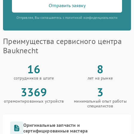
Отправить заявку
Отправляя, Вы соглашаетесь с политикой конфиденциальности
Преимущества сервисного центра
Bauknecht
16
8
сотрудников в штате
лет на рынке
3369
3
отремонтированных устройств
минимальный опыт работы
специалистов
Оригинальные запчасти и
сертифицированные мастера