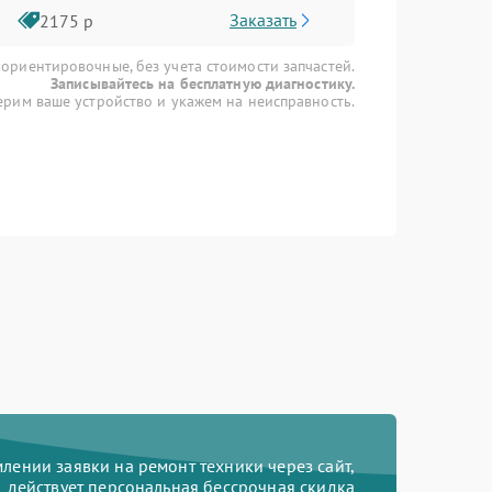
Заказать
2175 р
 ориентировочные, без учета стоимости запчастей.
Записывайтесь на бесплатную диагностику.
рим ваше устройство и укажем на неисправность.
ении заявки на ремонт техники через сайт,
действует персональная бессрочная скидка