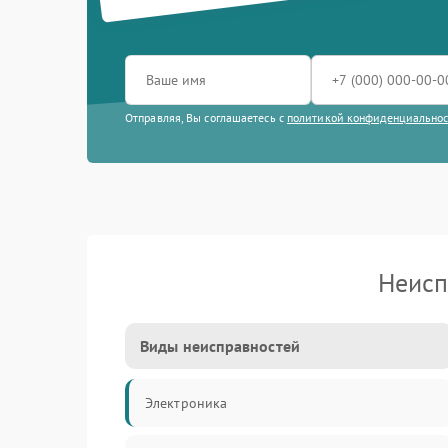
Отправляя, Вы соглашаетесь с
политикой конфиденциально
Неисп
Виды неисправностей
Электроника