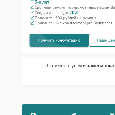
3-х лет
Срочный ремонт посудомоечных машин Bau
20%
Скидка для вас до
Получите 1500 рублей на ремонт
Оригинальные комплектующие Bauknecht
Получить консультацию
Наши це
Стоимость услуги
замена пла