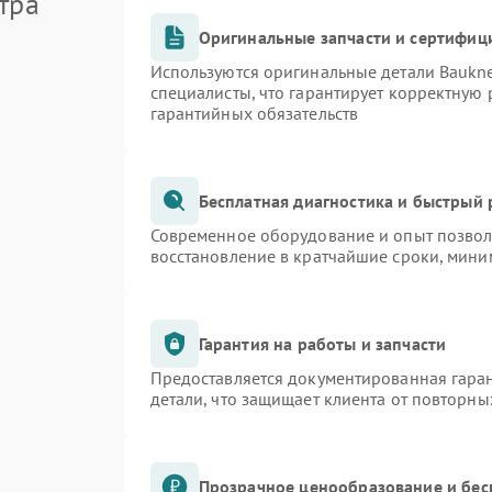
тра
Оригинальные запчасти и сертифиц
Используются оригинальные детали Bauk
специалисты, что гарантирует корректную 
гарантийных обязательств
Бесплатная диагностика и быстрый
Современное оборудование и опыт позволя
восстановление в кратчайшие сроки, мини
Гарантия на работы и запчасти
Предоставляется документированная гара
детали, что защищает клиента от повторн
Прозрачное ценообразование и бес