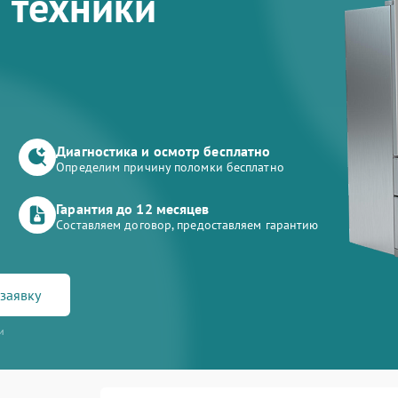
 техники
Диагностика и осмотр бесплатно
Определим причину поломки бесплатно
Гарантия до 12 месяцев
Составляем договор, предоставляем гарантию
заявку
и