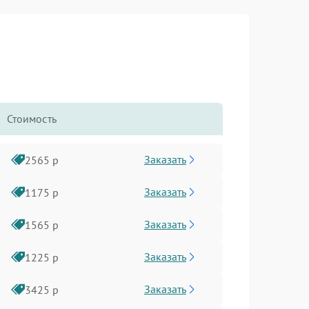
Стоимость
Заказать
2565 р
Заказать
1175 р
Заказать
1565 р
Заказать
1225 р
Заказать
3425 р