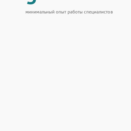
минимальный опыт работы специалистов