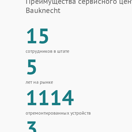
Преимущества сервисного цен
Bauknecht
15
сотрудников в штате
5
лет на рынке
1114
отремонтированных устройств
3