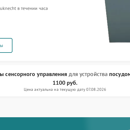
knecht в течении часа
ны
ты сенсорного управления
для устройства
посудо
1100 руб.
Цена актуальна на текущую дату 07.08.2026