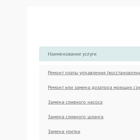
Наименование услуги
Ремонт платы управления (восстановлен
Ремонт или замена дозатора моющих ср
Замена сливного насоса
Замена сливного шланга
Замена улитки