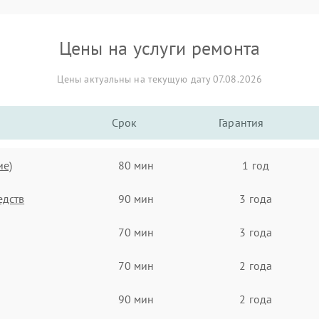
Цены на услуги ремонта
Цены актуальны на текущую дату 07.08.2026
Срок
Гарантия
ие)
80 мин
1 год
едств
90 мин
3 года
70 мин
3 года
70 мин
2 года
90 мин
2 года