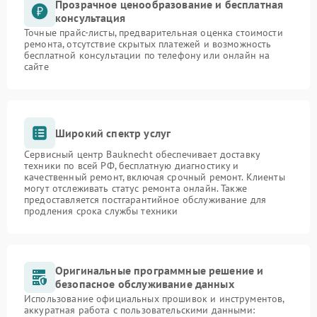
Прозрачное ценообразование и бесплатная
консультация
Точные прайс-листы, предварительная оценка стоимости
ремонта, отсутствие скрытых платежей и возможность
бесплатной консультации по телефону или онлайн на
сайте
Широкий спектр услуг
Сервисный центр Bauknecht обеспечивает доставку
техники по всей РФ, бесплатную диагностику и
качественный ремонт, включая срочный ремонт. Клиенты
могут отслеживать статус ремонта онлайн. Также
предоставляется постгарантийное обслуживание для
продления срока службы техники
Оригинальные программные решение и
безопасное обслуживание данных
Использование официальных прошивок и инструментов,
аккуратная работа с пользовательскими данными: