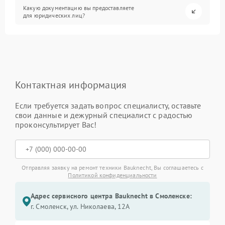
Какую документацию вы предоставляете
для юридических лиц?
Контактная информация
Если требуется задать вопрос специалисту, оставьте
свои данные и дежурный специалист с радостью
проконсультирует Вас!
Отправляя заявку на ремонт техники Bauknecht, Вы соглашаетесь с
Политикой конфиденциальности
Адрес сервисного центра Bauknecht в Смоленске:
г. Смоленск, ул. Николаева, 12А