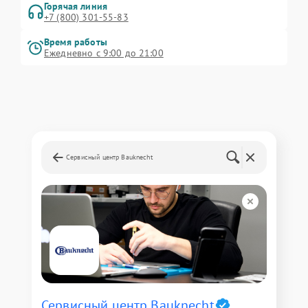
Горячая линия
+7 (800) 301-55-83
Время работы
Ежедневно с 9:00 до 21:00
Сервисный центр Bauknecht
Сервисный центр Bauknecht