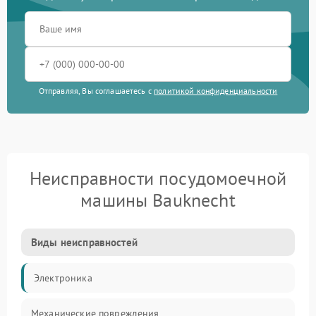
Отправляя, Вы соглашаетесь с
политикой конфиденциальности
Неисправности посудомоечной
машины Bauknecht
Виды неисправностей
Электроника
Механические повреждения