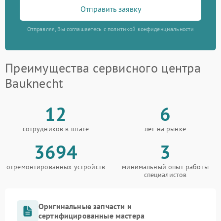
Отправить заявку
Отправляя, Вы соглашаетесь с политикой конфиденциальности
Преимущества сервисного центра
Bauknecht
12
6
сотрудников в штате
лет на рынке
3694
3
отремонтированных устройств
минимальный опыт работы
специалистов
Оригинальные запчасти и
сертифицированные мастера