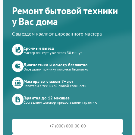
Ремонт бытовой техники
у Вас дома
С выездом квалифицированного мастера
Срочный выезд
Мастер приедет уже через 30 минут
Диагностика и осмотр бесплатно
Определим причину поломки бесплатно
Мастера со стажем 7+ лет
Работаем с техникой любой сложности
Гарантия до 12 месяцев
Составляем договор, предоставляем гарантию