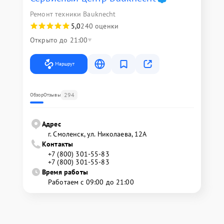
Ремонт техники Bauknecht
5,0
240 оценки
Открыто до 21:00
Маршрут
294
Обзор
Отзывы
Адрес
г. Смоленск, ул. Николаева, 12А
Контакты
+7 (800) 301-55-83
+7 (800) 301-55-83
Время работы
Работаем с 09:00 до 21:00