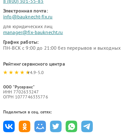
8 (800) 301-55-83
Электронная почта:
info@bauknecht-fix.ru
для юридических лиц
manager@fix-bauknecht.ru
График работы:
ПН-ВСК с 9:00 до 21:00 без перерывов и выходных
Рейтинг сервисного центра
4.9-5.0
ООО "Русервис"
ИНН 7702633247
ОГРН 1077746335776
Поделиться в соц. сетях: