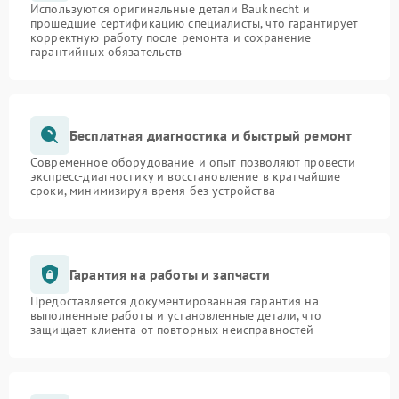
Используются оригинальные детали Bauknecht и
прошедшие сертификацию специалисты, что гарантирует
корректную работу после ремонта и сохранение
гарантийных обязательств
Бесплатная диагностика и быстрый ремонт
Современное оборудование и опыт позволяют провести
экспресс-диагностику и восстановление в кратчайшие
сроки, минимизируя время без устройства
Гарантия на работы и запчасти
Предоставляется документированная гарантия на
выполненные работы и установленные детали, что
защищает клиента от повторных неисправностей