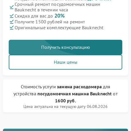
Срочный ремонт посудомоечных машин
Bauknecht в течении часа
20%
Скидка для вас до
Получите 1500 рублей на ремонт
Оригинальные комплектующие Bauknecht
Получить консультацию
Наши цены
Стоимость услуги
замена расходомера
для
устройства
посудомоечная машина Bauknecht
от
1600 руб.
Цена актуальна на текущую дату 06.08.2026