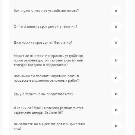
Как я узнаю, что мое устройство готово?
От чего зависит срок ремонта техники?
Диагностика проводится бесплатно?
Может ли вместо меня принять устройство
после ремонта другой человек, контактный
телефон которого я предоставлю?
Возможно ли получать обратную связь в
процессе выполнения ремонтных работ?
Какую гарантию вы предоставляете?
В каких районах Смоленска располагаются
сервисные центры Bauknecht?
Выполняете ли вы ремонт для юридических
лиц?