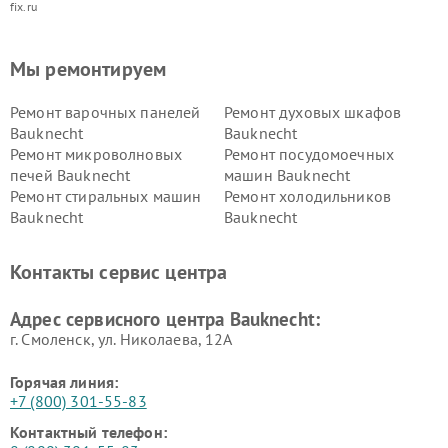
fix.ru
Мы ремонтируем
Ремонт варочных панелей
Ремонт духовых шкафов
Bauknecht
Bauknecht
Ремонт микроволновых
Ремонт посудомоечных
печей Bauknecht
машин Bauknecht
Ремонт стиральных машин
Ремонт холодильников
Bauknecht
Bauknecht
Контакты сервис центра
Адрес сервисного центра Bauknecht:
г. Смоленск, ул. Николаева, 12А
Горячая линия:
+7 (800) 301-55-83
Контактный телефон: