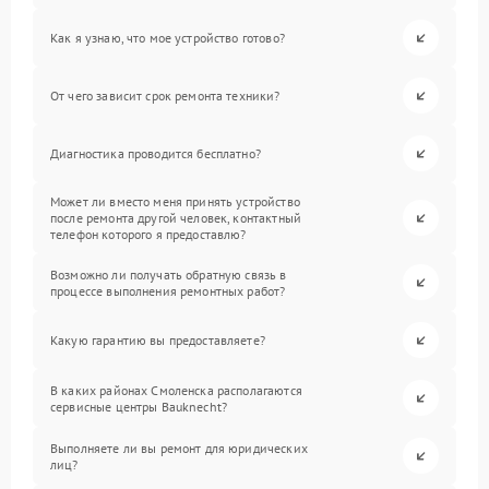
Как я узнаю, что мое устройство готово?
От чего зависит срок ремонта техники?
Диагностика проводится бесплатно?
Может ли вместо меня принять устройство
после ремонта другой человек, контактный
телефон которого я предоставлю?
Возможно ли получать обратную связь в
процессе выполнения ремонтных работ?
Какую гарантию вы предоставляете?
В каких районах Смоленска располагаются
сервисные центры Bauknecht?
Выполняете ли вы ремонт для юридических
лиц?