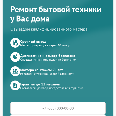
Ремонт бытовой техники
у Вас дома
С выездом квалифицированного мастера
Срочный выезд
Мастер приедет уже через 30 минут
Диагностика и осмотр бесплатно
Определим причину поломки бесплатно
Мастера со стажем 7+ лет
Работаем с техникой любой сложности
Гарантия до 12 месяцев
Составляем договор, предоставляем гарантию