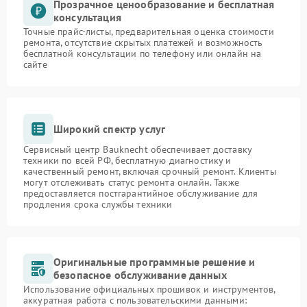
Прозрачное ценообразование и бесплатная
консультация
Точные прайс-листы, предварительная оценка стоимости
ремонта, отсутствие скрытых платежей и возможность
бесплатной консультации по телефону или онлайн на
сайте
Широкий спектр услуг
Сервисный центр Bauknecht обеспечивает доставку
техники по всей РФ, бесплатную диагностику и
качественный ремонт, включая срочный ремонт. Клиенты
могут отслеживать статус ремонта онлайн. Также
предоставляется постгарантийное обслуживание для
продления срока службы техники
Оригинальные программные решение и
безопасное обслуживание данных
Использование официальных прошивок и инструментов,
аккуратная работа с пользовательскими данными: