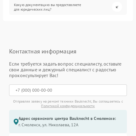
Какую документацию вы предоставляете
для юридических лиц?
Контактная информация
Если требуется задать вопрос специалисту, оставьте
свои данные и дежурный специалист с радостью
проконсультирует Вас!
Отправляя заявку на ремонт техники Bauknecht, Вы соглашаетесь с
Политикой конфиденциальности
Адрес сервисного центра Bauknecht в Смоленске:
г. Смоленск, ул. Николаева, 12А