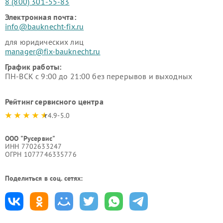
8 (800) 301-55-83
Электронная почта:
info@bauknecht-fix.ru
для юридических лиц
manager@fix-bauknecht.ru
График работы:
ПН-ВСК с 9:00 до 21:00 без перерывов и выходных
Рейтинг сервисного центра
4.9-5.0
ООО "Русервис"
ИНН 7702633247
ОГРН 1077746335776
Поделиться в соц. сетях: