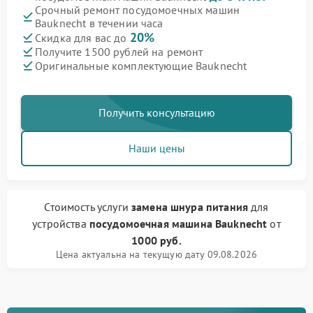
Срочный ремонт посудомоечных машин
Bauknecht в течении часа
20%
Скидка для вас до
Получите 1500 рублей на ремонт
Оригинальные комплектующие Bauknecht
Получить консультацию
Наши цены
Стоимость услуги
замена шнура питания
для
устройства
посудомоечная машина Bauknecht
от
1000 руб.
Цена актуальна на текущую дату 09.08.2026