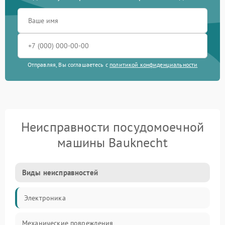
Отправляя, Вы соглашаетесь с
политикой конфиденциальности
Неисправности посудомоечной
машины Bauknecht
Виды неисправностей
Электроника
Механические повреждения