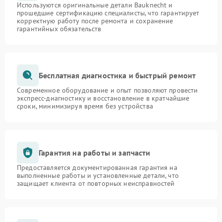
Используются оригинальные детали Bauknecht и
прошедшие сертификацию специалисты, что гарантирует
корректную работу после ремонта и сохранение
гарантийных обязательств
Бесплатная диагностика и быстрый ремонт
Современное оборудование и опыт позволяют провести
экспресс-диагностику и восстановление в кратчайшие
сроки, минимизируя время без устройства
Гарантия на работы и запчасти
Предоставляется документированная гарантия на
выполненные работы и установленные детали, что
защищает клиента от повторных неисправностей