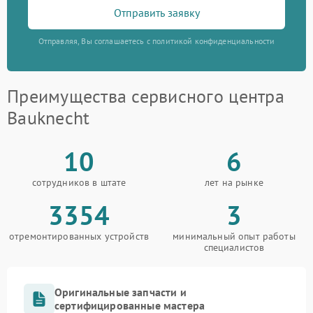
Отправить заявку
Отправляя, Вы соглашаетесь с политикой конфиденциальности
Преимущества сервисного центра
Bauknecht
10
6
сотрудников в штате
лет на рынке
3354
3
отремонтированных устройств
минимальный опыт работы
специалистов
Оригинальные запчасти и
сертифицированные мастера