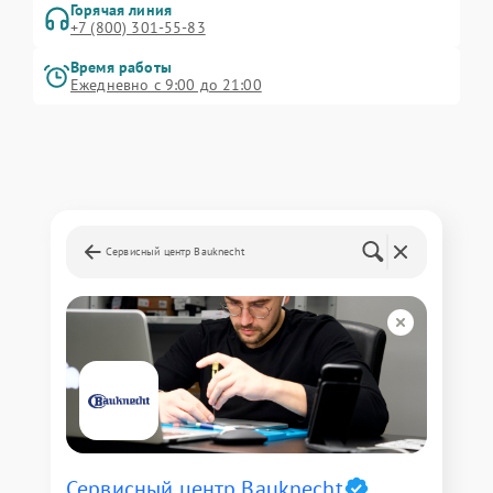
Горячая линия
+7 (800) 301-55-83
Время работы
Ежедневно с 9:00 до 21:00
Сервисный центр Bauknecht
Сервисный центр Bauknecht