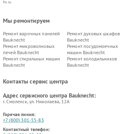
fix.ru
Мы ремонтируем
Ремонт варочных панелей
Ремонт духовых шкафов
Bauknecht
Bauknecht
Ремонт микроволновых
Ремонт посудомоечных
печей Bauknecht
машин Bauknecht
Ремонт стиральных машин
Ремонт холодильников
Bauknecht
Bauknecht
Контакты сервис центра
Адрес сервисного центра Bauknecht:
г. Смоленск, ул. Николаева, 12А
Горячая линия:
+7 (800) 301-55-83
Контактный телефон: