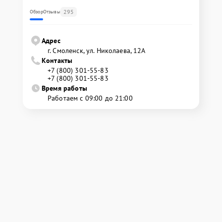
295
Обзор
Отзывы
Адрес
г. Смоленск, ул. Николаева, 12А
Контакты
+7 (800) 301-55-83
+7 (800) 301-55-83
Время работы
Работаем с 09:00 до 21:00