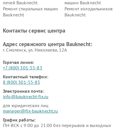
печей Bauknecht
машин Bauknecht
Ремонт стиральных машин
Ремонт холодильников
Bauknecht
Bauknecht
Контакты сервис центра
Адрес сервисного центра Bauknecht:
г. Смоленск, ул. Николаева, 12А
Горячая линия:
+7 (800) 301-55-83
Контактный телефон:
8 (800) 301-55-83
Электронная почта:
info@bauknecht-fix.ru
для юридических лиц
manager@fix-bauknecht.ru
График работы:
ПН-ВСК с 9:00 до 21:00 без перерывов и выходных