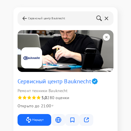
Сервисный центр Bauknecht
Сервисный центр Bauknecht
Ремонт техники Bauknecht
5,0
280 оценки
Открыто до 21:00
Маршрут