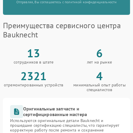
Отправляя, Вы соглашаетесь с политикой конфиденциальности
Преимущества сервисного центра
Bauknecht
13
6
сотрудников в штате
лет на рынке
2321
4
отремонтированных устройств
минимальный опыт работы
специалистов
Оригинальные запчасти и
сертифицированные мастера
Используются оригинальные детали Bauknecht и
прошедшие сертификацию специалисты, что гарантирует
корректную работу после ремонта и сохранение