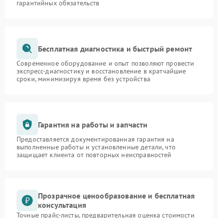
гарантийных обязательств
Бесплатная диагностика и быстрый ремонт
Современное оборудование и опыт позволяют провести
экспресс-диагностику и восстановление в кратчайшие
сроки, минимизируя время без устройства
Гарантия на работы и запчасти
Предоставляется документированная гарантия на
выполненные работы и установленные детали, что
защищает клиента от повторных неисправностей
Прозрачное ценообразование и бесплатная
консультация
Точные прайс-листы, предварительная оценка стоимости