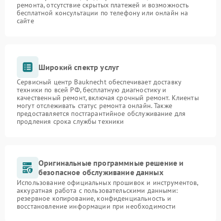
ремонта, отсутствие скрытых платежей и возможность
бесплатной консультации по телефону или онлайн на
сайте
Широкий спектр услуг
Сервисный центр Bauknecht обеспечивает доставку
техники по всей РФ, бесплатную диагностику и
качественный ремонт, включая срочный ремонт. Клиенты
могут отслеживать статус ремонта онлайн. Также
предоставляется постгарантийное обслуживание для
продления срока службы техники
Оригинальные программные решение и
безопасное обслуживание данных
Использование официальных прошивок и инструментов,
аккуратная работа с пользовательскими данными:
резервное копирование, конфиденциальность и
восстановление информации при необходимости