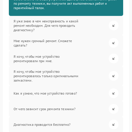
по ремонту техники, вы получите акт выполненных работ и
гарантийный талон.
Я уже знаю в чем неисправность и какой
ремонт необходим. Для чего проводить
диагностику?
Мне нужен срочный ремонт. Сможете
сделать?
Я хочу, чтобы мое устройство
ремонтировали при мне.
Я хочу, чтобы мое устройство
ремонтировалось только оригинальными
запчастями.
Как я узнаю, что мое устройство готово?
От чего зависит срок ремонта техники?
Диагностика проводится бесплатно?