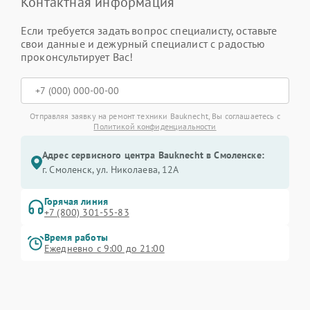
Контактная информация
Если требуется задать вопрос специалисту, оставьте
свои данные и дежурный специалист с радостью
проконсультирует Вас!
Отправляя заявку на ремонт техники Bauknecht, Вы соглашаетесь с
Политикой конфиденциальности
Адрес сервисного центра Bauknecht в Смоленске:
г. Смоленск, ул. Николаева, 12А
Горячая линия
+7 (800) 301-55-83
Время работы
Ежедневно с 9:00 до 21:00