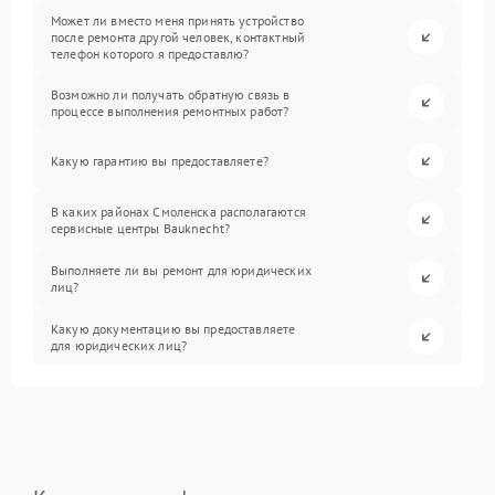
Может ли вместо меня принять устройство
после ремонта другой человек, контактный
телефон которого я предоставлю?
Возможно ли получать обратную связь в
процессе выполнения ремонтных работ?
Какую гарантию вы предоставляете?
В каких районах Смоленска располагаются
сервисные центры Bauknecht?
Выполняете ли вы ремонт для юридических
лиц?
Какую документацию вы предоставляете
для юридических лиц?