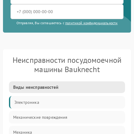
Отправляя, Вы соглашаетесь с
политикой конфиденциальности
Неисправности посудомоечной
машины Bauknecht
Виды неисправностей
Электроника
Механические повреждения
Механика