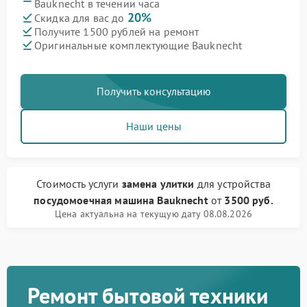
Bauknecht в течении часа
20%
Скидка для вас до
Получите 1500 рублей на ремонт
Оригинальные комплектующие Bauknecht
Получить консультацию
Наши цены
Стоимость услуги
замена улитки
для устройства
посудомоечная машина Bauknecht
от
3500 руб.
Цена актуальна на текущую дату 08.08.2026
Ремонт бытовой техники