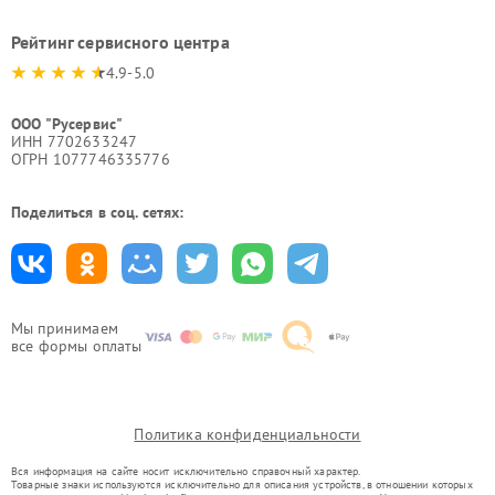
Рейтинг сервисного центра
4.9-5.0
ООО "Русервис"
ИНН 7702633247
ОГРН 1077746335776
Поделиться в соц. сетях:
Мы принимаем
все формы оплаты
Политика конфиденциальности
Вся информация на сайте носит исключительно справочный характер.
Товарные знаки используются исключительно для описания устройств, в отношении которых