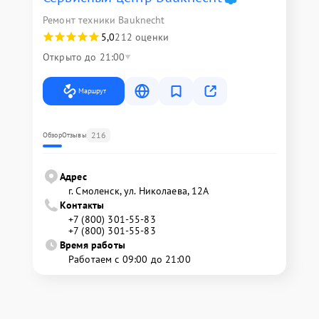
Ремонт техники Bauknecht
5,0
212 оценки
Открыто до 21:00
Маршрут
216
Обзор
Отзывы
Адрес
г. Смоленск, ул. Николаева, 12А
Контакты
+7 (800) 301-55-83
+7 (800) 301-55-83
Время работы
Работаем с 09:00 до 21:00