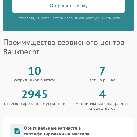
Отправить заявку
Отправляя, Вы соглашаетесь с политикой конфиденциальности
Преимущества сервисного центра
Bauknecht
10
7
сотрудников в штате
лет на рынке
2945
4
отремонтированных устройств
минимальный опыт работы
специалистов
Оригинальные запчасти и
сертифицированные мастера