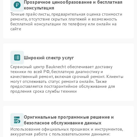
Прозрачное ценообразование и бесплатная
консультация
Точные прайс-листы, предварительная оценка стоимости
ремонта, отсутствие скрытых платежей и возможность
бесплатной консультации по телефону или онлайн на
сайте
Широкий спектр услуг
Сервисный центр Bauknecht обеспечивает доставку
техники по всей РФ, бесплатную диагностику и
качественный ремонт, включая срочный ремонт. Клиенты
могут отслеживать статус ремонта онлайн. Также
предоставляется постгарантийное обслуживание для
продления срока службы техники
Оригинальные программные решение и
безопасное обслуживание данных
Использование официальных прошивок и инструментов,
аккуратная работа с пользовательскими данными: