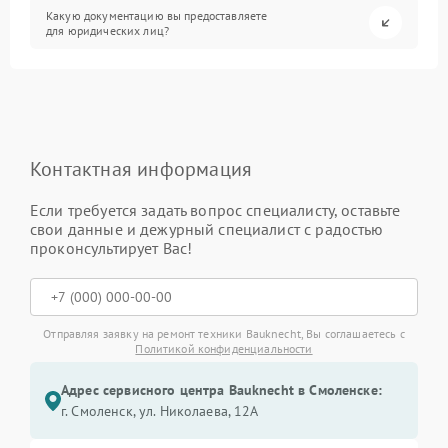
Какую документацию вы предоставляете
для юридических лиц?
Контактная информация
Если требуется задать вопрос специалисту, оставьте
свои данные и дежурный специалист с радостью
проконсультирует Вас!
Отправляя заявку на ремонт техники Bauknecht, Вы соглашаетесь с
Политикой конфиденциальности
Адрес сервисного центра Bauknecht в Смоленске:
г. Смоленск, ул. Николаева, 12А