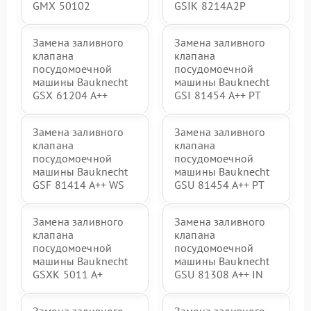
GMX 50102
GSIK 8214A2P
Замена заливного
Замена заливного
клапана
клапана
посудомоечной
посудомоечной
машины Bauknecht
машины Bauknecht
GSX 61204 A++
GSI 81454 A++ PT
Замена заливного
Замена заливного
клапана
клапана
посудомоечной
посудомоечной
машины Bauknecht
машины Bauknecht
GSF 81414 A++ WS
GSU 81454 A++ PT
Замена заливного
Замена заливного
клапана
клапана
посудомоечной
посудомоечной
машины Bauknecht
машины Bauknecht
GSXK 5011 A+
GSU 81308 A++ IN