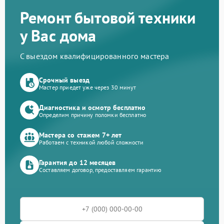
Ремонт бытовой техники
у Вас дома
С выездом квалифицированного мастера
Срочный выезд
Мастер приедет уже через 30 минут
Диагностика и осмотр бесплатно
Определим причину поломки бесплатно
Мастера со стажем 7+ лет
Работаем с техникой любой сложности
Гарантия до 12 месяцев
Составляем договор, предоставляем гарантию