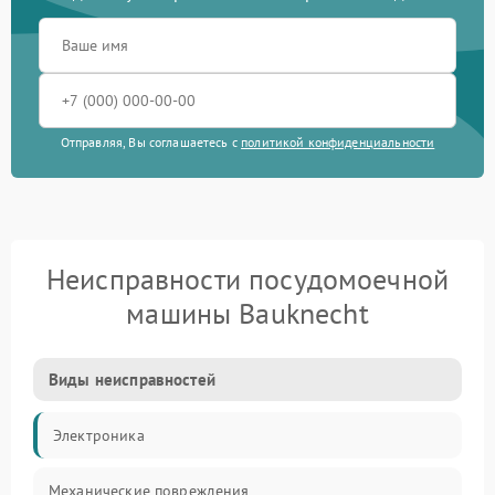
Отправляя, Вы соглашаетесь с
политикой конфиденциальности
Неисправности посудомоечной
машины Bauknecht
Виды неисправностей
Электроника
Механические повреждения