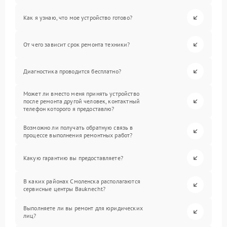
Как я узнаю, что мое устройство готово?
От чего зависит срок ремонта техники?
Диагностика проводится бесплатно?
Может ли вместо меня принять устройство
после ремонта другой человек, контактный
телефон которого я предоставлю?
Возможно ли получать обратную связь в
процессе выполнения ремонтных работ?
Какую гарантию вы предоставляете?
В каких районах Смоленска располагаются
сервисные центры Bauknecht?
Выполняете ли вы ремонт для юридических
лиц?