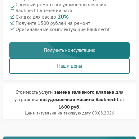
Срочный ремонт посудомоечных машин
Bauknecht в течении часа
20%
Скидка для вас до
Получите 1500 рублей на ремонт
Оригинальные комплектующие Bauknecht
Получить консультацию
Наши цены
Стоимость услуги
замена заливного клапана
для
устройства
посудомоечная машина Bauknecht
от
1600 руб.
Цена актуальна на текущую дату 09.08.2026