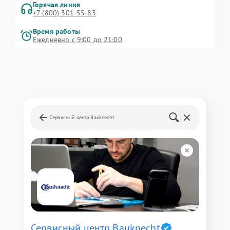
Горячая линия
+7 (800) 301-55-83
Время работы
Ежедневно с 9:00 до 21:00
Сервисный центр Bauknecht
Сервисный центр Bauknecht