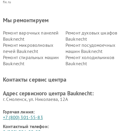
fix.ru
Мы ремонтируем
Ремонт варочных панелей
Ремонт духовых шкафов
Bauknecht
Bauknecht
Ремонт микроволновых
Ремонт посудомоечных
печей Bauknecht
машин Bauknecht
Ремонт стиральных машин
Ремонт холодильников
Bauknecht
Bauknecht
Контакты сервис центра
Адрес сервисного центра Bauknecht:
г. Смоленск, ул. Николаева, 12А
Горячая линия:
+7 (800) 301-55-83
Контактный телефон: