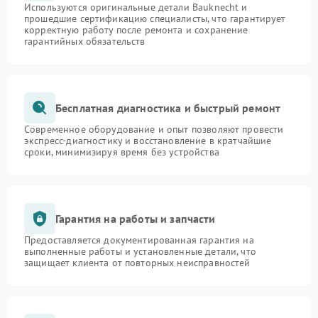
Используются оригинальные детали Bauknecht и
прошедшие сертификацию специалисты, что гарантирует
корректную работу после ремонта и сохранение
гарантийных обязательств
Бесплатная диагностика и быстрый ремонт
Современное оборудование и опыт позволяют провести
экспресс-диагностику и восстановление в кратчайшие
сроки, минимизируя время без устройства
Гарантия на работы и запчасти
Предоставляется документированная гарантия на
выполненные работы и установленные детали, что
защищает клиента от повторных неисправностей