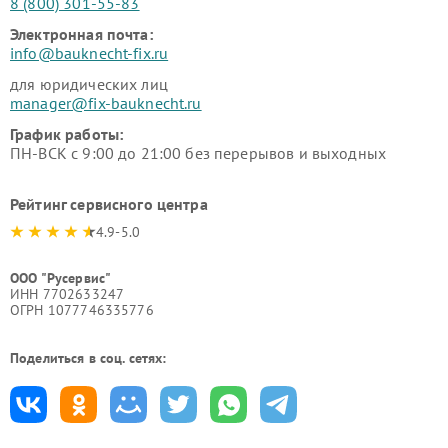
8 (800) 301-55-83
Электронная почта:
info@bauknecht-fix.ru
для юридических лиц
manager@fix-bauknecht.ru
График работы:
ПН-ВСК с 9:00 до 21:00 без перерывов и выходных
Рейтинг сервисного центра
4.9-5.0
ООО "Русервис"
ИНН 7702633247
ОГРН 1077746335776
Поделиться в соц. сетях: