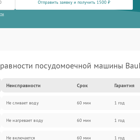
Отправить заявку и получить 1500 ₽
сти
равности посудомоечной машины Bau
Неисправности
Срок
Гарантия
Не сливает воду
60 мин
1 год
Не нагревает воду
60 мин
1 год
Не включается
60 мин
1 год