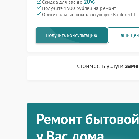
20%
Скидка для вас до
Получите 1500 рублей на ремонт
Оригинальные комплектующие Bauknecht
Получить консультацию
Наши це
Стоимость услуги
заме
Ремонт бытовой
у Вас дома