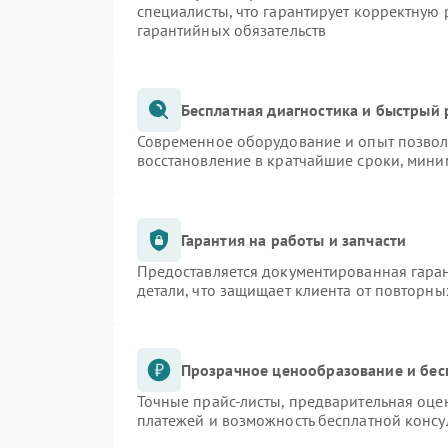
специалисты, что гарантирует корректную 
гарантийных обязательств
Бесплатная диагностика и быстрый
Современное оборудование и опыт позволя
восстановление в кратчайшие сроки, мини
Гарантия на работы и запчасти
Предоставляется документированная гара
детали, что защищает клиента от повторн
Прозрачное ценообразование и бес
Точные прайс-листы, предварительная оцен
платежей и возможность бесплатной консу