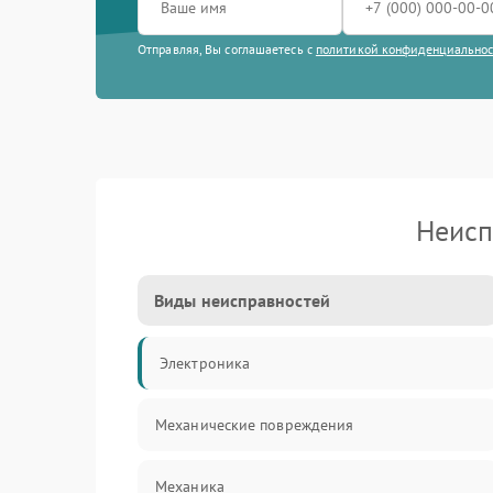
Отправляя, Вы соглашаетесь с
политикой конфиденциально
Неисп
Виды неисправностей
Электроника
Механические повреждения
Механика