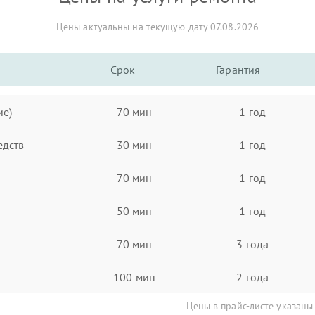
Цены актуальны на текущую дату 07.08.2026
Срок
Гарантия
ие)
70 мин
1 год
едств
30 мин
1 год
70 мин
1 год
50 мин
1 год
70 мин
3 года
100 мин
2 года
Цены в прайс-листе указаны