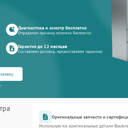
Диагностика и осмотр бесплатно
Определим причину поломки бесплатно
Гарантия до 12 месяцев
Составляем договор, предоставляем гарантию
заявку
и
тра
Оригинальные запчасти и сертифиц
Используются оригинальные детали Bauk