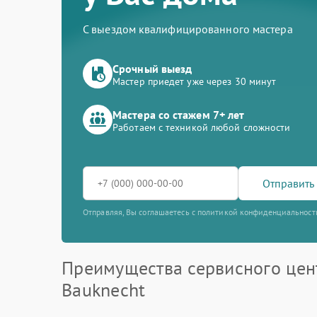
С выездом квалифицированного мастера
Срочный выезд
Мастер приедет уже через 30 минут
Мастера со стажем 7+ лет
Работаем с техникой любой сложности
Отправить 
Отправляя, Вы соглашаетесь с политикой конфиденциальност
Преимущества сервисного цен
Bauknecht