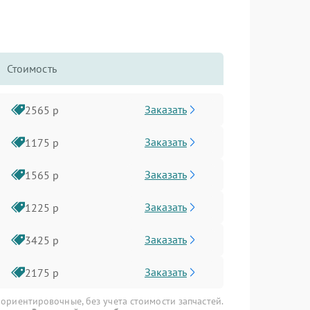
Стоимость
Заказать
2565 р
Заказать
1175 р
Заказать
1565 р
Заказать
1225 р
Заказать
3425 р
Заказать
2175 р
 ориентировочные, без учета стоимости запчастей.