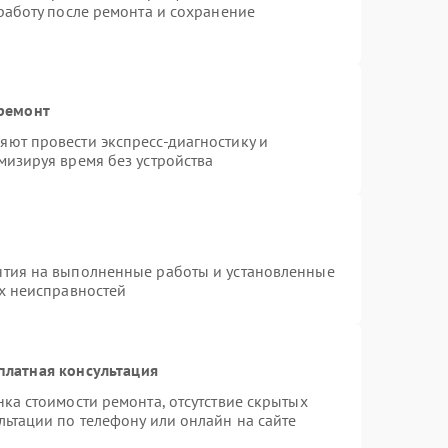
работу после ремонта и сохранение
 ремонт
ют провести экспресс-диагностику и
мизируя время без устройства
нтия на выполненные работы и установленные
ых неисправностей
платная консультация
ка стоимости ремонта, отсутствие скрытых
льтации по телефону или онлайн на сайте