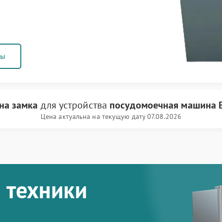
ны
на замка
для устройства
посудомоечная машина 
Цена актуальна на текущую дату 07.08.2026
 техники