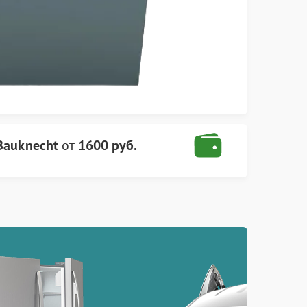
Bauknecht
от
1600 руб.