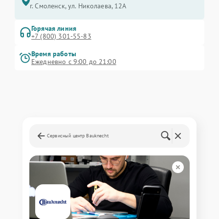
г. Смоленск, ул. Николаева, 12А
Горячая линия
+7 (800) 301-55-83
Время работы
Ежедневно с 9:00 до 21:00
Сервисный центр Bauknecht