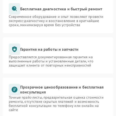
Бесплатная диагностика и быстрый ремонт
Современное оборудование и опыт позволяют провести
экспресс-диагностику и восстановление в кратчайшие
сроки, минимизируя время без устройства
Гарантия на работы и запчасти
Предоставляется документированная гарантия на
выполненные работы и установленные детали, что
защищает клиента от повторных неисправностей
Прозрачное ценообразование и бесплатная
консультация
Точные прайс-листы, предварительная оценка стоимости
ремонта, отсутствие скрытых платежей и возможность
бесплатной консультации по телефону или онлайн на
сайте