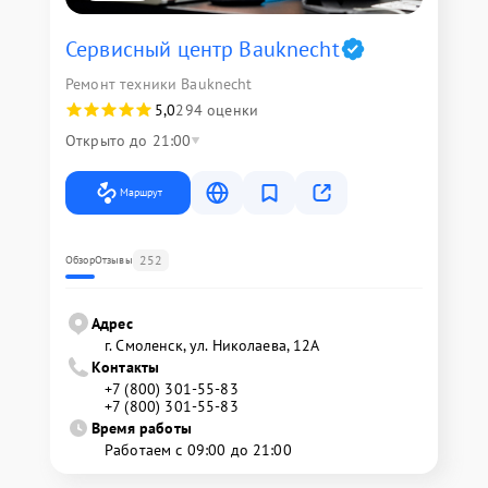
Сервисный центр Bauknecht
Ремонт техники Bauknecht
5,0
294 оценки
Открыто до 21:00
Маршрут
252
Обзор
Отзывы
Адрес
г. Смоленск, ул. Николаева, 12А
Контакты
+7 (800) 301-55-83
+7 (800) 301-55-83
Время работы
Работаем с 09:00 до 21:00