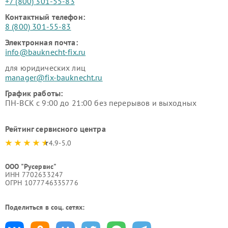
+7 (800) 301-55-83
Контактный телефон:
8 (800) 301-55-83
Электронная почта:
info@bauknecht-fix.ru
для юридических лиц
manager@fix-bauknecht.ru
График работы:
ПН-ВСК с 9:00 до 21:00 без перерывов и выходных
Рейтинг сервисного центра
4.9-5.0
ООО "Русервис"
ИНН 7702633247
ОГРН 1077746335776
Поделиться в соц. сетях: