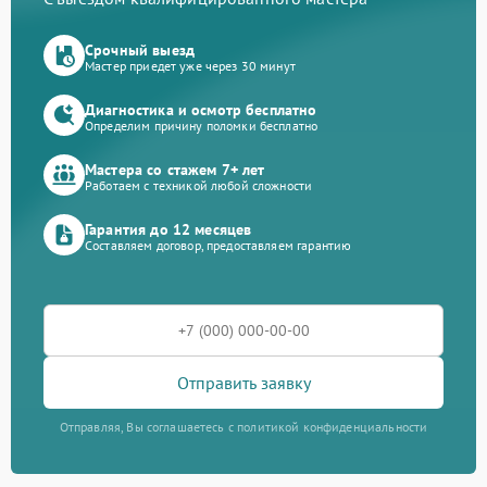
Срочный выезд
Мастер приедет уже через 30 минут
Диагностика и осмотр бесплатно
Определим причину поломки бесплатно
Мастера со стажем 7+ лет
Работаем с техникой любой сложности
Гарантия до 12 месяцев
Составляем договор, предоставляем гарантию
Отправить заявку
Отправляя, Вы соглашаетесь с политикой конфиденциальности