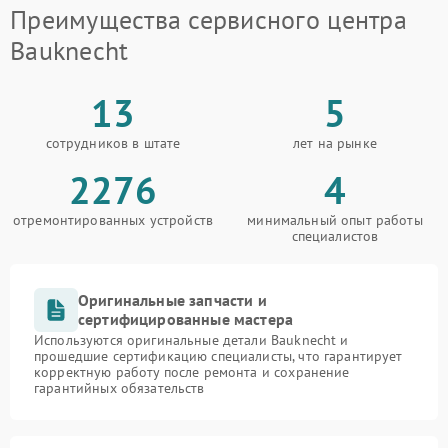
Преимущества сервисного центра
Bauknecht
13
5
сотрудников в штате
лет на рынке
2276
4
отремонтированных устройств
минимальный опыт работы
специалистов
Оригинальные запчасти и
сертифицированные мастера
Используются оригинальные детали Bauknecht и
прошедшие сертификацию специалисты, что гарантирует
корректную работу после ремонта и сохранение
гарантийных обязательств