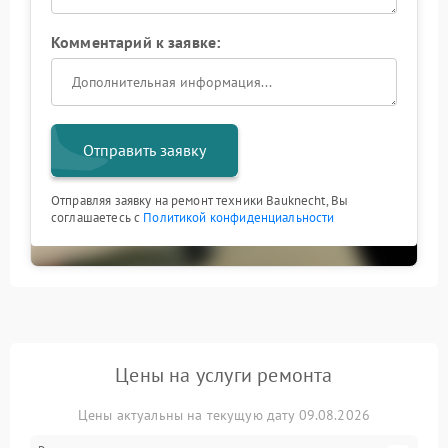
Комментарий к заявке:
Отправить заявку
Отправляя заявку на ремонт техники Bauknecht, Вы
соглашаетесь с
Политикой конфиденциальности
Цены на услуги ремонта
Цены актуальны на текущую дату 09.08.2026