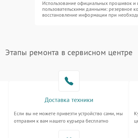
Использование официальных прошивок и и
пользовательскими данными: резервное к
восстановление информации при необход
Этапы ремонта в сервисном центре
Доставка техники
Если вы не можете привезти устройство сами, мы
К
отправим к вам нашего курьера бесплатно
ц
3