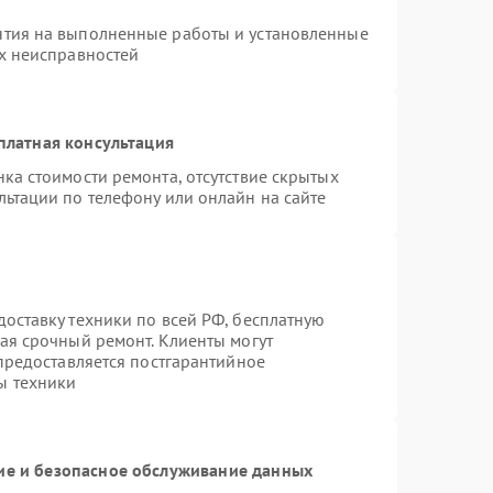
нтия на выполненные работы и установленные
ых неисправностей
платная консультация
ка стоимости ремонта, отсутствие скрытых
льтации по телефону или онлайн на сайте
оставку техники по всей РФ, бесплатную
ая срочный ремонт. Клиенты могут
 предоставляется постгарантийное
ы техники
е и безопасное обслуживание данных