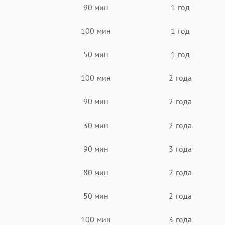
90 мин
1 год
100 мин
1 год
50 мин
1 год
100 мин
2 года
90 мин
2 года
30 мин
2 года
90 мин
3 года
80 мин
2 года
50 мин
2 года
100 мин
3 года