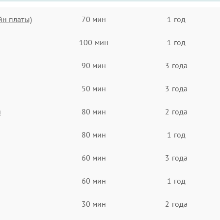
йн платы)
70 мин
1 год
100 мин
1 год
90 мин
3 года
50 мин
3 года
я
80 мин
2 года
80 мин
1 год
60 мин
3 года
60 мин
1 год
30 мин
2 года