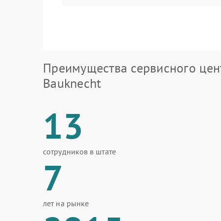
Преимущества сервисного цен
Bauknecht
13
сотрудников в штате
7
лет на рынке