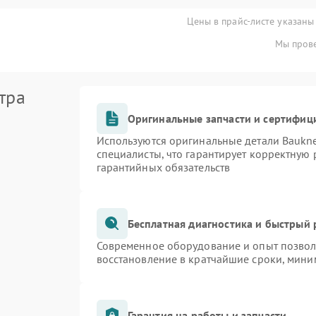
Цены в прайс-листе указаны
Мы прове
тра
Оригинальные запчасти и сертифиц
Используются оригинальные детали Bauk
специалисты, что гарантирует корректную 
гарантийных обязательств
Бесплатная диагностика и быстрый
Современное оборудование и опыт позволя
восстановление в кратчайшие сроки, мини
Гарантия на работы и запчасти