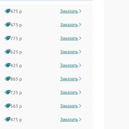
Заказать
475 р
Заказать
475 р
Заказать
775 р
Заказать
625 р
Заказать
425 р
Заказать
865 р
Заказать
725 р
Заказать
565 р
Заказать
475 р