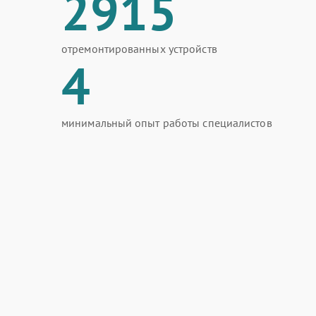
2915
отремонтированных устройств
4
минимальный опыт работы специалистов