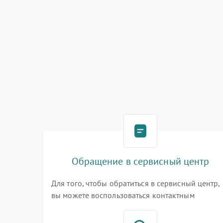
Обращение в сервисный центр
Для того, чтобы обратиться в сервисный центр,
вы можете воспользоваться контактным
телефоном самостоятельно, или оставить свой
номер телефона на сайте