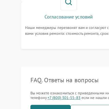
Согласование условий
Наши менеджеры перезвонят вам и согласуют с
вами условия ремонта: стоимость ремонта, срок
выполнения, гарантийные условия
FAQ. Ответы на вопросы
Вы можете ознакомиться с приведенными ни
телефону
+7 (800) 301-55-83
если не нашли о