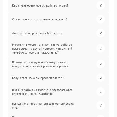
Как я узнаю, что мое устройство готово?
От чего зависит срок ремонта техники?
Диагностика проводится бесплатно?
Может ли вместо меня принять устройство
после ремонта другой человек, контактный
телефон которого я предоставлю?
Возможно ли получать обратную связь в
процессе выполнения ремонтных работ?
Какую гарантию вы предоставляете?
В каких районах Смоленска располагаются
сервисные центры Bauknecht?
Выполняете ли вы ремонт для юридических
лиц?