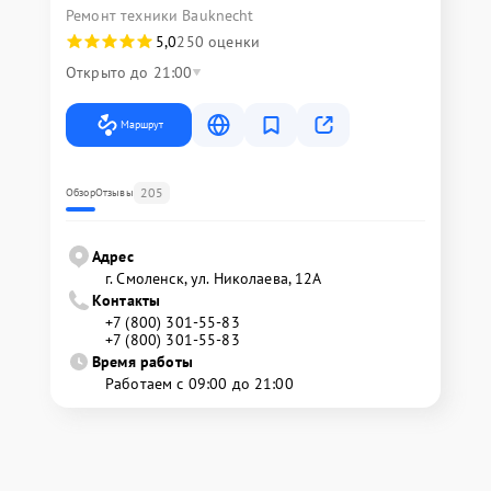
Ремонт техники Bauknecht
5,0
250 оценки
Открыто до 21:00
Маршрут
205
Обзор
Отзывы
Адрес
г. Смоленск, ул. Николаева, 12А
Контакты
+7 (800) 301-55-83
+7 (800) 301-55-83
Время работы
Работаем с 09:00 до 21:00