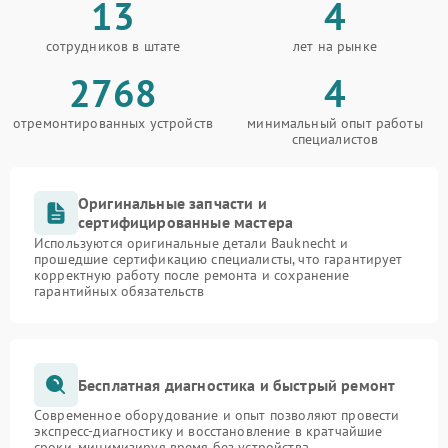
13
4
сотрудников в штате
лет на рынке
2768
4
отремонтированных устройств
минимальный опыт работы
специалистов
Оригинальные запчасти и
сертифицированные мастера
Используются оригинальные детали Bauknecht и
прошедшие сертификацию специалисты, что гарантирует
корректную работу после ремонта и сохранение
гарантийных обязательств
Бесплатная диагностика и быстрый ремонт
Современное оборудование и опыт позволяют провести
экспресс-диагностику и восстановление в кратчайшие
сроки, минимизируя время без устройства