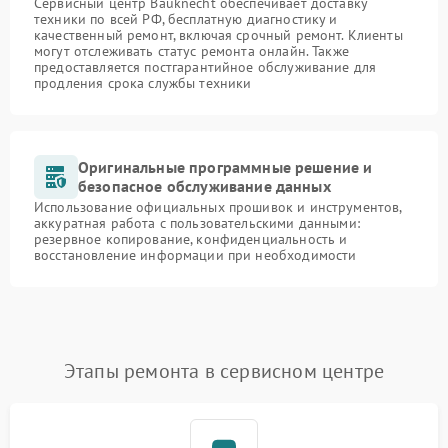
Сервисный центр Bauknecht обеспечивает доставку
техники по всей РФ, бесплатную диагностику и
качественный ремонт, включая срочный ремонт. Клиенты
могут отслеживать статус ремонта онлайн. Также
предоставляется постгарантийное обслуживание для
продления срока службы техники
Оригинальные программные решение и
безопасное обслуживание данных
Использование официальных прошивок и инструментов,
аккуратная работа с пользовательскими данными:
резервное копирование, конфиденциальность и
восстановление информации при необходимости
Этапы ремонта в сервисном центре