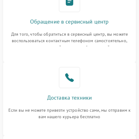
Обращение в сервисный центр
Для того, чтобы обратиться в сервисный центр, вы можете
воспользоваться контактным телефоном самостоятельно,
или оставить свой номер телефона на сайте
Доставка техники
Если вы не можете привезти устройство сами, мы отправим к
вам нашего курьера бесплатно