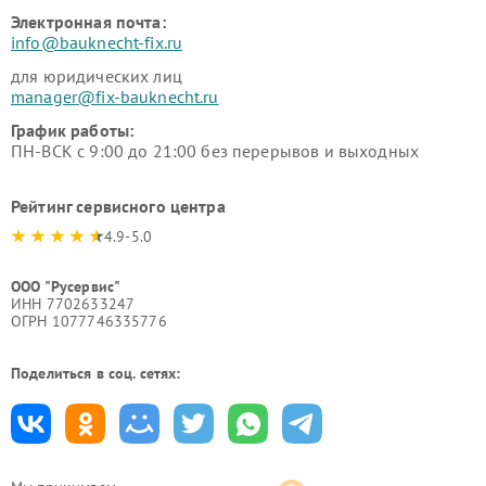
Электронная почта:
info@bauknecht-fix.ru
для юридических лиц
manager@fix-bauknecht.ru
График работы:
ПН-ВСК с 9:00 до 21:00 без перерывов и выходных
Рейтинг сервисного центра
4.9-5.0
ООО "Русервис"
ИНН 7702633247
ОГРН 1077746335776
Поделиться в соц. сетях: