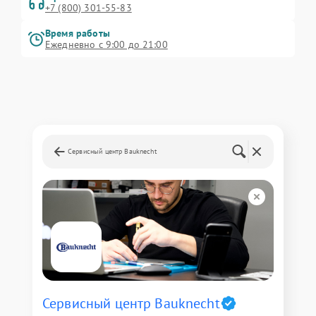
+7 (800) 301-55-83
Время работы
Ежедневно с 9:00 до 21:00
Сервисный центр Bauknecht
Сервисный центр Bauknecht