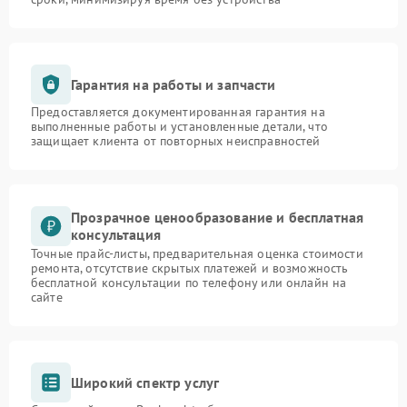
Гарантия на работы и запчасти
Предоставляется документированная гарантия на
выполненные работы и установленные детали, что
защищает клиента от повторных неисправностей
Прозрачное ценообразование и бесплатная
консультация
Точные прайс-листы, предварительная оценка стоимости
ремонта, отсутствие скрытых платежей и возможность
бесплатной консультации по телефону или онлайн на
сайте
Широкий спектр услуг