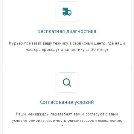
Бесплатная диагностика
Курьер привезет вашу технику в сервисный центр, где наши
мастера проведут диагностику за 30 минут
Согласование условий
Наши менеджеры перезвонят вам и согласуют с вами
условия ремонта: стоимость ремонта, сроки выполнения,
гарантийные условия