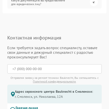
Какую документацию вы предоставляете
для юридических лиц?
Контактная информация
Если требуется задать вопрос специалисту, оставьте
свои данные и дежурный специалист с радостью
проконсультирует Вас!
Отправляя заявку на ремонт техники Bauknecht, Вы соглашаетесь с
Политикой конфиденциальности
Адрес сервисного центра Bauknecht в Смоленске:
г. Смоленск, ул. Николаева, 12А
Горячая линия