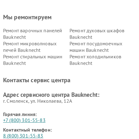
Мы ремонтируем
Ремонт варочных панелей
Ремонт духовых шкафов
Bauknecht
Bauknecht
Ремонт микроволновых
Ремонт посудомоечных
печей Bauknecht
машин Bauknecht
Ремонт стиральных машин
Ремонт холодильников
Bauknecht
Bauknecht
Контакты сервис центра
Адрес сервисного центра Bauknecht:
г. Смоленск, ул. Николаева, 12А
Горячая линия:
+7 (800) 301-55-83
Контактный телефон:
8 (800) 301-55-83