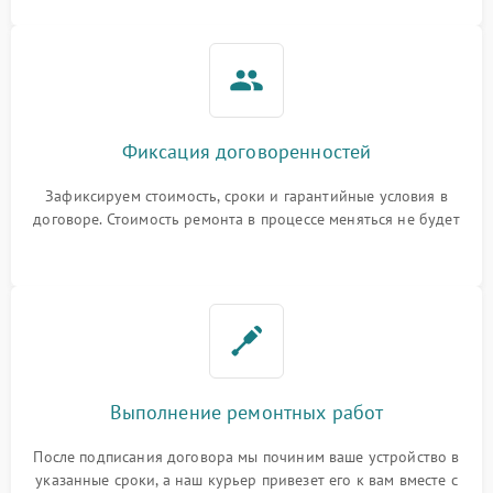
Фиксация договоренностей
Зафиксируем стоимость, сроки и гарантийные условия в
договоре. Стоимость ремонта в процессе меняться не будет
Выполнение ремонтных работ
После подписания договора мы починим ваше устройство в
указанные сроки, а наш курьер привезет его к вам вместе с