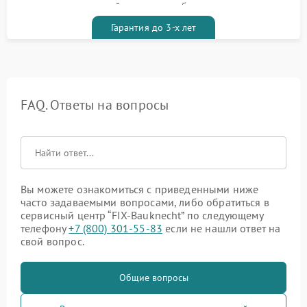
гарантийным талоном бесплатно
Гарантия до 3-х лет
FAQ. Ответы на вопросы
Вы можете ознакомиться с приведенными ниже
часто задаваемыми вопросами, либо обратиться в
сервисный центр “FIX-Bauknecht” по следующему
телефону
+7 (800) 301-55-83
если не нашли ответ на
свой вопрос.
Общие вопросы