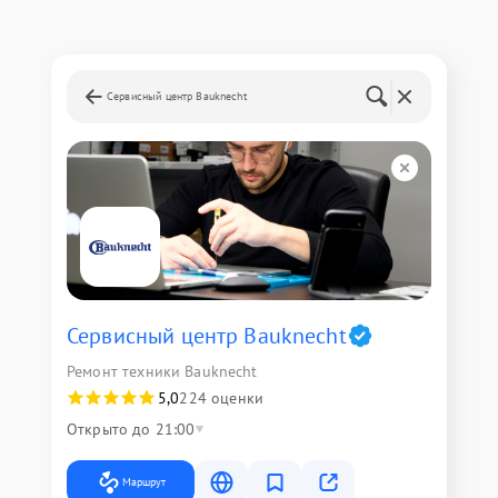
Сервисный центр Bauknecht
Сервисный центр Bauknecht
Ремонт техники Bauknecht
5,0
224 оценки
Открыто до 21:00
Маршрут