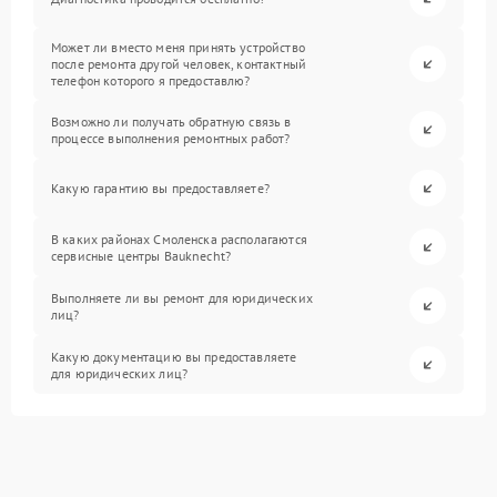
Может ли вместо меня принять устройство
после ремонта другой человек, контактный
телефон которого я предоставлю?
Возможно ли получать обратную связь в
процессе выполнения ремонтных работ?
Какую гарантию вы предоставляете?
В каких районах Смоленска располагаются
сервисные центры Bauknecht?
Выполняете ли вы ремонт для юридических
лиц?
Какую документацию вы предоставляете
для юридических лиц?