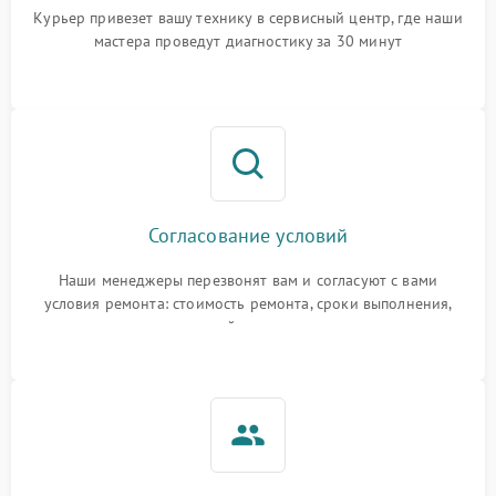
Курьер привезет вашу технику в сервисный центр, где наши
мастера проведут диагностику за 30 минут
Согласование условий
Наши менеджеры перезвонят вам и согласуют с вами
условия ремонта: стоимость ремонта, сроки выполнения,
гарантийные условия