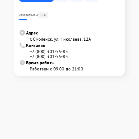
176
Обзор
Отзывы
Адрес
г. Смоленск, ул. Николаева, 12А
Контакты
+7 (800) 301-55-83
+7 (800) 301-55-83
Время работы
Работаем с 09:00 до 21:00