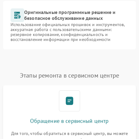
Оригинальные программные решение и
безопасное обслуживание данных
Использование официальных прошивок и инструментов,
аккуратная работа с пользовательскими данными:
резервное копирование, конфиденциальность и
восстановление информации при необходимости
Этапы ремонта в сервисном центре
Обращение в сервисный центр
Для того, чтобы обратиться в сервисный центр, вы можете