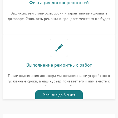
Фиксация договоренностей
Зафиксируем стоимость, сроки и гарантийные условия в
договоре. Стоимость ремонта в процессе меняться не будет
Выполнение ремонтных работ
После подписания договора мы починим ваше устройство в
указанные сроки, а наш курьер привезет его к вам вместе с
гарантийным талоном бесплатно
Гарантия до 3-х лет