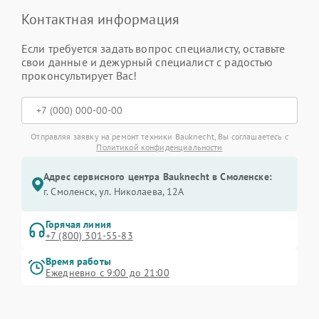
Контактная информация
Если требуется задать вопрос специалисту, оставьте
свои данные и дежурный специалист с радостью
проконсультирует Вас!
Отправляя заявку на ремонт техники Bauknecht, Вы соглашаетесь с
Политикой конфиденциальности
Адрес сервисного центра Bauknecht в Смоленске:
г. Смоленск, ул. Николаева, 12А
Горячая линия
+7 (800) 301-55-83
Время работы
Ежедневно с 9:00 до 21:00