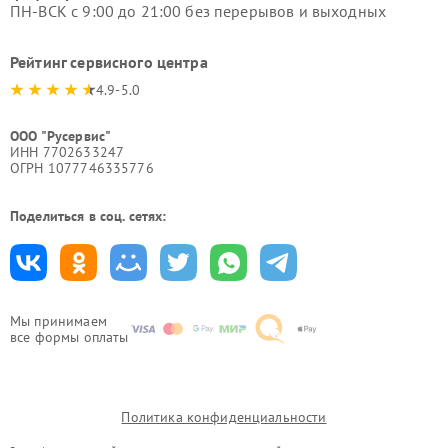
ПН-ВСК с 9:00 до 21:00 без перерывов и выходных
Рейтинг сервисного центра
4.9-5.0
ООО "Русервис"
ИНН 7702633247
ОГРН 1077746335776
Поделиться в соц. сетях:
Мы принимаем
все формы оплаты
Политика конфиденциальности