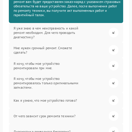
ремонт вам будет предоставлен заказ-наряд с указанием страховых
обязательств на ваше устройство. Далее, после выполнения работ
по ремонту техники, вы получите акт выполненных работ и
гарантийный талон.
Я уже знаю в чем неисправность и какой
ремонт необходим. Для чего проводить
диагностику?
Мне нужен срочный ремонт. Сможете
сделать?
Я хочу, чтобы мое устройство
ремонтировали при мне.
Я хочу, чтобы мое устройство
ремонтировалось только оригинальными
запчастями.
Как я узнаю, что мое устройство готово?
От чего зависит срок ремонта техники?
Диагностика проводится бесплатно?