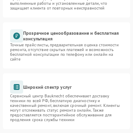
выполненные работы и установленные детали, что
защищает клиента от повторных неисправностей
Прозрачное ценообразование и бесплатная
консультация
Точные прайс-листы, предварительная оценка стоимости
ремонта, отсутствие скрытых платежей и возможность
бесплатной консультации по телефону или онлайн на
сайте
Широкий спектр услуг
Сервисный центр Bauknecht обеспечивает доставку
техники по всей РФ, бесплатную диагностику и
качественный ремонт, включая срочный ремонт. Клиенты
могут отслеживать статус ремонта онлайн. Также
предоставляется постгарантийное обслуживание для
продления срока службы техники