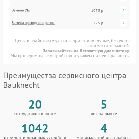
Замена УБЛ
1075 р
Замена приводного ремня
725 р
Цены в прайс-листе указаны ориентировочные, без учета
стоимости запчастей.
Записывайтесь на бесплатную диагностику.
Мы проверим ваше устройство и укажем на неисправность.
Преимущества сервисного центра
Bauknecht
20
5
сотрудников в штате
лет на рынке
1042
4
отремонтированных устройств
минимальный опыт работы