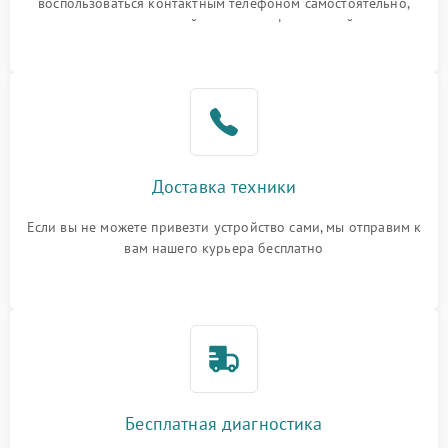
воспользоваться контактным телефоном самостоятельно,
или оставить свой номер телефона на сайте
Доставка техники
Если вы не можете привезти устройство сами, мы отправим к
вам нашего курьера бесплатно
Бесплатная диагностика