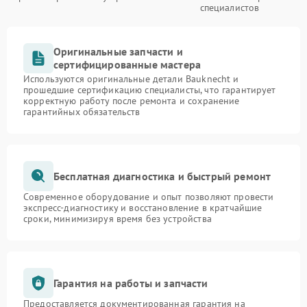
специалистов
Оригинальные запчасти и
сертифицированные мастера
Используются оригинальные детали Bauknecht и
прошедшие сертификацию специалисты, что гарантирует
корректную работу после ремонта и сохранение
гарантийных обязательств
Бесплатная диагностика и быстрый ремонт
Современное оборудование и опыт позволяют провести
экспресс-диагностику и восстановление в кратчайшие
сроки, минимизируя время без устройства
Гарантия на работы и запчасти
Предоставляется документированная гарантия на