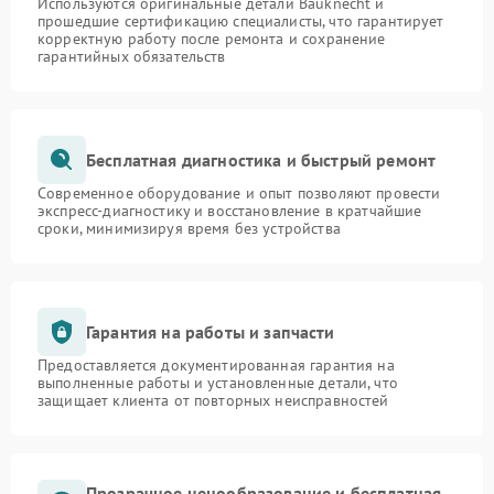
Используются оригинальные детали Bauknecht и
прошедшие сертификацию специалисты, что гарантирует
корректную работу после ремонта и сохранение
гарантийных обязательств
Бесплатная диагностика и быстрый ремонт
Современное оборудование и опыт позволяют провести
экспресс-диагностику и восстановление в кратчайшие
сроки, минимизируя время без устройства
Гарантия на работы и запчасти
Предоставляется документированная гарантия на
выполненные работы и установленные детали, что
защищает клиента от повторных неисправностей
Прозрачное ценообразование и бесплатная