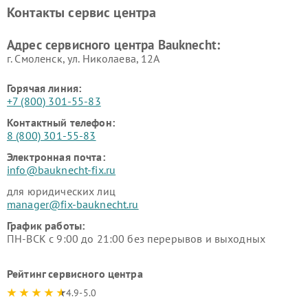
Контакты сервис центра
Адрес сервисного центра Bauknecht:
г. Смоленск, ул. Николаева, 12А
Горячая линия:
+7 (800) 301-55-83
Контактный телефон:
8 (800) 301-55-83
Электронная почта:
info@bauknecht-fix.ru
для юридических лиц
manager@fix-bauknecht.ru
График работы:
ПН-ВСК с 9:00 до 21:00 без перерывов и выходных
Рейтинг сервисного центра
4.9-5.0