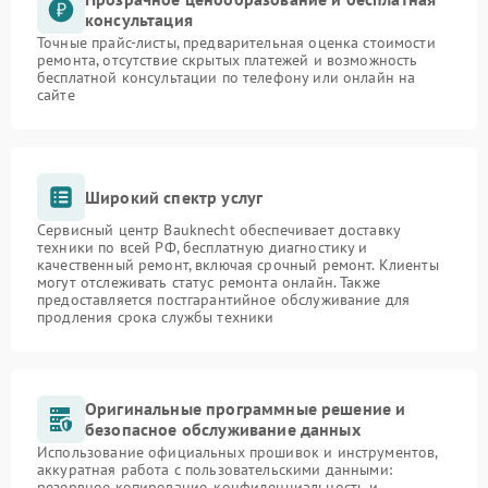
консультация
Точные прайс-листы, предварительная оценка стоимости
ремонта, отсутствие скрытых платежей и возможность
бесплатной консультации по телефону или онлайн на
сайте
Широкий спектр услуг
Сервисный центр Bauknecht обеспечивает доставку
техники по всей РФ, бесплатную диагностику и
качественный ремонт, включая срочный ремонт. Клиенты
могут отслеживать статус ремонта онлайн. Также
предоставляется постгарантийное обслуживание для
продления срока службы техники
Оригинальные программные решение и
безопасное обслуживание данных
Использование официальных прошивок и инструментов,
аккуратная работа с пользовательскими данными:
резервное копирование, конфиденциальность и