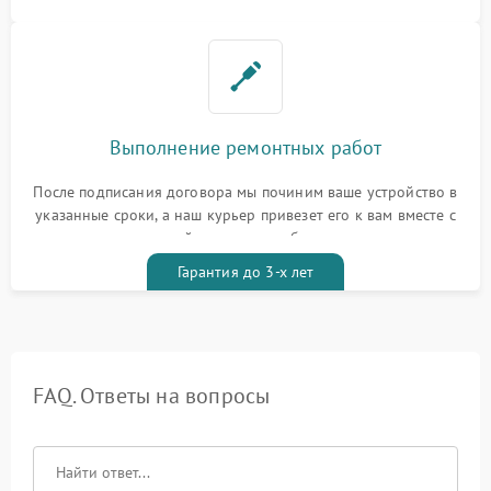
Выполнение ремонтных работ
После подписания договора мы починим ваше устройство в
указанные сроки, а наш курьер привезет его к вам вместе с
гарантийным талоном бесплатно
Гарантия до 3-х лет
FAQ. Ответы на вопросы