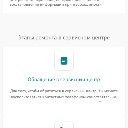
восстановление информации при необходимости
Этапы ремонта в сервисном центре
Обращение в сервисный центр
Для того, чтобы обратиться в сервисный центр, вы можете
воспользоваться контактным телефоном самостоятельно,
или оставить свой номер телефона на сайте