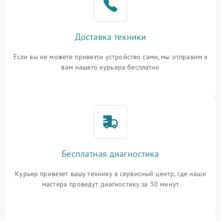
Доставка техники
Если вы не можете привезти устройство сами, мы отправим к
вам нашего курьера бесплатно
Бесплатная диагностика
Курьер привезет вашу технику в сервисный центр, где наши
мастера проведут диагностику за 30 минут