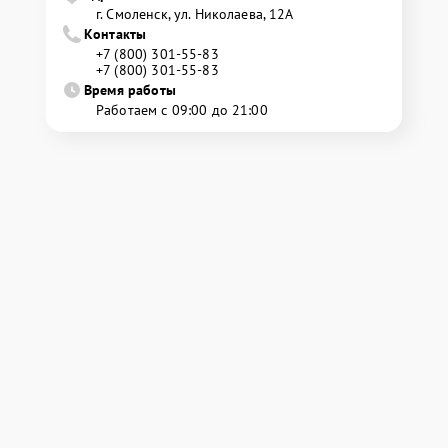
г. Смоленск, ул. Николаева, 12А
Контакты
+7 (800) 301-55-83
+7 (800) 301-55-83
Время работы
Работаем с 09:00 до 21:00