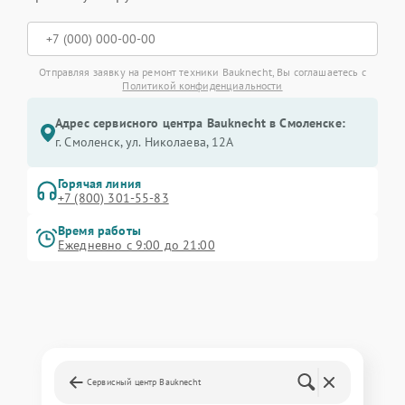
Отправляя заявку на ремонт техники Bauknecht, Вы соглашаетесь с
Политикой конфиденциальности
Адрес сервисного центра Bauknecht в Смоленске:
г. Смоленск, ул. Николаева, 12А
Горячая линия
+7 (800) 301-55-83
Время работы
Ежедневно с 9:00 до 21:00
Сервисный центр Bauknecht