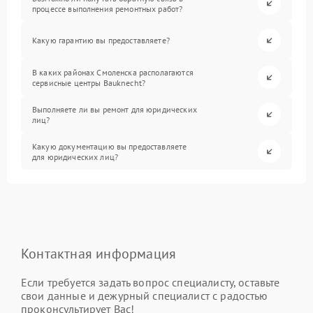
процессе выполнения ремонтных работ?
Какую гарантию вы предоставляете?
В каких районах Смоленска располагаются
сервисные центры Bauknecht?
Выполняете ли вы ремонт для юридических
лиц?
Какую документацию вы предоставляете
для юридических лиц?
Контактная информация
Если требуется задать вопрос специалисту, оставьте
свои данные и дежурный специалист с радостью
проконсультирует Вас!