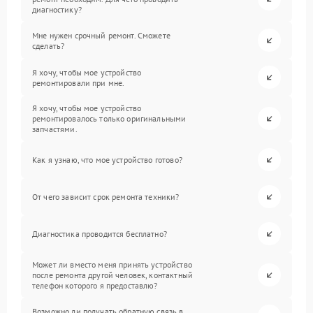
диагностику?
Мне нужен срочный ремонт. Сможете
сделать?
Я хочу, чтобы мое устройство
ремонтировали при мне.
Я хочу, чтобы мое устройство
ремонтировалось только оригинальными
запчастями.
Как я узнаю, что мое устройство готово?
От чего зависит срок ремонта техники?
Диагностика проводится бесплатно?
Может ли вместо меня принять устройство
после ремонта другой человек, контактный
телефон которого я предоставлю?
Возможно ли получать обратную связь в