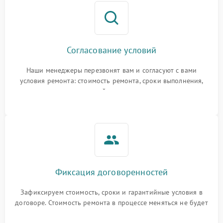
Согласование условий
Наши менеджеры перезвонят вам и согласуют с вами
условия ремонта: стоимость ремонта, сроки выполнения,
гарантийные условия
Фиксация договоренностей
Зафиксируем стоимость, сроки и гарантийные условия в
договоре. Стоимость ремонта в процессе меняться не будет