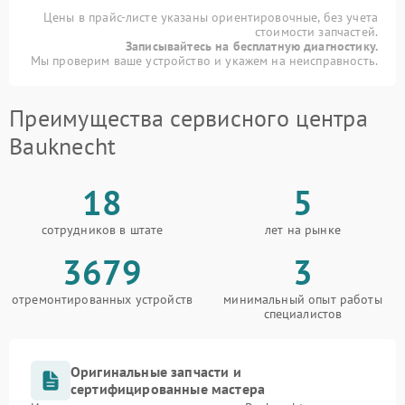
Цены в прайс-листе указаны ориентировочные, без учета
стоимости запчастей.
Записывайтесь на бесплатную диагностику.
Мы проверим ваше устройство и укажем на неисправность.
Преимущества сервисного центра
Bauknecht
18
5
сотрудников в штате
лет на рынке
3679
3
отремонтированных устройств
минимальный опыт работы
специалистов
Оригинальные запчасти и
сертифицированные мастера