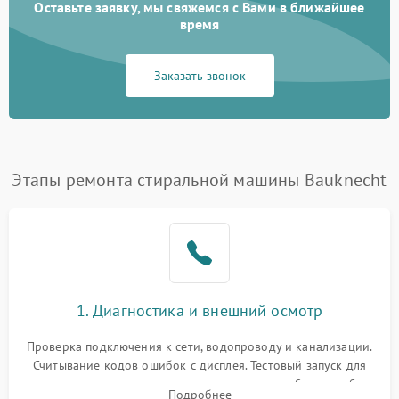
Оставьте заявку, мы свяжемся с Вами в ближайшее
время
Заказать звонок
Этапы ремонта стиральной машины Bauknecht
1. Диагностика и внешний осмотр
Проверка подключения к сети, водопроводу и канализации.
Считывание кодов ошибок с дисплея. Тестовый запуск для
выявления посторонних шумов, протечек или сбоев в работе
Подробнее