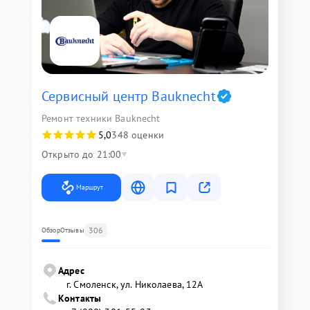
Сервисный центр Bauknecht
Ремонт техники Bauknecht
5,0
348 оценки
Открыто до 21:00
Маршрут
306
Обзор
Отзывы
Адрес
г. Смоленск, ул. Николаева, 12А
Контакты