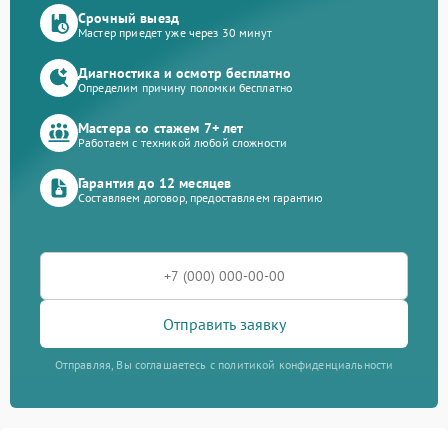
Срочный выезд
Мастер приедет уже через 30 минут
Диагностика и осмотр бесплатно
Определим причину поломки бесплатно
Мастера со стажем 7+ лет
Работаем с техникой любой сложности
Гарантия до 12 месяцев
Составляем договор, предоставляем гарантию
Отправить заявку
Отправляя, Вы соглашаетесь с политикой конфиденциальности