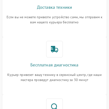
Доставка техники
Если вы не можете привезти устройство сами, мы отправим к
вам нашего курьера бесплатно
Бесплатная диагностика
Курьер привезет вашу технику в сервисный центр, где наши
мастера проведут диагностику за 30 минут