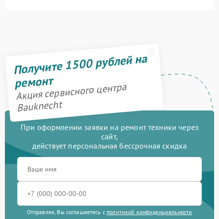
Получите 1500 рублей на
ремонт
Акция сервисного центра
Bauknecht
При оформлении заявки на ремонт техники через
сайт,
действует персональная бессрочная скидка
Отправляя, Вы соглашаетесь с
политикой конфиденциальности