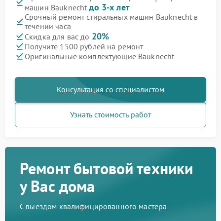
до 3-х лет
машин Bauknecht
Срочный ремонт стиральных машин Bauknecht в
течении часа
20%
Скидка для вас до
Получите 1500 рублей на ремонт
Оригинальные комплектующие Bauknecht
Консультация со специалистом
Узнать стоимость работ
Ремонт бытовой техники
у Вас дома
С выездом квалифицированного мастера