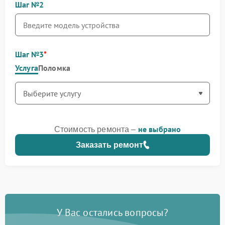
Шаг №2
Шаг №3
Услуга
Поломка
не выбрано
Стоимость ремонта –
Заказать ремонт
У Вас остались вопросы?