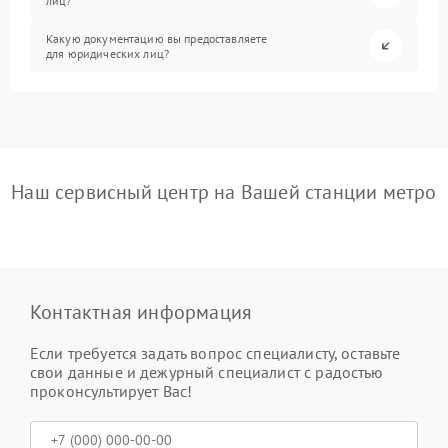
лиц?
Какую документацию вы предоставляете
для юридических лиц?
Наш сервисный центр на Вашей станции метро
Контактная информация
Если требуется задать вопрос специалисту, оставьте
свои данные и дежурный специалист с радостью
проконсультирует Вас!