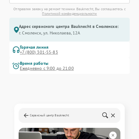
Отправляя заявку на ремонт техники Bauknecht, Вы соглашаетесь с
Политикой конфиденциальности
Адрес сервисного центра Bauknecht в Смоленске:
г. Смоленск, ул. Николаева, 12А
Горячая линия
+7 (800) 301-55-83
Время работы
Ежедневно с 9:00 до 21:00
Сервисный центр Bauknecht