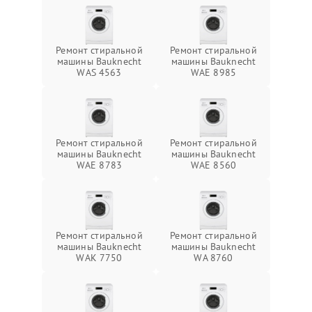
Ремонт стиральной
Ремонт стиральной
машины Bauknecht
машины Bauknecht
WAS 4563
WAE 8985
Ремонт стиральной
Ремонт стиральной
машины Bauknecht
машины Bauknecht
WAE 8783
WAE 8560
Ремонт стиральной
Ремонт стиральной
машины Bauknecht
машины Bauknecht
WAK 7750
WA 8760