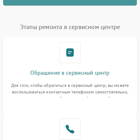
Этапы ремонта в сервисном центре
Обращение в сервисный центр
Для того, чтобы обратиться в сервисный центр, вы можете
воспользоваться контактным телефоном самостоятельно,
или оставить свой номер телефона на сайте