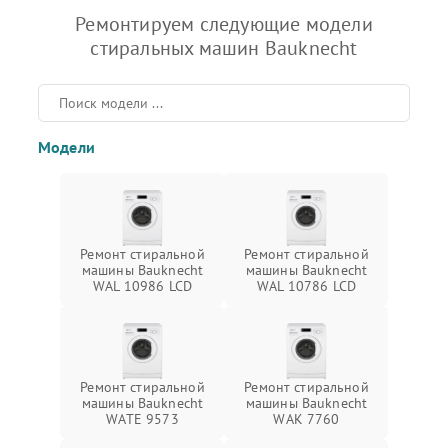
Ремонтируем следующие модели
стиральных машин Bauknecht
Модели
Ремонт стиральной
Ремонт стиральной
машины Bauknecht
машины Bauknecht
WAL 10986 LCD
WAL 10786 LCD
Ремонт стиральной
Ремонт стиральной
машины Bauknecht
машины Bauknecht
WATE 9573
WAK 7760