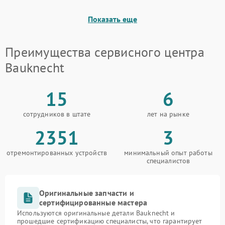
Показать еще
Преимущества сервисного центра
Bauknecht
15
6
сотрудников в штате
лет на рынке
2351
3
отремонтированных устройств
минимальный опыт работы
специалистов
Оригинальные запчасти и
сертифицированные мастера
Используются оригинальные детали Bauknecht и
прошедшие сертификацию специалисты, что гарантирует