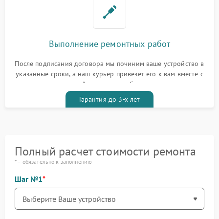
Выполнение ремонтных работ
После подписания договора мы починим ваше устройство в
указанные сроки, а наш курьер привезет его к вам вместе с
гарантийным талоном бесплатно
Гарантия до 3-х лет
Полный расчет стоимости ремонта
* – обязательно к заполнению
Шаг №1