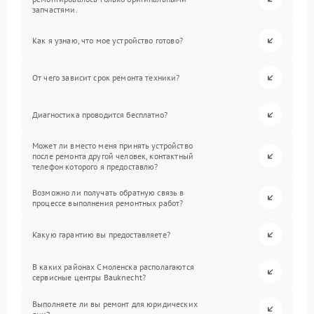
запчастями.
Как я узнаю, что мое устройство готово?
От чего зависит срок ремонта техники?
Диагностика проводится бесплатно?
Может ли вместо меня принять устройство
после ремонта другой человек, контактный
телефон которого я предоставлю?
Возможно ли получать обратную связь в
процессе выполнения ремонтных работ?
Какую гарантию вы предоставляете?
В каких районах Смоленска располагаются
сервисные центры Bauknecht?
Выполняете ли вы ремонт для юридических