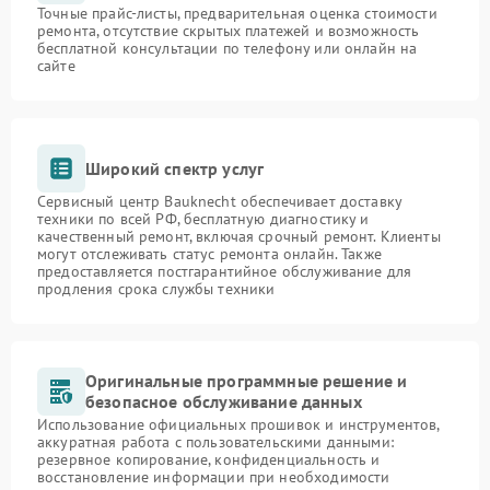
Точные прайс-листы, предварительная оценка стоимости
ремонта, отсутствие скрытых платежей и возможность
бесплатной консультации по телефону или онлайн на
сайте
Широкий спектр услуг
Сервисный центр Bauknecht обеспечивает доставку
техники по всей РФ, бесплатную диагностику и
качественный ремонт, включая срочный ремонт. Клиенты
могут отслеживать статус ремонта онлайн. Также
предоставляется постгарантийное обслуживание для
продления срока службы техники
Оригинальные программные решение и
безопасное обслуживание данных
Использование официальных прошивок и инструментов,
аккуратная работа с пользовательскими данными:
резервное копирование, конфиденциальность и
восстановление информации при необходимости