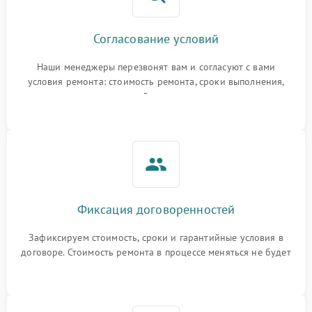
Согласование условий
Наши менеджеры перезвонят вам и согласуют с вами
условия ремонта: стоимость ремонта, сроки выполнения,
гарантийные условия
Фиксация договоренностей
Зафиксируем стоимость, сроки и гарантийные условия в
договоре. Стоимость ремонта в процессе меняться не будет