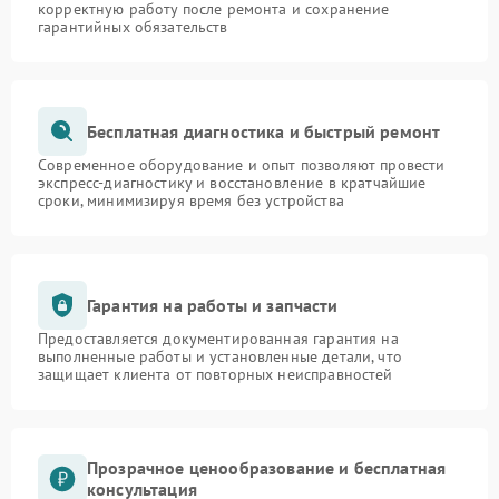
корректную работу после ремонта и сохранение
гарантийных обязательств
Бесплатная диагностика и быстрый ремонт
Современное оборудование и опыт позволяют провести
экспресс-диагностику и восстановление в кратчайшие
сроки, минимизируя время без устройства
Гарантия на работы и запчасти
Предоставляется документированная гарантия на
выполненные работы и установленные детали, что
защищает клиента от повторных неисправностей
Прозрачное ценообразование и бесплатная
консультация