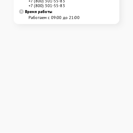
+7 (800) 301-55-83
+7 (800) 301-55-83
Время работы
Работаем с 09:00 до 21:00