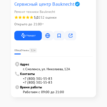
Сервисный центр Bauknecht
Ремонт техники Bauknecht
5,0
252 оценки
Открыто до 21:00
Маршрут
324
Обзор
Отзывы
Адрес
г. Смоленск, ул. Николаева, 12А
Контакты
+7 (800) 301-55-83
+7 (800) 301-55-83
Время работы
Работаем с 09:00 до 21:00