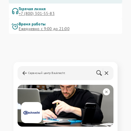
Горячая линия
+7 (800) 301-55-83
Время работы
Ежедневно с 9:00 до 21:00
Сервисный центр Bauknecht