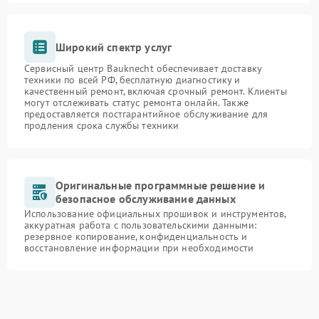
Широкий спектр услуг
Сервисный центр Bauknecht обеспечивает доставку
техники по всей РФ, бесплатную диагностику и
качественный ремонт, включая срочный ремонт. Клиенты
могут отслеживать статус ремонта онлайн. Также
предоставляется постгарантийное обслуживание для
продления срока службы техники
Оригинальные программные решение и
безопасное обслуживание данных
Использование официальных прошивок и инструментов,
аккуратная работа с пользовательскими данными:
резервное копирование, конфиденциальность и
восстановление информации при необходимости