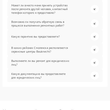
Может ли вместо меня принять устройство
после ремонта другой человек, контактный
телефон которого я предоставлю?
Возможно ли получать обратную связь в
процессе выполнения ремонтных работ?
Какую гарантию вы предоставляете?
В каких районах Смоленска располагаются
сервисные центры Bauknecht?
Выполняете ли вы ремонт для юридических
лиц?
Какую документацию вы предоставляете
для юридических лиц?