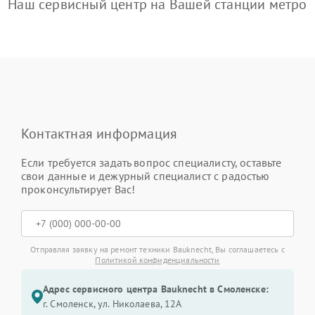
Наш сервисный центр на Вашей станции метро
Контактная информация
Если требуется задать вопрос специалисту, оставьте
свои данные и дежурный специалист с радостью
проконсультирует Вас!
Отправляя заявку на ремонт техники Bauknecht, Вы соглашаетесь с
Политикой конфиденциальности
Адрес сервисного центра Bauknecht в Смоленске:
г. Смоленск, ул. Николаева, 12А