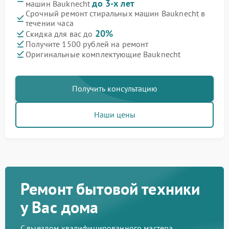
до 3-х лет
машин Bauknecht
Срочный ремонт стиральных машин Bauknecht в
течении часа
20%
Скидка для вас до
Получите 1500 рублей на ремонт
Оригинальные комплектующие Bauknecht
Получить консультацию
Наши цены
Ремонт бытовой техники
у Вас дома
С выездом квалифицированного мастера