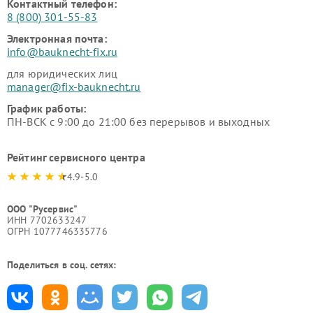
Контактный телефон:
8 (800) 301-55-83
Электронная почта:
info@bauknecht-fix.ru
для юридических лиц
manager@fix-bauknecht.ru
График работы:
ПН-ВСК с 9:00 до 21:00 без перерывов и выходных
Рейтинг сервисного центра
4.9-5.0
ООО "Русервис"
ИНН 7702633247
ОГРН 1077746335776
Поделиться в соц. сетях: