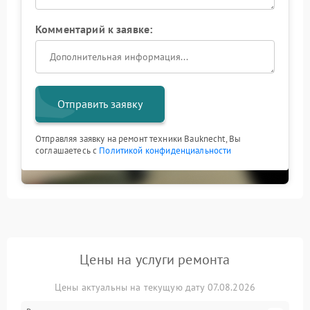
Комментарий к заявке:
Отправить заявку
Отправляя заявку на ремонт техники Bauknecht, Вы
соглашаетесь с
Политикой конфиденциальности
Цены на услуги ремонта
Цены актуальны на текущую дату 07.08.2026