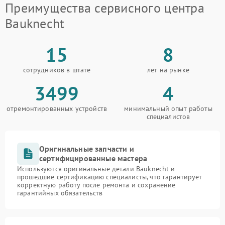
Преимущества сервисного центра
Bauknecht
15
8
сотрудников в штате
лет на рынке
3499
4
отремонтированных устройств
минимальный опыт работы
специалистов
Оригинальные запчасти и
сертифицированные мастера
Используются оригинальные детали Bauknecht и
прошедшие сертификацию специалисты, что гарантирует
корректную работу после ремонта и сохранение
гарантийных обязательств