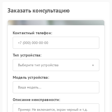
Заказать консультацию
Контактный телефон:
Тип устройства:
Выберите тип устройства
Модель устройства:
Описание неисправности: