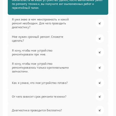
по ремонту техники, вы получите акт выполненных работ и
гарантийный талон.
Я уже знаю в чем неисправность и какой
ремонт необходим. Для чего проводить
диагностику?
Мне нужен срочный ремонт. Сможете
сделать?
Я хочу, чтобы мое устройство
ремонтировали при мне.
Я хочу, чтобы мое устройство
ремонтировалось только оригинальными
запчастями.
Как я узнаю, что мое устройство готово?
От чего зависит срок ремонта техники?
Диагностика проводится бесплатно?