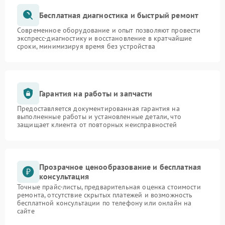
Бесплатная диагностика и быстрый ремонт
Современное оборудование и опыт позволяют провести
экспресс-диагностику и восстановление в кратчайшие
сроки, минимизируя время без устройства
Гарантия на работы и запчасти
Предоставляется документированная гарантия на
выполненные работы и установленные детали, что
защищает клиента от повторных неисправностей
Прозрачное ценообразование и бесплатная
консультация
Точные прайс-листы, предварительная оценка стоимости
ремонта, отсутствие скрытых платежей и возможность
бесплатной консультации по телефону или онлайн на
сайте