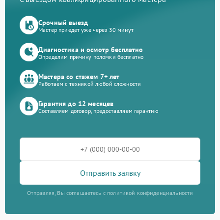
Срочный выезд
Мастер приедет уже через 30 минут
Диагностика и осмотр бесплатно
Определим причину поломки бесплатно
Мастера со стажем 7+ лет
Работаем с техникой любой сложности
Гарантия до 12 месяцев
Составляем договор, предоставляем гарантию
Отправить заявку
Отправляя, Вы соглашаетесь с политикой конфиденциальности