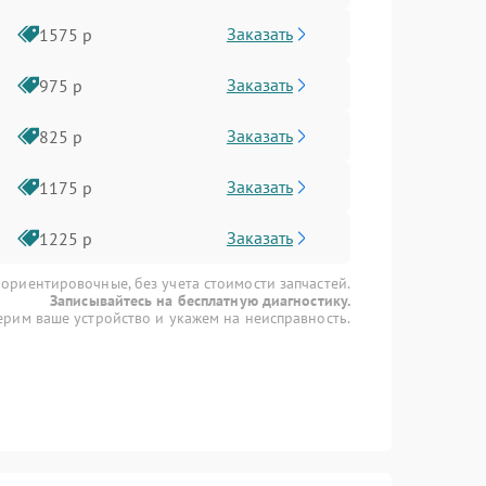
Заказать
1575 р
Заказать
975 р
Заказать
825 р
Заказать
1175 р
Заказать
1225 р
 ориентировочные, без учета стоимости запчастей.
Записывайтесь на бесплатную диагностику.
рим ваше устройство и укажем на неисправность.