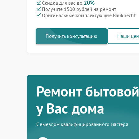
20%
Скидка для вас до
Получите 1500 рублей на ремонт
Оригинальные комплектующие Bauknecht
Получить консультацию
Наши це
Ремонт бытовой
у Вас дома
С выездом квалифицированного мастера