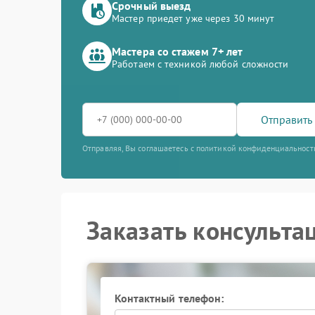
Срочный выезд
Мастер приедет уже через 30 минут
Мастера со стажем 7+ лет
Работаем с техникой любой сложности
Отправить 
Отправляя, Вы соглашаетесь с политикой конфиденциальност
Заказать консульта
Контактный телефон: