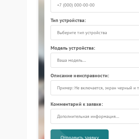
Тип устройства:
Выберите тип устройства
Модель устройства:
Описание неисправности:
Комментарий к заявке:
Отправить заявку