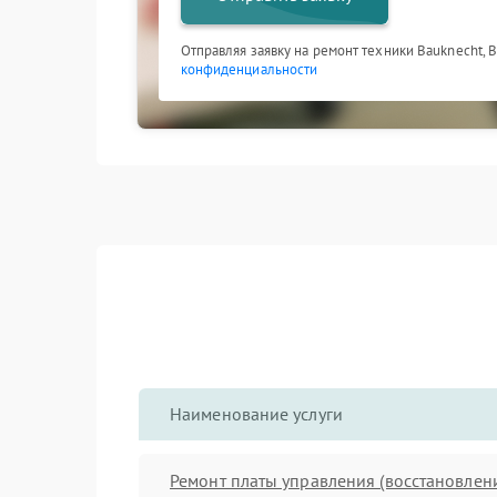
Отправляя заявку на ремонт техники Bauknecht, 
конфиденциальности
Наименование услуги
Ремонт платы управления (восстановлен