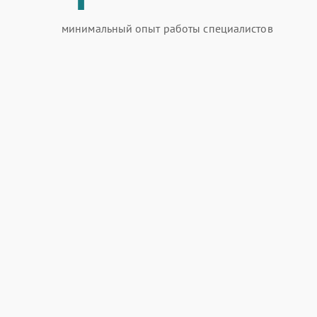
минимальный опыт работы специалистов