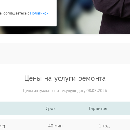
Вы соглашаетесь с
Политикой
Цены на услуги ремонта
Цены актуальны на текущую дату 08.08.2026
Срок
Гарантия
ие)
40 мин
1 год