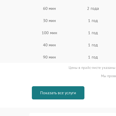
60 мин
2 года
30 мин
1 год
100 мин
1 год
40 мин
1 год
90 мин
1 год
Цены в прайс-листе указаны
Мы прове
Показать все услуги