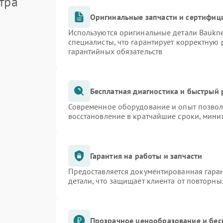
тра
Оригинальные запчасти и сертифиц
Используются оригинальные детали Bauk
специалисты, что гарантирует корректную 
гарантийных обязательств
Бесплатная диагностика и быстрый
Современное оборудование и опыт позволя
восстановление в кратчайшие сроки, мини
Гарантия на работы и запчасти
Предоставляется документированная гара
детали, что защищает клиента от повторн
Прозрачное ценообразование и бес