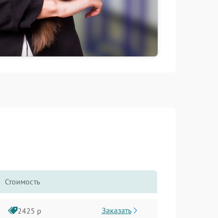
Стоимость
Заказать
2425 р