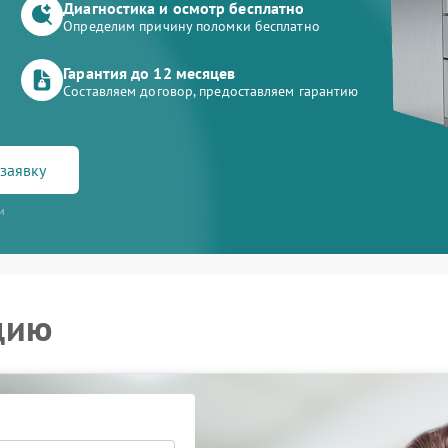
Диагностика и осмотр бесплатно
Определим причину поломки бесплатно
Гарантия до 12 месяцев
Составляем договор, предоставляем гарантию
заявку
и
цию