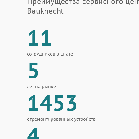
Преимущества сервисного цен
Bauknecht
11
сотрудников в штате
5
лет на рынке
1453
отремонтированных устройств
4