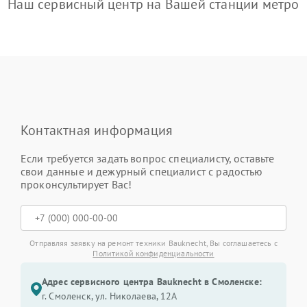
Наш сервисный центр на Вашей станции метро
Контактная информация
Если требуется задать вопрос специалисту, оставьте
свои данные и дежурный специалист с радостью
проконсультирует Вас!
Отправляя заявку на ремонт техники Bauknecht, Вы соглашаетесь с
Политикой конфиденциальности
Адрес сервисного центра Bauknecht в Смоленске:
г. Смоленск, ул. Николаева, 12А