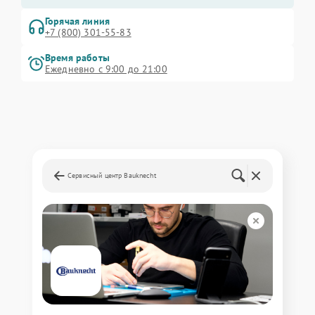
Горячая линия
+7 (800) 301-55-83
Время работы
Ежедневно с 9:00 до 21:00
Сервисный центр Bauknecht