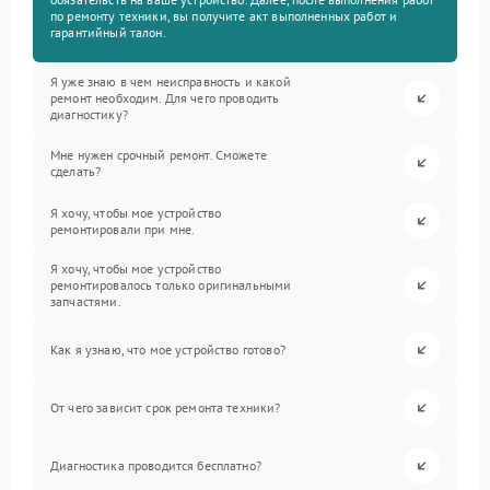
по ремонту техники, вы получите акт выполненных работ и
гарантийный талон.
Я уже знаю в чем неисправность и какой
ремонт необходим. Для чего проводить
диагностику?
Мне нужен срочный ремонт. Сможете
сделать?
Я хочу, чтобы мое устройство
ремонтировали при мне.
Я хочу, чтобы мое устройство
ремонтировалось только оригинальными
запчастями.
Как я узнаю, что мое устройство готово?
От чего зависит срок ремонта техники?
Диагностика проводится бесплатно?