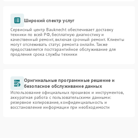
Широкий спектр услуг
Сервисный центр Bauknecht обеспечивает доставку
техники по всей РФ, бесплатную диагностику и
качественный ремонт, включая срочный ремонт. Клиенты
могут отслеживать статус ремонта онлайн. Также
предоставляется постгарантийное обслуживание для
продления срока службы техники
Оригинальные программные решение и
безопасное обслуживание данных
Использование официальных прошивок и инструментов,
аккуратная работа с пользовательскими данными:
резервное копирование, конфиденциальность и
восстановление информации при необходимости