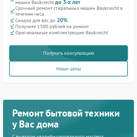
до 3-х лет
машин Bauknecht
Срочный ремонт стиральных машин Bauknecht в
течении часа
20%
Скидка для вас до
Получите 1500 рублей на ремонт
Оригинальные комплектующие Bauknecht
Получить консультацию
Наши цены
Ремонт бытовой техники
у Вас дома
С выездом квалифицированного мастера