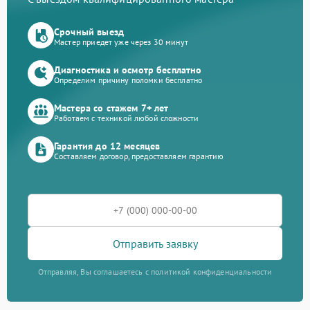
Срочный выезд
Мастер приедет уже через 30 минут
Диагностика и осмотр бесплатно
Определим причину поломки бесплатно
Мастера со стажем 7+ лет
Работаем с техникой любой сложности
Гарантия до 12 месяцев
Составляем договор, предоставляем гарантию
Отправить заявку
Отправляя, Вы соглашаетесь с политикой конфиденциальности