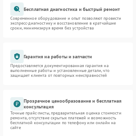
Бесплатная диагностика и быстрый ремонт
Современное оборудование и опыт позволяют провести
экспресс-диагностику и восстановление в кратчайшие
сроки, минимизируя время без устройства
Гарантия на работы и запчасти
Предоставляется документированная гарантия на
выполненные работы и установленные детали, что
защищает клиента от повторных неисправностей
Прозрачное ценообразование и бесплатная
консультация
Точные прайс-листы, предварительная оценка стоимости
ремонта, отсутствие скрытых платежей и возможность
бесплатной консультации по телефону или онлайн на
сайте