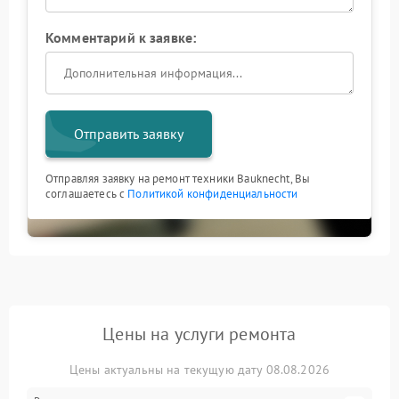
Комментарий к заявке:
Отправить заявку
Отправляя заявку на ремонт техники Bauknecht, Вы
соглашаетесь с
Политикой конфиденциальности
Цены на услуги ремонта
Цены актуальны на текущую дату 08.08.2026