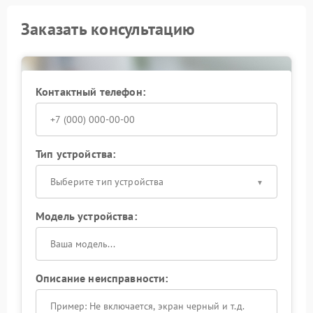
Заказать консультацию
Контактный телефон:
Тип устройства:
Выберите тип устройства
Модель устройства:
Описание неисправности: