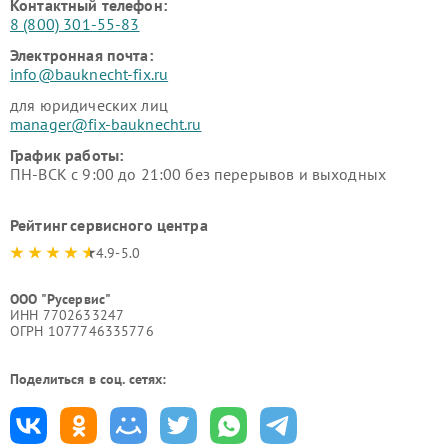
Контактный телефон:
8 (800) 301-55-83
Электронная почта:
info@bauknecht-fix.ru
для юридических лиц
manager@fix-bauknecht.ru
График работы:
ПН-ВСК с 9:00 до 21:00 без перерывов и выходных
Рейтинг сервисного центра
4.9-5.0
ООО "Русервис"
ИНН 7702633247
ОГРН 1077746335776
Поделиться в соц. сетях: