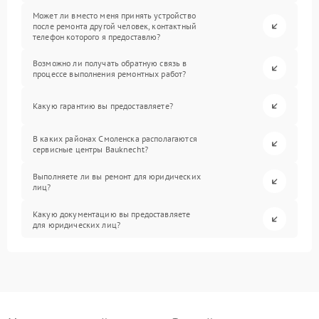
Может ли вместо меня принять устройство
после ремонта другой человек, контактный
телефон которого я предоставлю?
Возможно ли получать обратную связь в
процессе выполнения ремонтных работ?
Какую гарантию вы предоставляете?
В каких районах Смоленска располагаются
сервисные центры Bauknecht?
Выполняете ли вы ремонт для юридических
лиц?
Какую документацию вы предоставляете
для юридических лиц?