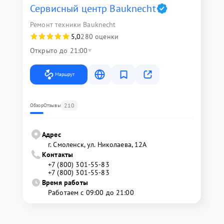
Сервисный центр Bauknecht
Ремонт техники Bauknecht
5,0
280 оценки
Открыто до 21:00
Маршрут
210
Обзор
Отзывы
Адрес
г. Смоленск, ул. Николаева, 12А
Контакты
+7 (800) 301-55-83
+7 (800) 301-55-83
Время работы
Работаем с 09:00 до 21:00