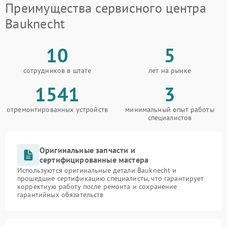
Преимущества сервисного центра
Bauknecht
10
5
сотрудников в штате
лет на рынке
1541
3
отремонтированных устройств
минимальный опыт работы
специалистов
Оригинальные запчасти и
сертифицированные мастера
Используются оригинальные детали Bauknecht и
прошедшие сертификацию специалисты, что гарантирует
корректную работу после ремонта и сохранение
гарантийных обязательств