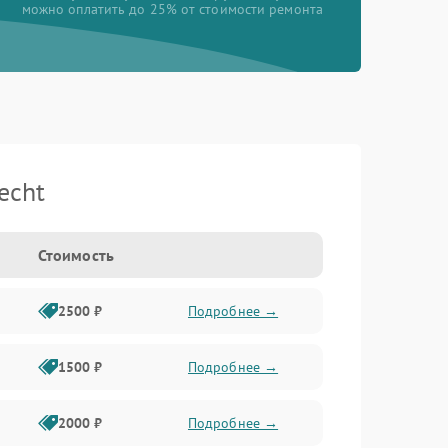
можно оплатить до 25% от стоимости ремонта
echt
Стоимость
2500 ₽
Подробнее →
1500 ₽
Подробнее →
2000 ₽
Подробнее →