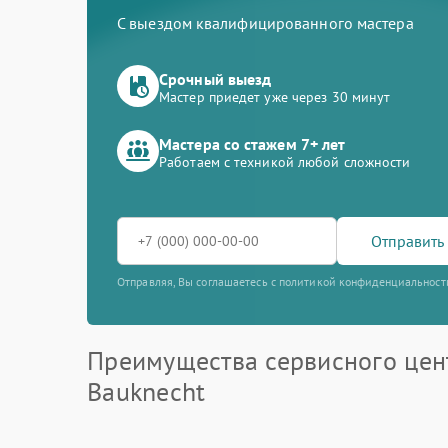
С выездом квалифицированного мастера
Срочный выезд
Мастер приедет уже через 30 минут
Мастера со стажем 7+ лет
Работаем с техникой любой сложности
Отправить 
Отправляя, Вы соглашаетесь с политикой конфиденциальност
Преимущества сервисного цен
Bauknecht