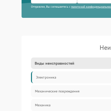
Отправляя, Вы соглашаетесь с
политикой конфиденциально
Неи
Виды неисправностей
Электроника
Механические повреждения
Механика