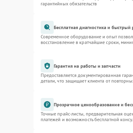
гарантийных обязательств
Бесплатная диагностика и быстрый
Современное оборудование и опыт позволя
восстановление в кратчайшие сроки, мини
Гарантия на работы и запчасти
Предоставляется документированная гара
детали, что защищает клиента от повторн
Прозрачное ценообразование и бес
Точные прайс-листы, предварительная оцен
платежей и возможность бесплатной консу