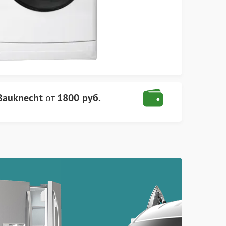
Bauknecht
от
1800 руб.