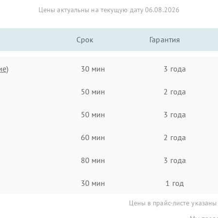
Цены актуальны на текущую дату 06.08.2026
Срок
Гарантия
ие)
30 мин
3 года
50 мин
2 года
50 мин
3 года
60 мин
2 года
80 мин
3 года
30 мин
1 год
Цены в прайс-листе указаны