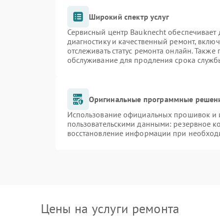
Широкий спектр услуг
Сервисный центр Bauknecht обеспечивает д
диагностику и качественный ремонт, включ
отслеживать статус ремонта онлайн. Также
обслуживание для продления срока служб
Оригинальные программные решени
Использование официальных прошивок и и
пользовательскими данными: резервное к
восстановление информации при необход
Цены на услуги ремонта