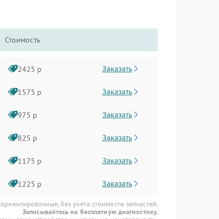
Стоимость
Заказать
2425 р
Заказать
1575 р
Заказать
975 р
Заказать
825 р
Заказать
1175 р
Заказать
1225 р
 ориентировочные, без учета стоимости запчастей.
Записывайтесь на бесплатную диагностику.