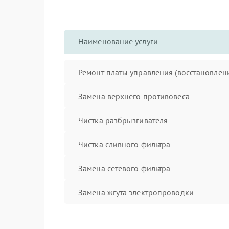
Наименование услуги
Ремонт платы управления (восстановлен
Замена верхнего противовеса
Чистка разбрызгивателя
Чистка сливного фильтра
Замена сетевого фильтра
Замена жгута электропроводки