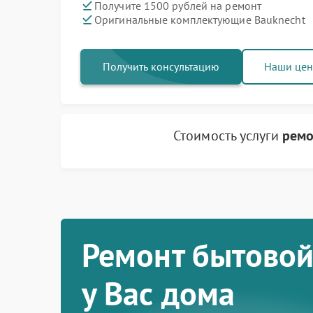
Получите 1500 рублей на ремонт
Оригинальные комплектующие Bauknecht
Получить консультацию
Наши це
Стоимость услуги
ремо
Ремонт бытовой
у Вас дома