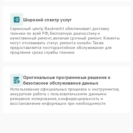
Широкий спектр услуг
Сервисный центр Bauknecht обеспечивает доставку
техники по всей РФ, бесплатную диагностику и
качественный ремонт, включая срочный ремонт. Клиенты
могут отслеживать статус ремонта онлайн. Также
предоставляется постгарантийное обслуживание для
продления срока службы техники
Оригинальные программные решение и
безопасное обслуживание данных
Использование официальных прошивок и инструментов,
аккуратная работа с пользовательскими данными:
резервное копирование, конфиденциальность и
восстановление информации при необходимости