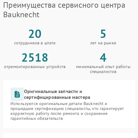
Преимущества сервисного центра
Bauknecht
20
5
сотрудников в штате
лет на рынке
2518
4
отремонтированных устройств
минимальный опыт работы
специалистов
Оригинальные запчасти и
сертифицированные мастера
Используются оригинальные детали Bauknecht и
прошедшие сертификацию специалисты, что гарантирует
корректную работу после ремонта и сохранение
гарантийных обязательств