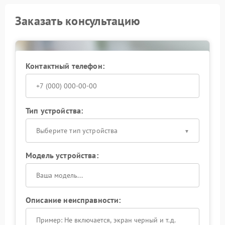
Заказать консультацию
Контактный телефон:
Тип устройства:
Выберите тип устройства
Модель устройства:
Описание неисправности: