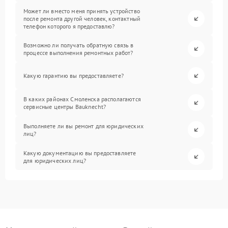
Может ли вместо меня принять устройство
после ремонта другой человек, контактный
телефон которого я предоставлю?
Возможно ли получать обратную связь в
процессе выполнения ремонтных работ?
Какую гарантию вы предоставляете?
В каких районах Смоленска располагаются
сервисные центры Bauknecht?
Выполняете ли вы ремонт для юридических
лиц?
Какую документацию вы предоставляете
для юридических лиц?