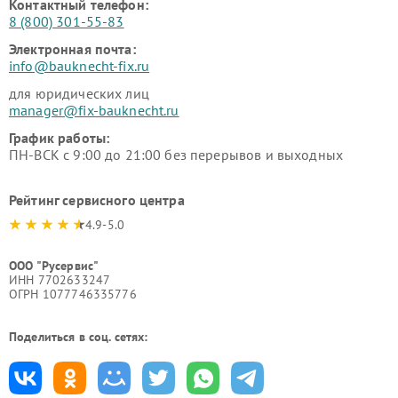
Контактный телефон:
8 (800) 301-55-83
Электронная почта:
info@bauknecht-fix.ru
для юридических лиц
manager@fix-bauknecht.ru
График работы:
ПН-ВСК с 9:00 до 21:00 без перерывов и выходных
Рейтинг сервисного центра
4.9-5.0
ООО "Русервис"
ИНН 7702633247
ОГРН 1077746335776
Поделиться в соц. сетях: