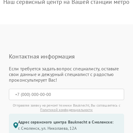
Наш сервисный центр на Вашей станции метро
Контактная информация
Если требуется задать вопрос специалисту, оставьте
свои данные и дежурный специалист с радостью
проконсультирует Вас!
Отправляя заявку на ремонт техники Bauknecht, Вы соглашаетесь с
Политикой конфиденциальности
Адрес сервисного центра Bauknecht в Смоленске:
г. Смоленск, ул. Николаева, 12А