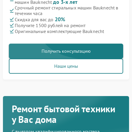
до 3-х лет
машин Bauknecht
Срочный ремонт стиральных машин Bauknecht в
течении часа
20%
Скидка для вас до
Получите 1500 рублей на ремонт
Оригинальные комплектующие Bauknecht
Получить консультацию
Наши цены
Ремонт бытовой техники
у Вас дома
С выездом квалифицированного мастера