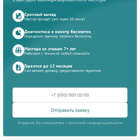
Срочный выезд
Мастер приедет уже через 30 минут
Диагностика и осмотр бесплатно
Определим причину поломки бесплатно
Мастера со стажем 7+ лет
Работаем с техникой любой сложности
Гарантия до 12 месяцев
Составляем договор, предоставляем гарантию
Отправить заявку
Отправляя, Вы соглашаетесь с политикой конфиденциальности