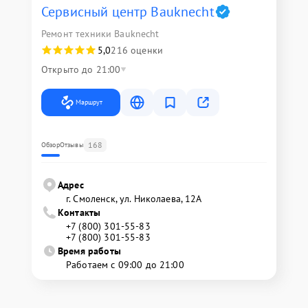
Сервисный центр Bauknecht
Ремонт техники Bauknecht
5,0
216 оценки
Открыто до 21:00
Маршрут
168
Обзор
Отзывы
Адрес
г. Смоленск, ул. Николаева, 12А
Контакты
+7 (800) 301-55-83
+7 (800) 301-55-83
Время работы
Работаем с 09:00 до 21:00