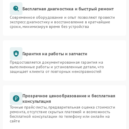
Бесплатная диагностика и быстрый ремонт
Современное оборудование и опыт позволяют провести
экспресс-диагностику и восстановление в кратчайшие
сроки, минимизируя время без устройства
Гарантия на работы и запчасти
Предоставляется документированная гарантия на
выполненные работы и установленные детали, что
защищает клиента от повторных неисправностей
Прозрачное ценообразование и бесплатная
консультация
Точные прайс-листы, предварительная оценка стоимости
ремонта, отсутствие скрытых платежей и возможность
бесплатной консультации по телефону или онлайн на
сайте