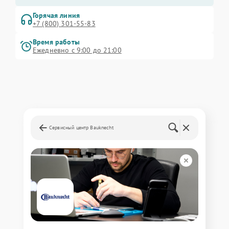
Горячая линия
+7 (800) 301-55-83
Время работы
Ежедневно с 9:00 до 21:00
Сервисный центр Bauknecht