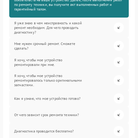
по ремонту техники, вы получите акт выполненных работ и
гарантийный талон.
Я уже знаю в чем неисправность и какой
ремонт необходим. Для чего проводить
диагностику?
Мне нужен срочный ремонт. Сможете
сделать?
Я хочу, чтобы мое устройство
ремонтировали при мне.
Я хочу, чтобы мое устройство
ремонтировалось только оригинальными
запчастями.
Как я узнаю, что мое устройство готово?
От чего зависит срок ремонта техники?
Диагностика проводится бесплатно?