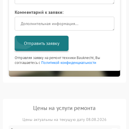
Комментарий к заявке:
Отправить заявку
Отправляя заявку на ремонт техники Bauknecht, Вы
соглашаетесь с
Политикой конфиденциальности
Цены на услуги ремонта
Цены актуальны на текущую дату 08.08.2026