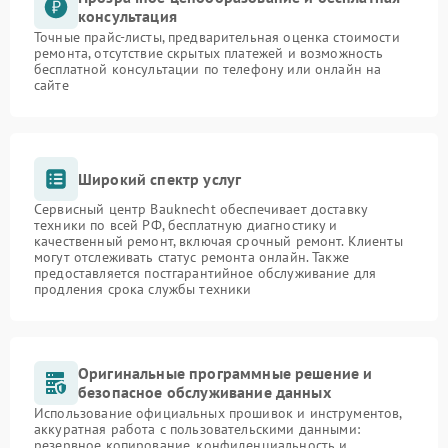
консультация
Точные прайс-листы, предварительная оценка стоимости
ремонта, отсутствие скрытых платежей и возможность
бесплатной консультации по телефону или онлайн на
сайте
Широкий спектр услуг
Сервисный центр Bauknecht обеспечивает доставку
техники по всей РФ, бесплатную диагностику и
качественный ремонт, включая срочный ремонт. Клиенты
могут отслеживать статус ремонта онлайн. Также
предоставляется постгарантийное обслуживание для
продления срока службы техники
Оригинальные программные решение и
безопасное обслуживание данных
Использование официальных прошивок и инструментов,
аккуратная работа с пользовательскими данными:
резервное копирование, конфиденциальность и