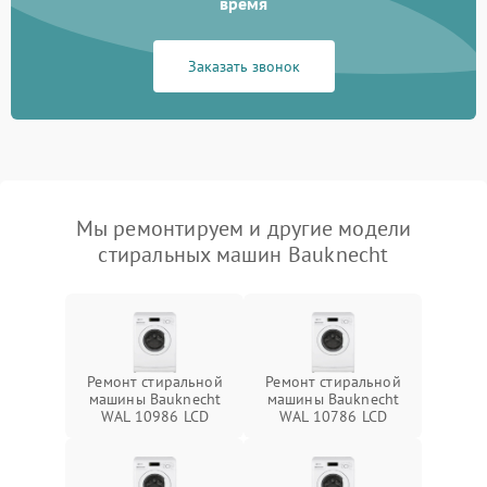
время
Заказать звонок
Мы ремонтируем и другие модели
стиральных машин Bauknecht
Ремонт стиральной
Ремонт стиральной
машины Bauknecht
машины Bauknecht
WAL 10986 LCD
WAL 10786 LCD