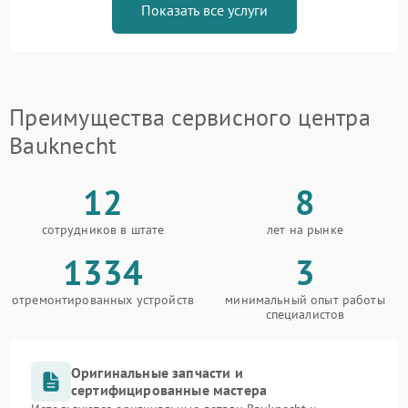
Показать все услуги
Преимущества сервисного центра
Bauknecht
12
8
сотрудников в штате
лет на рынке
1334
3
отремонтированных устройств
минимальный опыт работы
специалистов
Оригинальные запчасти и
сертифицированные мастера