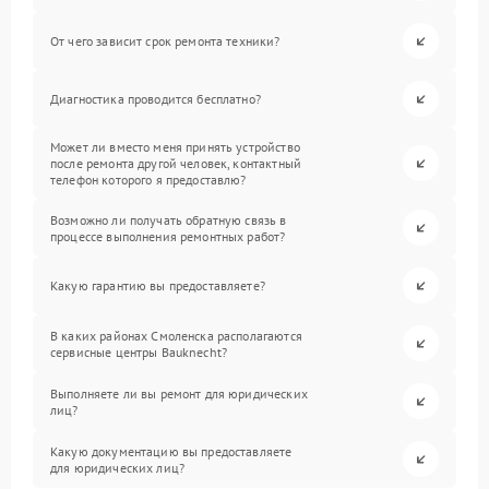
От чего зависит срок ремонта техники?
Диагностика проводится бесплатно?
Может ли вместо меня принять устройство
после ремонта другой человек, контактный
телефон которого я предоставлю?
Возможно ли получать обратную связь в
процессе выполнения ремонтных работ?
Какую гарантию вы предоставляете?
В каких районах Смоленска располагаются
сервисные центры Bauknecht?
Выполняете ли вы ремонт для юридических
лиц?
Какую документацию вы предоставляете
для юридических лиц?