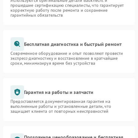
Используются оригинальные детали Bauknecht и
прошедшие сертификацию специалисты, что гарантирует
корректную работу после ремонта и сохранение
гарантийных обязательств
Бесплатная диагностика и быстрый ремонт
Современное оборудование и опыт позволяют провести
экспресс-диагностику и восстановление в кратчайшие
сроки, минимизируя время без устройства
Гарантия на работы и запчасти
Предоставляется документированная гарантия на
выполненные работы и установленные детали, что
защищает клиента от повторных неисправностей
Прозрачное ценообразование и бесплатная