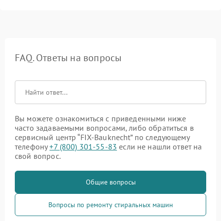
FAQ. Ответы на вопросы
Вы можете ознакомиться с приведенными ниже
часто задаваемыми вопросами, либо обратиться в
сервисный центр “FIX-Bauknecht” по следующему
телефону
+7 (800) 301-55-83
если не нашли ответ на
свой вопрос.
Общие вопросы
Вопросы по ремонту стиральных машин