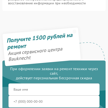
восстановление информации при необходимости
Получите 1500 рублей на
ремонт
Акция сервисного центра
Bauknecht
При оформлении заявки на ремонт техники через
сайт,
действует персональная бессрочная скидка