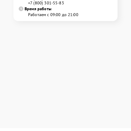
+7 (800) 301-55-83
Время работы
Работаем с 09:00 до 21:00