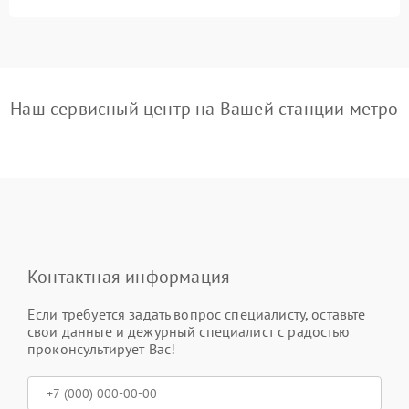
Наш сервисный центр на Вашей станции метро
Контактная информация
Если требуется задать вопрос специалисту, оставьте
свои данные и дежурный специалист с радостью
проконсультирует Вас!