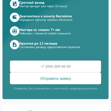
Срочный выезд
Мастер приедет уже через 30 минут
Диагностика и осмотр бесплатно
Определим причину поломки бесплатно
Мастера со стажем 7+ лет
Работаем с техникой любой сложности
Гарантия до 12 месяцев
Составляем договор, предоставляем гарантию
Отправить заявку
Отправляя, Вы соглашаетесь с политикой конфиденциальности