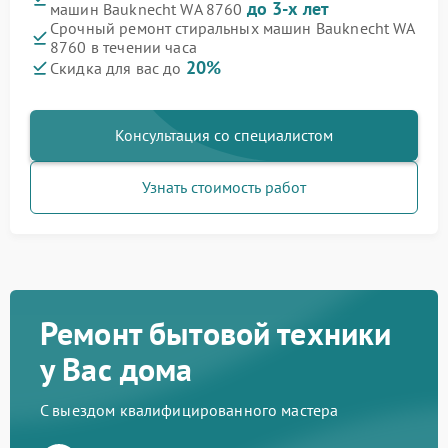
до 3-х лет
машин Bauknecht WA 8760
Срочный ремонт стиральных машин Bauknecht WA
8760 в течении часа
20%
Скидка для вас до
Консультация со специалистом
Узнать стоимость работ
Ремонт бытовой техники
у Вас дома
С выездом квалифицированного мастера