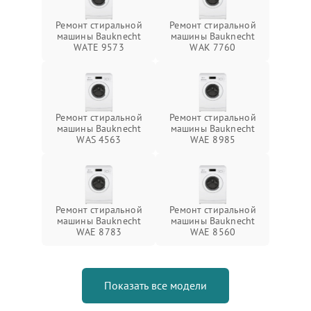
Ремонт стиральной
Ремонт стиральной
машины Bauknecht
машины Bauknecht
WATE 9573
WAK 7760
Ремонт стиральной
Ремонт стиральной
машины Bauknecht
машины Bauknecht
WAS 4563
WAE 8985
Ремонт стиральной
Ремонт стиральной
машины Bauknecht
машины Bauknecht
WAE 8783
WAE 8560
Показать все модели