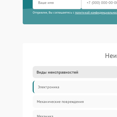
Отправляя, Вы соглашаетесь с
политикой конфиденциально
Неи
Виды неисправностей
Электроника
Механические повреждения
Механика