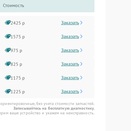
Стоимость
Заказать
2425 р
Заказать
1575 р
Заказать
975 р
Заказать
825 р
Заказать
1175 р
Заказать
1225 р
 ориентировочные, без учета стоимости запчастей.
Записывайтесь на бесплатную диагностику.
рим ваше устройство и укажем на неисправность.