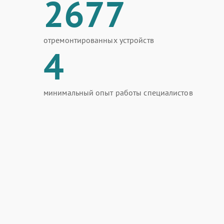
2677
отремонтированных устройств
4
минимальный опыт работы специалистов