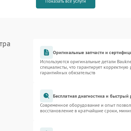
Показать все услуги
тра
Оригинальные запчасти и сертифиц
Используются оригинальные детали Bauk
специалисты, что гарантирует корректную 
гарантийных обязательств
Бесплатная диагностика и быстрый
Современное оборудование и опыт позволя
восстановление в кратчайшие сроки, мини