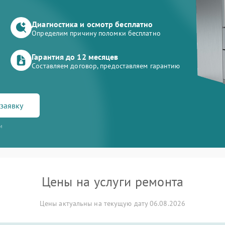
Диагностика и осмотр бесплатно
Определим причину поломки бесплатно
Гарантия до 12 месяцев
Составляем договор, предоставляем гарантию
заявку
и
Цены на услуги ремонта
Цены актуальны на текущую дату 06.08.2026