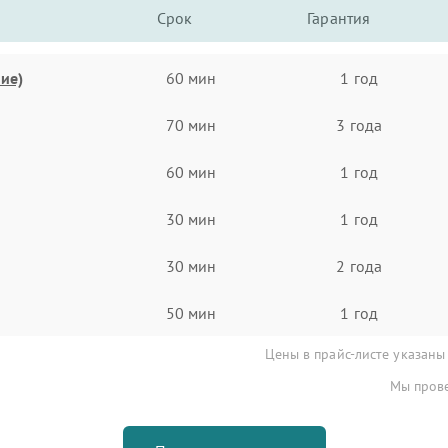
Срок
Гарантия
ие)
60 мин
1 год
70 мин
3 года
60 мин
1 год
30 мин
1 год
30 мин
2 года
50 мин
1 год
Цены в прайс-листе указаны
Мы прове