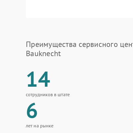
Преимущества сервисного цен
Bauknecht
14
сотрудников в штате
6
лет на рынке