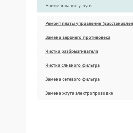
Наименование услуги
Ремонт платы управления (восстановлен
Замена верхнего противовеса
Чистка разбрызгивателя
Чистка сливного фильтра
Замена сетевого фильтра
Замена жгута электропроводки