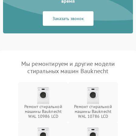
время
Заказать звонок
Мы ремонтируем и другие модели
стиральных машин Bauknecht
Ремонт стиральной
Ремонт стиральной
машины Bauknecht
машины Bauknecht
WAL 10986 LCD
WAL 10786 LCD