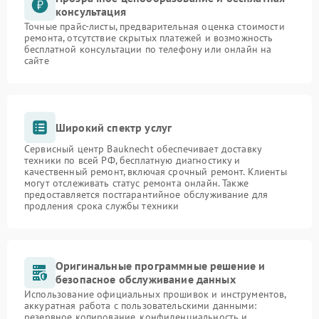
консультация
Точные прайс-листы, предварительная оценка стоимости
ремонта, отсутствие скрытых платежей и возможность
бесплатной консультации по телефону или онлайн на
сайте
Широкий спектр услуг
Сервисный центр Bauknecht обеспечивает доставку
техники по всей РФ, бесплатную диагностику и
качественный ремонт, включая срочный ремонт. Клиенты
могут отслеживать статус ремонта онлайн. Также
предоставляется постгарантийное обслуживание для
продления срока службы техники
Оригинальные программные решение и
безопасное обслуживание данных
Использование официальных прошивок и инструментов,
аккуратная работа с пользовательскими данными:
резервное копирование, конфиденциальность и