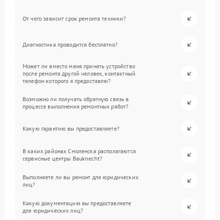
От чего зависит срок ремонта техники?
Диагностика проводится бесплатно?
Может ли вместо меня принять устройство
после ремонта другой человек, контактный
телефон которого я предоставлю?
Возможно ли получать обратную связь в
процессе выполнения ремонтных работ?
Какую гарантию вы предоставляете?
В каких районах Смоленска располагаются
сервисные центры Bauknecht?
Выполняете ли вы ремонт для юридических
лиц?
Какую документацию вы предоставляете
для юридических лиц?