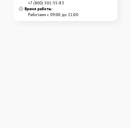
+7 (800) 301-55-83
Время работы
Работаем с 09:00 до 21:00