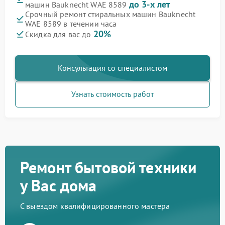
до 3-х лет
машин Bauknecht WAE 8589
Срочный ремонт стиральных машин Bauknecht
WAE 8589 в течении часа
20%
Скидка для вас до
Консультация со специалистом
Узнать стоимость работ
Ремонт бытовой техники
у Вас дома
С выездом квалифицированного мастера