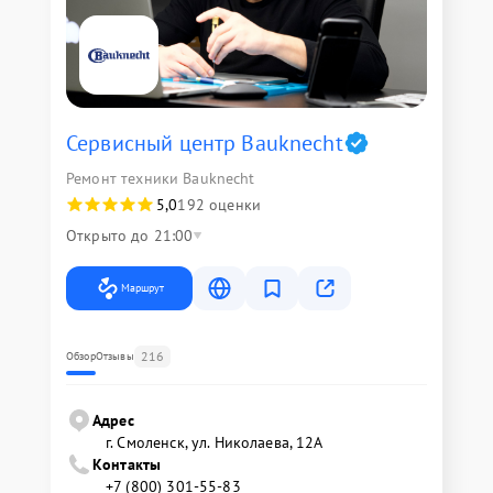
Сервисный центр Bauknecht
Ремонт техники Bauknecht
5,0
192 оценки
Открыто до 21:00
Маршрут
216
Обзор
Отзывы
Адрес
г. Смоленск, ул. Николаева, 12А
Контакты
+7 (800) 301-55-83