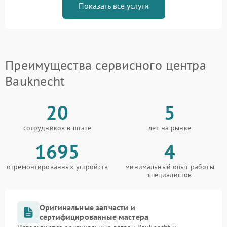
Показать все услуги
Преимущества сервисного центра
Bauknecht
20
5
сотрудников в штате
лет на рынке
1695
4
отремонтированных устройств
минимальный опыт работы
специалистов
Оригинальные запчасти и
сертифицированные мастера