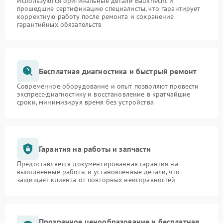
Используются оригинальные детали Bauknecht и
прошедшие сертификацию специалисты, что гарантирует
корректную работу после ремонта и сохранение
гарантийных обязательств
Бесплатная диагностика и быстрый ремонт
Современное оборудование и опыт позволяют провести
экспресс-диагностику и восстановление в кратчайшие
сроки, минимизируя время без устройства
Гарантия на работы и запчасти
Предоставляется документированная гарантия на
выполненные работы и установленные детали, что
защищает клиента от повторных неисправностей
Прозрачное ценообразование и бесплатная