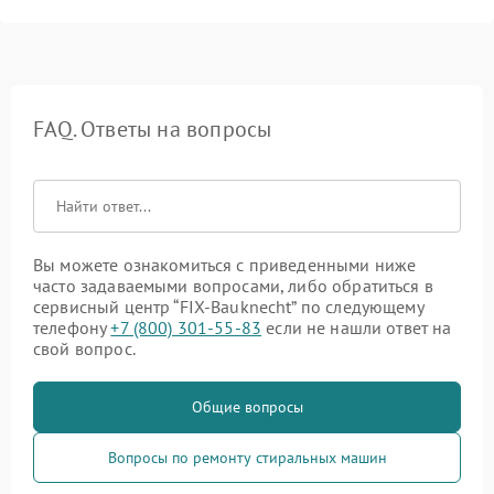
FAQ. Ответы на вопросы
Вы можете ознакомиться с приведенными ниже
часто задаваемыми вопросами, либо обратиться в
сервисный центр “FIX-Bauknecht” по следующему
телефону
+7 (800) 301-55-83
если не нашли ответ на
свой вопрос.
Общие вопросы
Вопросы по ремонту стиральных машин