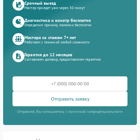
Срочный выезд
Мастер приедет уже через 30 минут
Диагностика и осмотр бесплатно
Определим причину поломки бесплатно
Мастера со стажем 7+ лет
Работаем с техникой любой сложности
Гарантия до 12 месяцев
Составляем договор, предоставляем гарантию
Отправить заявку
Отправляя, Вы соглашаетесь с политикой конфиденциальности