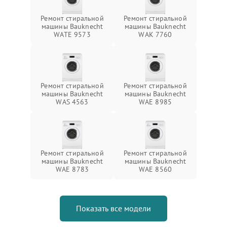
Ремонт стиральной
Ремонт стиральной
машины Bauknecht
машины Bauknecht
WATE 9573
WAK 7760
Ремонт стиральной
Ремонт стиральной
машины Bauknecht
машины Bauknecht
WAS 4563
WAE 8985
Ремонт стиральной
Ремонт стиральной
машины Bauknecht
машины Bauknecht
WAE 8783
WAE 8560
Показать все модели