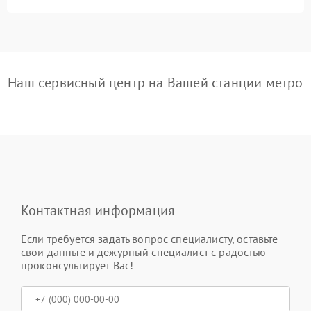
Наш сервисный центр на Вашей станции метро
Контактная информация
Если требуется задать вопрос специалисту, оставьте
свои данные и дежурный специалист с радостью
проконсультирует Вас!