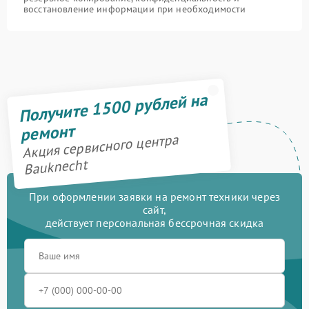
восстановление информации при необходимости
Получите 1500 рублей на
ремонт
Акция сервисного центра
Bauknecht
При оформлении заявки на ремонт техники через
сайт,
действует персональная бессрочная скидка