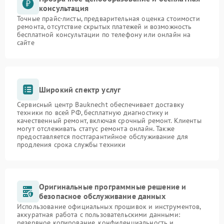
консультация
Точные прайс-листы, предварительная оценка стоимости
ремонта, отсутствие скрытых платежей и возможность
бесплатной консультации по телефону или онлайн на
сайте
Широкий спектр услуг
Сервисный центр Bauknecht обеспечивает доставку
техники по всей РФ, бесплатную диагностику и
качественный ремонт, включая срочный ремонт. Клиенты
могут отслеживать статус ремонта онлайн. Также
предоставляется постгарантийное обслуживание для
продления срока службы техники
Оригинальные программные решение и
безопасное обслуживание данных
Использование официальных прошивок и инструментов,
аккуратная работа с пользовательскими данными:
резервное копирование, конфиденциальность и