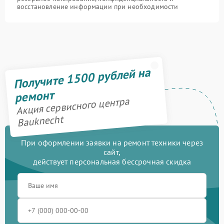
восстановление информации при необходимости
Получите 1500 рублей на
ремонт
Акция сервисного центра
Bauknecht
При оформлении заявки на ремонт техники через
сайт,
действует персональная бессрочная скидка