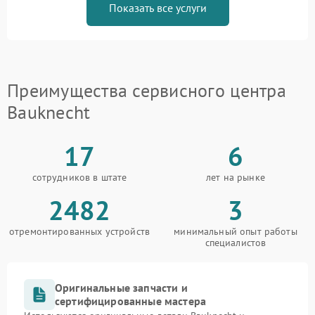
Показать все услуги
Преимущества сервисного центра
Bauknecht
17
6
сотрудников в штате
лет на рынке
2482
3
отремонтированных устройств
минимальный опыт работы
специалистов
Оригинальные запчасти и
сертифицированные мастера