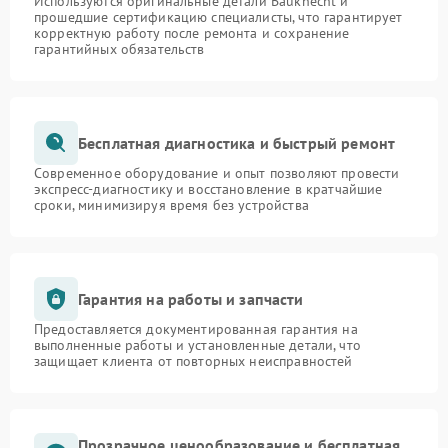
Используются оригинальные детали Bauknecht и
прошедшие сертификацию специалисты, что гарантирует
корректную работу после ремонта и сохранение
гарантийных обязательств
Бесплатная диагностика и быстрый ремонт
Современное оборудование и опыт позволяют провести
экспресс-диагностику и восстановление в кратчайшие
сроки, минимизируя время без устройства
Гарантия на работы и запчасти
Предоставляется документированная гарантия на
выполненные работы и установленные детали, что
защищает клиента от повторных неисправностей
Прозрачное ценообразование и бесплатная