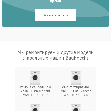
время
Заказать звонок
Мы ремонтируем и другие модели
стиральных машин Bauknecht
Ремонт стиральной
Ремонт стиральной
машины Bauknecht
машины Bauknecht
WAL 10986 LCD
WAL 10786 LCD