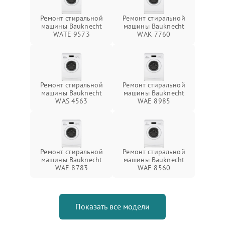
Ремонт стиральной
Ремонт стиральной
машины Bauknecht
машины Bauknecht
WATE 9573
WAK 7760
Ремонт стиральной
Ремонт стиральной
машины Bauknecht
машины Bauknecht
WAS 4563
WAE 8985
Ремонт стиральной
Ремонт стиральной
машины Bauknecht
машины Bauknecht
WAE 8783
WAE 8560
Показать все модели