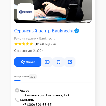
Сервисный центр Bauknecht
Ремонт техники Bauknecht
5,0
168 оценки
Открыто до 21:00
Маршрут
212
Обзор
Отзывы
Адрес
г. Смоленск, ул. Николаева, 12А
Контакты
+7 (800) 301-55-83