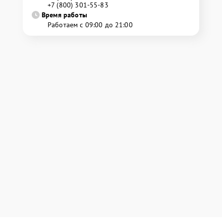
+7 (800) 301-55-83
Время работы
Работаем с 09:00 до 21:00