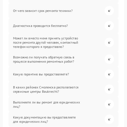
От чего зависит срок ремонта техники?
Диагностика проводится бесплатно?
Может ли вместо меня принять устройство
после ремонта другой человек, контактный
телефон которого я предоставлю?
Возможно ли получать обратную связь в
процессе выполнения ремонтных работ?
Какую гарантию вы предоставляете?
В каких районах Смоленска располагаются
сервисные центры Bauknecht?
Выполняете ли вы ремонт для юридических
лиц?
Какую документацию вы предоставляете
для юридических лиц?