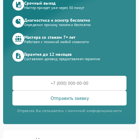
Срочный выезд
Мастер приедет уже через 30 минут
Диагностика и осмотр бесплатно
Определим причину поломки бесплатно
Мастера со стажем 7+ лет
Работаем с техникой любой сложности
Гарантия до 12 месяцев
Составляем договор, предоставляем гарантию
Отправить заявку
Отправляя, Вы соглашаетесь с политикой конфиденциальности