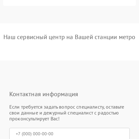
Наш сервисный центр на Вашей станции метро
Контактная информация
Если требуется задать вопрос специалисту, оставьте
свои данные и дежурный специалист с радостью
проконсультирует Вас!