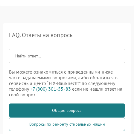
FAQ. Ответы на вопросы
Вы можете ознакомиться с приведенными ниже
часто задаваемыми вопросами, либо обратиться в
сервисный центр “FIX-Bauknecht” по следующему
телефону
+7 (800) 301-55-83
если не нашли ответ на
свой вопрос.
Общие вопросы
Вопросы по ремонту стиральных машин