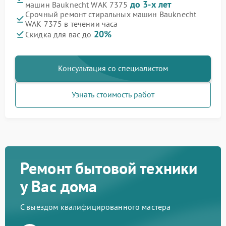
до 3-х лет
машин Bauknecht WAK 7375
Срочный ремонт стиральных машин Bauknecht
WAK 7375 в течении часа
20%
Скидка для вас до
Консультация со специалистом
Узнать стоимость работ
Ремонт бытовой техники
у Вас дома
С выездом квалифицированного мастера