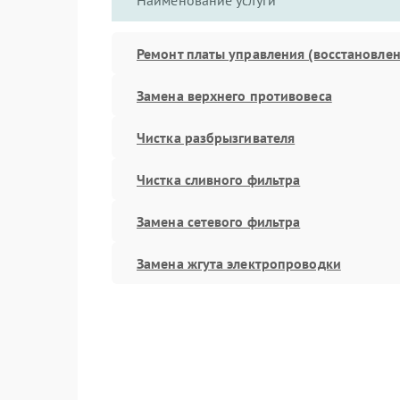
Наименование услуги
Ремонт платы управления (восстановлен
Замена верхнего противовеса
Чистка разбрызгивателя
Чистка сливного фильтра
Замена сетевого фильтра
Замена жгута электропроводки