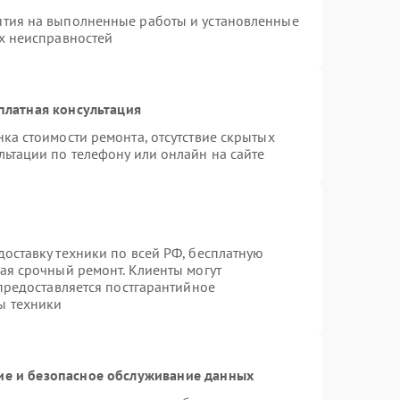
нтия на выполненные работы и установленные
ых неисправностей
платная консультация
ка стоимости ремонта, отсутствие скрытых
льтации по телефону или онлайн на сайте
оставку техники по всей РФ, бесплатную
ая срочный ремонт. Клиенты могут
 предоставляется постгарантийное
ы техники
е и безопасное обслуживание данных