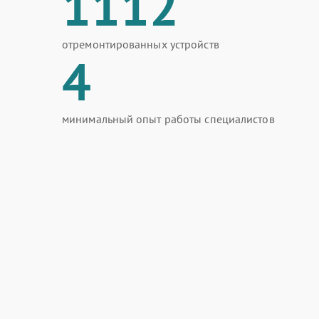
1112
отремонтированных устройств
4
минимальный опыт работы специалистов