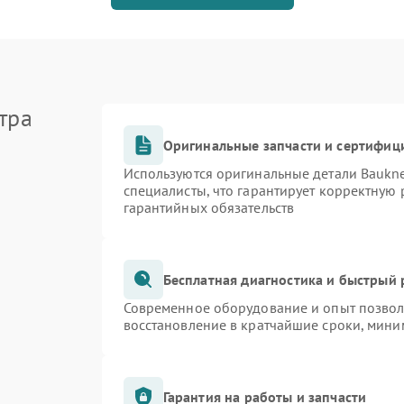
тра
Оригинальные запчасти и сертифиц
Используются оригинальные детали Bauk
специалисты, что гарантирует корректную 
гарантийных обязательств
Бесплатная диагностика и быстрый
Современное оборудование и опыт позволя
восстановление в кратчайшие сроки, мини
Гарантия на работы и запчасти