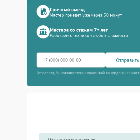
Срочный выезд
Мастер приедет уже через 30 минут
Мастера со стажем 7+ лет
Работаем с техникой любой сложности
Отправить 
Отправляя, Вы соглашаетесь с политикой конфиденциальност