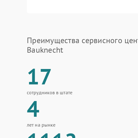
Преимущества сервисного цен
Bauknecht
17
сотрудников в штате
4
лет на рынке