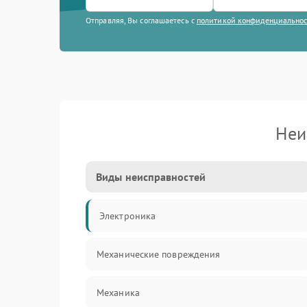
Отправляя, Вы соглашаетесь с
политикой конфиденциально
Неи
Виды неисправностей
Электроника
Механические повреждения
Механика