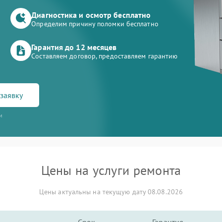
Диагностика и осмотр бесплатно
Определим причину поломки бесплатно
Гарантия до 12 месяцев
Составляем договор, предоставляем гарантию
заявку
и
Цены на услуги ремонта
Цены актуальны на текущую дату 08.08.2026