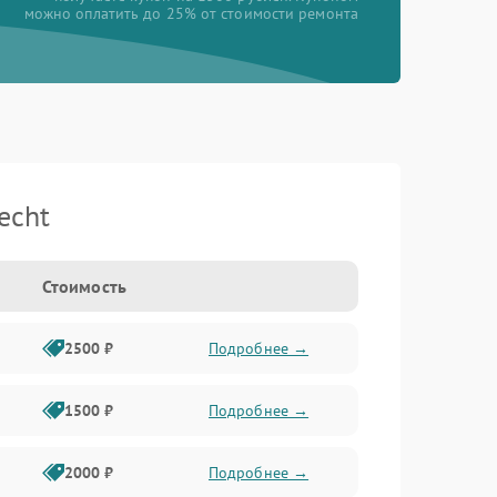
можно оплатить до 25% от стоимости ремонта
echt
Стоимость
2500 ₽
Подробнее →
1500 ₽
Подробнее →
2000 ₽
Подробнее →