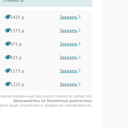
Стоимость
Заказать
2425 р
Заказать
1575 р
Заказать
975 р
Заказать
825 р
Заказать
1175 р
Заказать
1225 р
 ориентировочные, без учета стоимости запчастей.
Записывайтесь на бесплатную диагностику.
рим ваше устройство и укажем на неисправность.