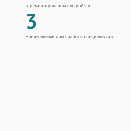
отремонтированных устройств
3
минимальный опыт работы специалистов