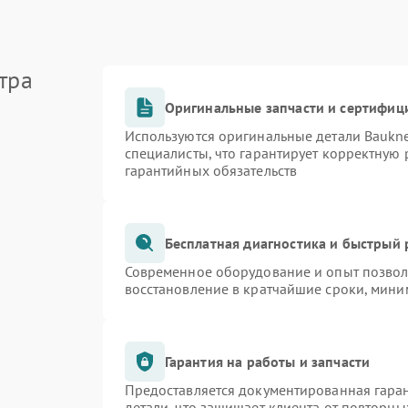
тра
Оригинальные запчасти и сертифиц
Используются оригинальные детали Bauk
специалисты, что гарантирует корректную 
гарантийных обязательств
Бесплатная диагностика и быстрый
Современное оборудование и опыт позволя
восстановление в кратчайшие сроки, мини
Гарантия на работы и запчасти
Предоставляется документированная гара
детали, что защищает клиента от повторн