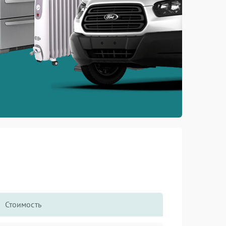
Стоимость