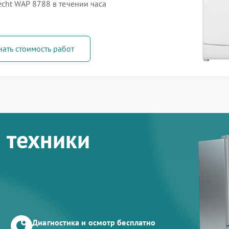
ht WAP 8788 в течении часа
нать стоимость работ
 техники
Диагностика и осмотр бесплатно