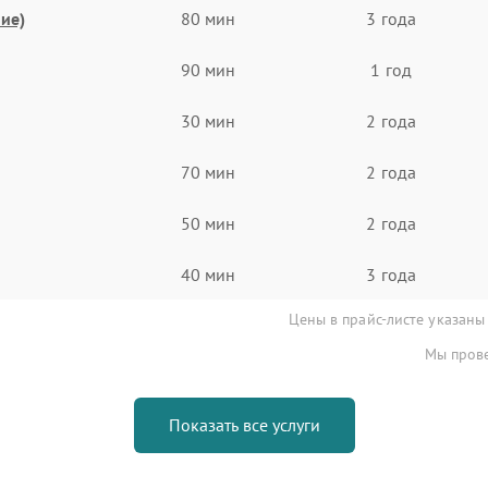
ие)
80 мин
3 года
90 мин
1 год
30 мин
2 года
70 мин
2 года
50 мин
2 года
40 мин
3 года
Цены в прайс-листе указаны
Мы прове
Показать все услуги