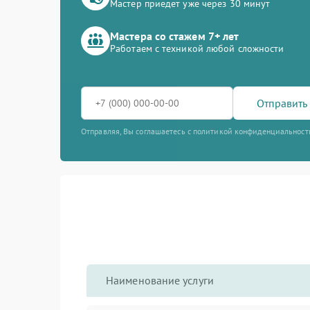
Мастер приедет уже через 30 минут
Мастера со стажем 7+ лет
Работаем с техникой любой сложности
Отправить 
Отправляя, Вы соглашаетесь с политикой конфиденциальност
Наименование услуги