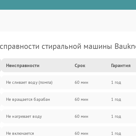
справности стиральной машины Baukn
Неисправности
Срок
Гарантия
Не сливает воду (помпа)
60 мин
1 год
Не вращается барабан
60 мин
1 год
Не нагревает воду
60 мин
1 год
Не включается
60 мин
1 год