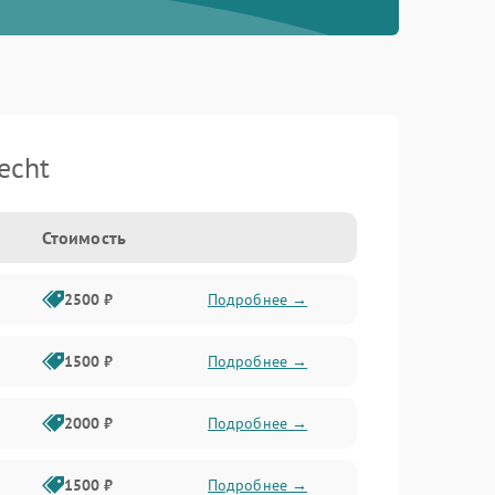
echt
Стоимость
2500 ₽
Подробнее →
1500 ₽
Подробнее →
2000 ₽
Подробнее →
1500 ₽
Подробнее →