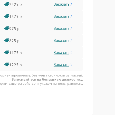
Заказать
2425 р
Заказать
1575 р
Заказать
975 р
Заказать
825 р
Заказать
1175 р
Заказать
1225 р
 ориентировочные, без учета стоимости запчастей.
Записывайтесь на бесплатную диагностику.
рим ваше устройство и укажем на неисправность.