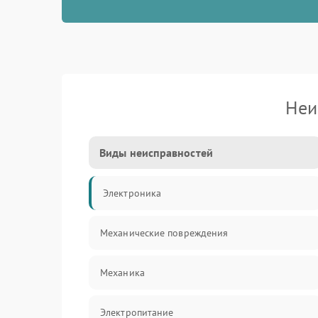
Неи
Виды неисправностей
Электроника
Механические повреждения
Механика
Электропитание