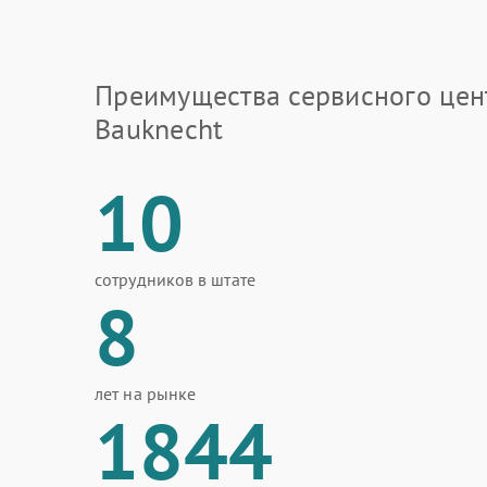
Преимущества сервисного цен
Bauknecht
10
сотрудников в штате
8
лет на рынке
1844