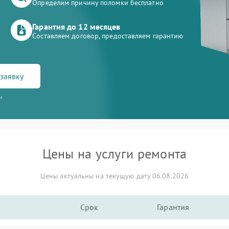
Определим причину поломки бесплатно
Гарантия до 12 месяцев
Составляем договор, предоставляем гарантию
заявку
и
Цены на услуги ремонта
Цены актуальны на текущую дату 06.08.2026
Срок
Гарантия