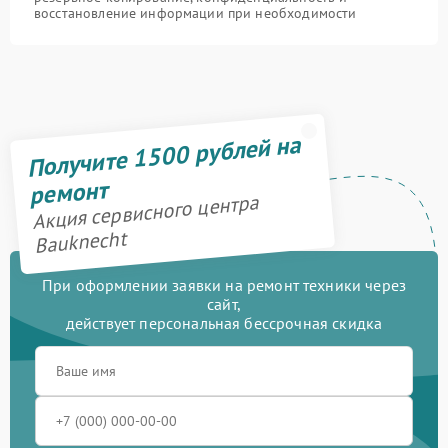
восстановление информации при необходимости
Получите 1500 рублей на
ремонт
Акция сервисного центра
Bauknecht
При оформлении заявки на ремонт техники через
сайт,
действует персональная бессрочная скидка