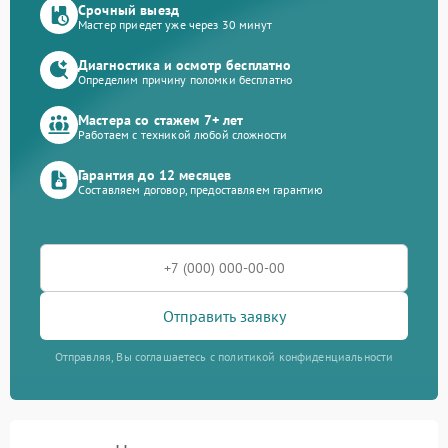
Срочный выезд
Мастер приедет уже через 30 минут
Диагностика и осмотр бесплатно
Определим причину поломки бесплатно
Мастера со стажем 7+ лет
Работаем с техникой любой сложности
Гарантия до 12 месяцев
Составляем договор, предоставляем гарантию
Отправить заявку
Отправляя, Вы соглашаетесь с политикой конфиденциальности