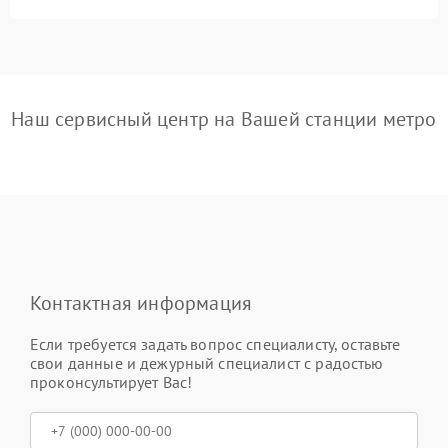
Наш сервисный центр на Вашей станции метро
Контактная информация
Если требуется задать вопрос специалисту, оставьте
свои данные и дежурный специалист с радостью
проконсультирует Вас!