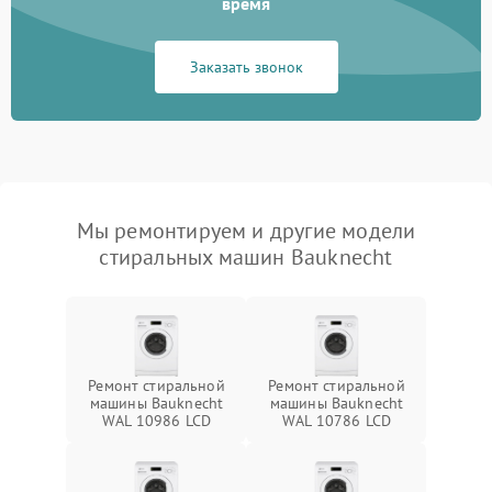
время
Заказать звонок
Мы ремонтируем и другие модели
стиральных машин Bauknecht
Ремонт стиральной
Ремонт стиральной
машины Bauknecht
машины Bauknecht
WAL 10986 LCD
WAL 10786 LCD