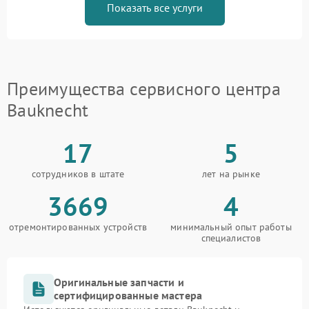
Показать все услуги
Преимущества сервисного центра
Bauknecht
17
5
сотрудников в штате
лет на рынке
3669
4
отремонтированных устройств
минимальный опыт работы
специалистов
Оригинальные запчасти и
сертифицированные мастера