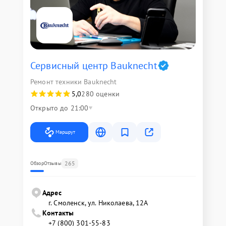
Сервисный центр Bauknecht
Ремонт техники Bauknecht
5,0
280 оценки
Открыто до 21:00
Маршрут
265
Обзор
Отзывы
Адрес
г. Смоленск, ул. Николаева, 12А
Контакты
+7 (800) 301-55-83