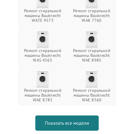
Ремонт стиральной
Ремонт стиральной
машины Bauknecht
машины Bauknecht
WATE 9573
WAK 7760
Ремонт стиральной
Ремонт стиральной
машины Bauknecht
машины Bauknecht
WAS 4563
WAE 8985
Ремонт стиральной
Ремонт стиральной
машины Bauknecht
машины Bauknecht
WAE 8783
WAE 8560
Показать все модели