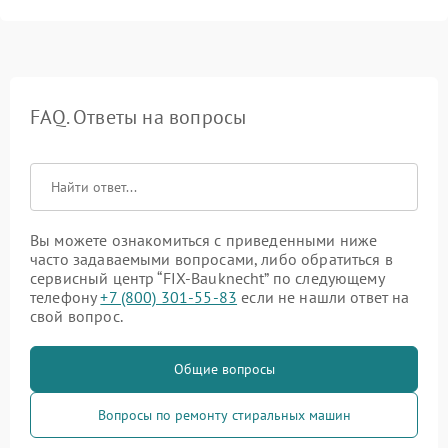
FAQ. Ответы на вопросы
Вы можете ознакомиться с приведенными ниже
часто задаваемыми вопросами, либо обратиться в
сервисный центр “FIX-Bauknecht” по следующему
телефону
+7 (800) 301-55-83
если не нашли ответ на
свой вопрос.
Общие вопросы
Вопросы по ремонту стиральных машин