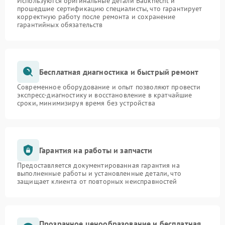
Используются оригинальные детали Bauknecht и
прошедшие сертификацию специалисты, что гарантирует
корректную работу после ремонта и сохранение
гарантийных обязательств
Бесплатная диагностика и быстрый ремонт
Современное оборудование и опыт позволяют провести
экспресс-диагностику и восстановление в кратчайшие
сроки, минимизируя время без устройства
Гарантия на работы и запчасти
Предоставляется документированная гарантия на
выполненные работы и установленные детали, что
защищает клиента от повторных неисправностей
Прозрачное ценообразование и бесплатная