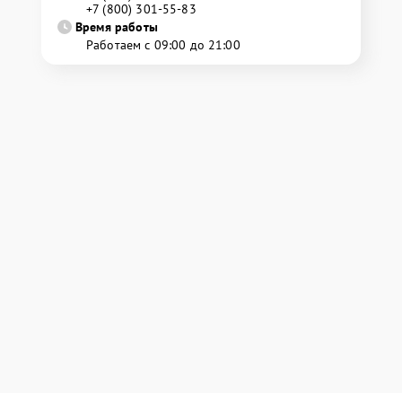
+7 (800) 301-55-83
Время работы
Работаем с 09:00 до 21:00