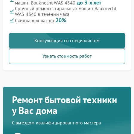
до 3-х лет
машин Bauknecht WAS 4340
Срочный ремонт стиральных машин Bauknecht
WAS 4340 в течении часа
20%
Скидка для вас до
Консультация со специалистом
Узнать стоимость работ
Ремонт бытовой техники
у Вас дома
С выездом квалифицированного мастера