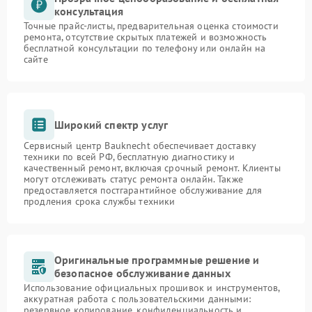
консультация
Точные прайс-листы, предварительная оценка стоимости
ремонта, отсутствие скрытых платежей и возможность
бесплатной консультации по телефону или онлайн на
сайте
Широкий спектр услуг
Сервисный центр Bauknecht обеспечивает доставку
техники по всей РФ, бесплатную диагностику и
качественный ремонт, включая срочный ремонт. Клиенты
могут отслеживать статус ремонта онлайн. Также
предоставляется постгарантийное обслуживание для
продления срока службы техники
Оригинальные программные решение и
безопасное обслуживание данных
Использование официальных прошивок и инструментов,
аккуратная работа с пользовательскими данными:
резервное копирование, конфиденциальность и