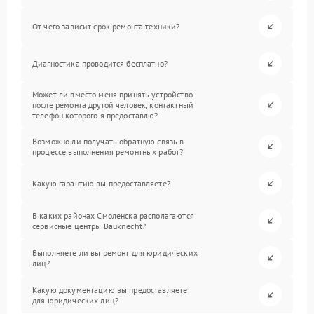
От чего зависит срок ремонта техники?
Диагностика проводится бесплатно?
Может ли вместо меня принять устройство
после ремонта другой человек, контактный
телефон которого я предоставлю?
Возможно ли получать обратную связь в
процессе выполнения ремонтных работ?
Какую гарантию вы предоставляете?
В каких районах Смоленска располагаются
сервисные центры Bauknecht?
Выполняете ли вы ремонт для юридических
лиц?
Какую документацию вы предоставляете
для юридических лиц?