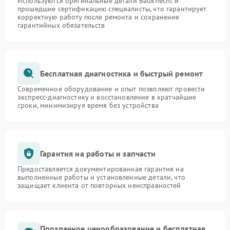
Используются оригинальные детали Bauknecht и
прошедшие сертификацию специалисты, что гарантирует
корректную работу после ремонта и сохранение
гарантийных обязательств
Бесплатная диагностика и быстрый ремонт
Современное оборудование и опыт позволяют провести
экспресс-диагностику и восстановление в кратчайшие
сроки, минимизируя время без устройства
Гарантия на работы и запчасти
Предоставляется документированная гарантия на
выполненные работы и установленные детали, что
защищает клиента от повторных неисправностей
Прозрачное ценообразование и бесплатная