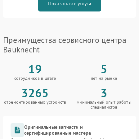
Показать все услуги
Преимущества сервисного центра
Bauknecht
19
5
сотрудников в штате
лет на рынке
3265
3
отремонтированных устройств
минимальный опыт работы
специалистов
Оригинальные запчасти и
сертифицированные мастера