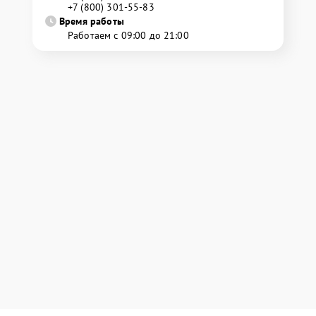
+7 (800) 301-55-83
Время работы
Работаем с 09:00 до 21:00