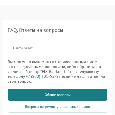
FAQ. Ответы на вопросы
Вы можете ознакомиться с приведенными ниже
часто задаваемыми вопросами, либо обратиться в
сервисный центр “FIX-Bauknecht” по следующему
телефону
+7 (800) 301-55-83
если не нашли ответ на
свой вопрос.
Общие вопросы
Вопросы по ремонту стиральных машин