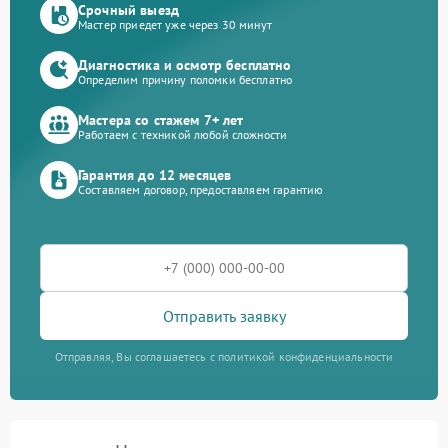
Срочный выезд
Мастер приедет уже через 30 минут
Диагностика и осмотр бесплатно
Определим причину поломки бесплатно
Мастера со стажем 7+ лет
Работаем с техникой любой сложности
Гарантия до 12 месяцев
Составляем договор, предоставляем гарантию
Отправить заявку
Отправляя, Вы соглашаетесь с политикой конфиденциальности