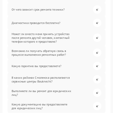
От чего зависит срок ремонта техники?
Диагностика проводится бесплатно?
Может ли вместо меня принять устройство
после ремонта другой человек, контактный
телефон которого я предоставлю?
Возможно ли получать обратную связь в
процессе выполнения ремонтных работ?
Какую гарантию вы предоставляете?
В каких районах Смоленска располагаются
сервисные центры Bauknecht?
Выполняете ли вы ремонт для юридических
лиц?
Какую документацию вы предоставляете
для юридических лиц?