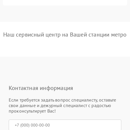
Наш сервисный центр на Вашей станции метро
Контактная информация
Если требуется задать вопрос специалисту, оставьте
свои данные и дежурный специалист с радостью
проконсультирует Вас!