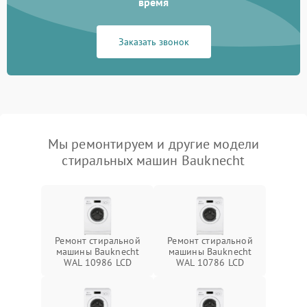
время
Заказать звонок
Мы ремонтируем и другие модели
стиральных машин Bauknecht
Ремонт стиральной
Ремонт стиральной
машины Bauknecht
машины Bauknecht
WAL 10986 LCD
WAL 10786 LCD