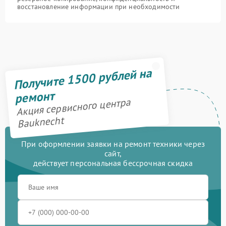
восстановление информации при необходимости
Получите 1500 рублей на
ремонт
Акция сервисного центра
Bauknecht
При оформлении заявки на ремонт техники через
сайт,
действует персональная бессрочная скидка