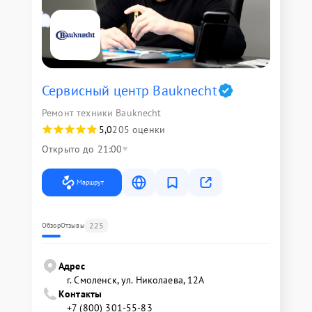
Сервисный центр Bauknecht
Ремонт техники Bauknecht
5,0
205 оценки
Открыто до 21:00
Маршрут
225
Обзор
Отзывы
Адрес
г. Смоленск, ул. Николаева, 12А
Контакты
+7 (800) 301-55-83