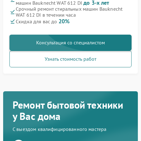
до 3-х лет
машин Bauknecht WAT 612 DI
Срочный ремонт стиральных машин Bauknecht
WAT 612 DI в течении часа
20%
Скидка для вас до
Консультация со специалистом
Узнать стоимость работ
Ремонт бытовой техники
у Вас дома
С выездом квалифицированного мастера