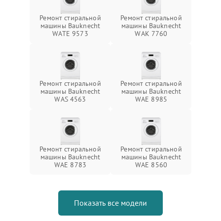
Ремонт стиральной
Ремонт стиральной
машины Bauknecht
машины Bauknecht
WATE 9573
WAK 7760
Ремонт стиральной
Ремонт стиральной
машины Bauknecht
машины Bauknecht
WAS 4563
WAE 8985
Ремонт стиральной
Ремонт стиральной
машины Bauknecht
машины Bauknecht
WAE 8783
WAE 8560
Показать все модели