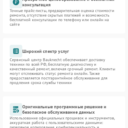
консультация
Точные прайс-листы, предварительная оценка стоимости
ремонта, отсутствие скрытых платежей и возможность
бесплатной консультации по телефону или онлайн на
сайте
Широкий спектр услуг
Сервисный центр Bauknecht обеспечивает доставку
техники по всей РФ, бесплатную диагностику и
качественный ремонт, включая срочный ремонт. Клиенты
могут отслеживать статус ремонта онлайн. Также
предоставляется постгарантийное обслуживание для
продления срока службы техники
Оригинальные программные решение и
безопасное обслуживание данных
Использование официальных прошивок и инструментов,
аккуратная работа с пользовательскими данными:
резервное копирование, конфиденциальность и