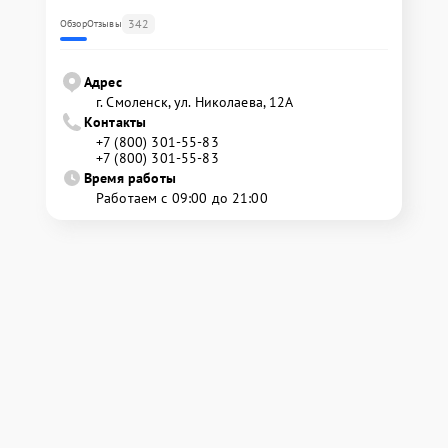
342
Обзор
Отзывы
Адрес
г. Смоленск, ул. Николаева, 12А
Контакты
+7 (800) 301-55-83
+7 (800) 301-55-83
Время работы
Работаем с 09:00 до 21:00