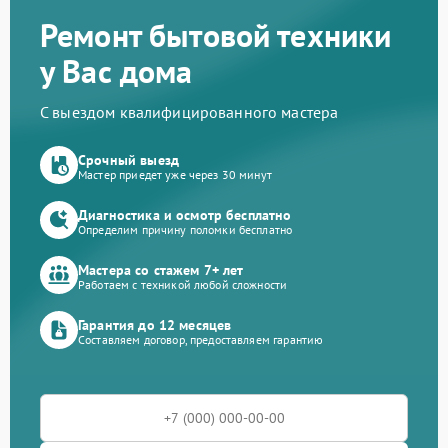
Ремонт бытовой техники
у Вас дома
С выездом квалифицированного мастера
Срочный выезд
Мастер приедет уже через 30 минут
Диагностика и осмотр бесплатно
Определим причину поломки бесплатно
Мастера со стажем 7+ лет
Работаем с техникой любой сложности
Гарантия до 12 месяцев
Составляем договор, предоставляем гарантию