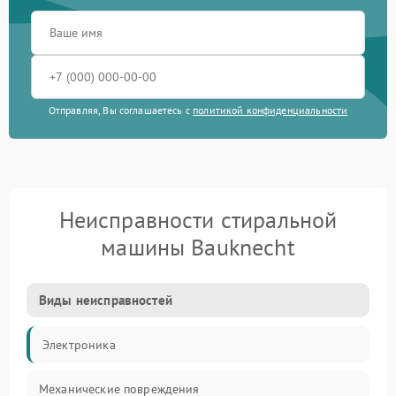
Отправляя, Вы соглашаетесь с
политикой конфиденциальности
Неисправности стиральной
машины Bauknecht
Виды неисправностей
Электроника
Механические повреждения