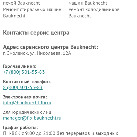
печей Bauknecht
машин Bauknecht
Ремонт стиральных машин
Ремонт холодильников
Bauknecht
Bauknecht
Контакты сервис центра
Адрес сервисного центра Bauknecht:
г. Смоленск, ул. Николаева, 12А
Горячая линия:
+7 (800) 301-55-83
Контактный телефон:
8 (800) 301-55-83
Электронная почта:
info@bauknecht-fix.ru
для юридических лиц
manager@fix-bauknecht.ru
График работы:
ПН-ВСК с 9:00 до 21:00 без перерывов и выходных