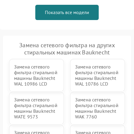
Показать все модели
Замена сетевого фильтра на других
стиральных машинах Bauknecht
Замена сетевого
Замена сетевого
фильтра стиральной
фильтра стиральной
машины Bauknecht
машины Bauknecht
WAL 10986 LCD
WAL 10786 LCD
Замена сетевого
Замена сетевого
фильтра стиральной
фильтра стиральной
машины Bauknecht
машины Bauknecht
WATE 9573
WAK 7760
Замена сетевого
Замена сетевого