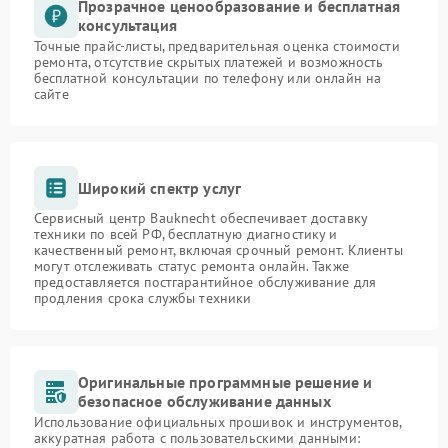
Прозрачное ценообразование и бесплатная
консультация
Точные прайс-листы, предварительная оценка стоимости
ремонта, отсутствие скрытых платежей и возможность
бесплатной консультации по телефону или онлайн на
сайте
Широкий спектр услуг
Сервисный центр Bauknecht обеспечивает доставку
техники по всей РФ, бесплатную диагностику и
качественный ремонт, включая срочный ремонт. Клиенты
могут отслеживать статус ремонта онлайн. Также
предоставляется постгарантийное обслуживание для
продления срока службы техники
Оригинальные программные решение и
безопасное обслуживание данных
Использование официальных прошивок и инструментов,
аккуратная работа с пользовательскими данными: