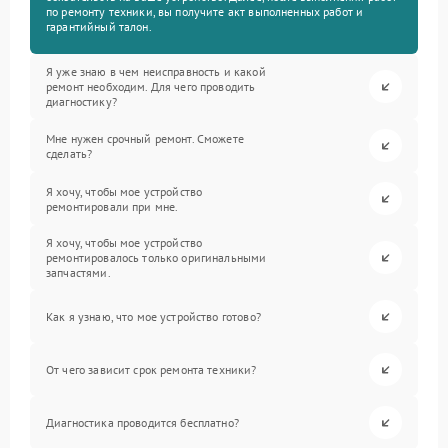
по ремонту техники, вы получите акт выполненных работ и
гарантийный талон.
Я уже знаю в чем неисправность и какой
ремонт необходим. Для чего проводить
диагностику?
Мне нужен срочный ремонт. Сможете
сделать?
Я хочу, чтобы мое устройство
ремонтировали при мне.
Я хочу, чтобы мое устройство
ремонтировалось только оригинальными
запчастями.
Как я узнаю, что мое устройство готово?
От чего зависит срок ремонта техники?
Диагностика проводится бесплатно?