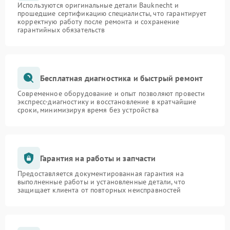
Используются оригинальные детали Bauknecht и
прошедшие сертификацию специалисты, что гарантирует
корректную работу после ремонта и сохранение
гарантийных обязательств
Бесплатная диагностика и быстрый ремонт
Современное оборудование и опыт позволяют провести
экспресс-диагностику и восстановление в кратчайшие
сроки, минимизируя время без устройства
Гарантия на работы и запчасти
Предоставляется документированная гарантия на
выполненные работы и установленные детали, что
защищает клиента от повторных неисправностей