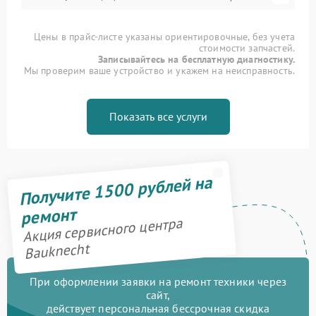
Цены в прайс-листе указаны ориентировочные, без учета
стоимости запчастей.
Записывайтесь на бесплатную диагностику.
Мы проверим ваше устройство и укажем на неисправность.
Показать все услуги
Получите 1500 рублей на
ремонт
Акция сервисного центра
Bauknecht
При оформлении заявки на ремонт техники через
сайт,
действует персональная бессрочная скидка