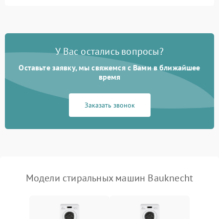
Замена ТЭНа
2200 ₽
Подробнее →
Замена платы управления
2200 ₽
Подробнее →
У Вас остались вопросы?
Оставьте заявку, мы свяжемся с Вами в ближайшее
время
Заказать звонок
Модели стиральных машин Bauknecht