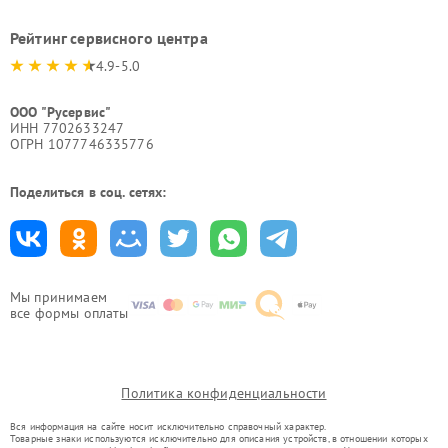
Рейтинг сервисного центра
4.9-5.0
ООО "Русервис"
ИНН 7702633247
ОГРН 1077746335776
Поделиться в соц. сетях:
Мы принимаем
все формы оплаты
Политика конфиденциальности
Вся информация на сайте носит исключительно справочный характер.
Товарные знаки используются исключительно для описания устройств, в отношении которых