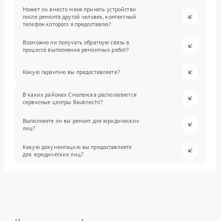
Может ли вместо меня принять устройство
после ремонта другой человек, контактный
телефон которого я предоставлю?
Возможно ли получать обратную связь в
процессе выполнения ремонтных работ?
Какую гарантию вы предоставляете?
В каких районах Смоленска располагаются
сервисные центры Bauknecht?
Выполняете ли вы ремонт для юридических
лиц?
Какую документацию вы предоставляете
для юридических лиц?