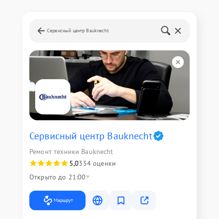
Сервисный центр Bauknecht
Сервисный центр Bauknecht
Ремонт техники Bauknecht
5,0
354 оценки
Открыто до 21:00
Маршрут