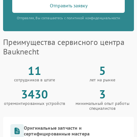
Отправить заявку
Отправляя, Вы соглашаетесь с политикой конфиденциальности
Преимущества сервисного центра
Bauknecht
11
5
сотрудников в штате
лет на рынке
3430
3
отремонтированных устройств
минимальный опыт работы
специалистов
Оригинальные запчасти и
сертифицированные мастера