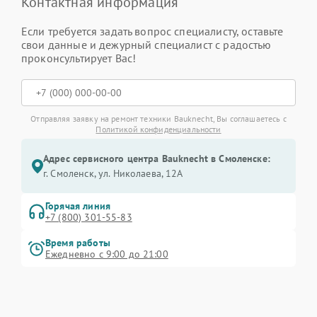
Контактная информация
Если требуется задать вопрос специалисту, оставьте
свои данные и дежурный специалист с радостью
проконсультирует Вас!
Отправляя заявку на ремонт техники Bauknecht, Вы соглашаетесь с
Политикой конфиденциальности
Адрес сервисного центра Bauknecht в Смоленске:
г. Смоленск, ул. Николаева, 12А
Горячая линия
+7 (800) 301-55-83
Время работы
Ежедневно с 9:00 до 21:00