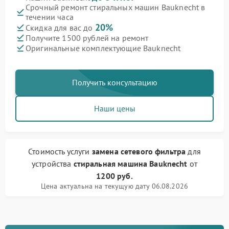
Срочный ремонт стиральных машин Bauknecht в
течении часа
20%
Скидка для вас до
Получите 1500 рублей на ремонт
Оригинальные комплектующие Bauknecht
Получить консультацию
Наши цены
Стоимость услуги
замена сетевого фильтра
для
устройства
стиральная машина Bauknecht
от
1200 руб.
Цена актуальна на текущую дату 06.08.2026