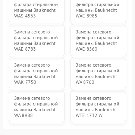
фильтра стиральной
фильтра стиральной
машины Bauknecht
машины Bauknecht
WAS 4563
WAE 8985
Замена сетевого
Замена сетевого
фильтра стиральной
фильтра стиральной
машины Bauknecht
машины Bauknecht
WAE 8783
WAE 8560
Замена сетевого
Замена сетевого
фильтра стиральной
фильтра стиральной
машины Bauknecht
машины Bauknecht
WAK 7750
WA 8760
Замена сетевого
Замена сетевого
фильтра стиральной
фильтра стиральной
машины Bauknecht
машины Bauknecht
WA 8988
WTE 1732 W