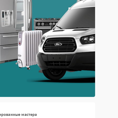
ированные мастера