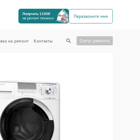
Получить 1500₽
Перезвоните мне
на ремонт техники
Статус ремонта
вка на ремонт
Контакты