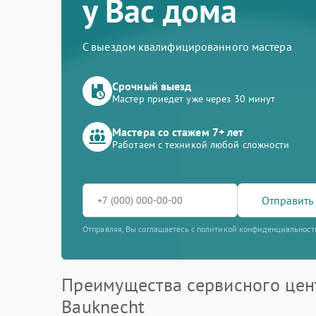
у Вас дома
С выездом квалифицированного мастера
Срочный выезд
Мастер приедет уже через 30 минут
Мастера со стажем 7+ лет
Работаем с техникой любой сложности
Отправить 
Отправляя, Вы соглашаетесь с политикой конфиденциальност
Преимущества сервисного цен
Bauknecht