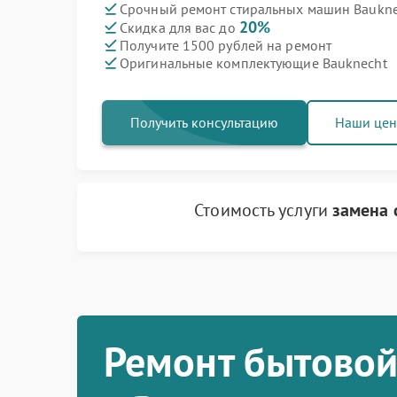
Срочный ремонт стиральных машин Bauknec
20%
Скидка для вас до
Получите 1500 рублей на ремонт
Оригинальные комплектующие Bauknecht
Получить консультацию
Наши це
Стоимость услуги
замена 
Ремонт бытовой