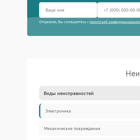
Отправляя, Вы соглашаетесь с
политикой конфиденциально
Неи
Виды неисправностей
Электроника
Механические повреждения