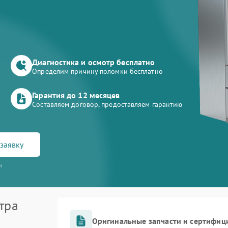
Диагностика и осмотр бесплатно
Определим причину поломки бесплатно
Гарантия до 12 месяцев
Составляем договор, предоставляем гарантию
заявку
и
тра
Оригинальные запчасти и сертифиц