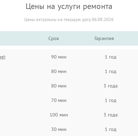
Цены на услуги ремонта
Цены актуальны на текущую дату 06.08.2026
Срок
Гарантия
ие)
90 мин
1 год
80 мин
1 год
80 мин
3 года
70 мин
1 год
100 мин
3 года
30 мин
1 год