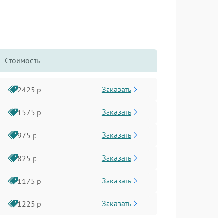
Стоимость
Заказать
2425 р
Заказать
1575 р
Заказать
975 р
Заказать
825 р
Заказать
1175 р
Заказать
1225 р