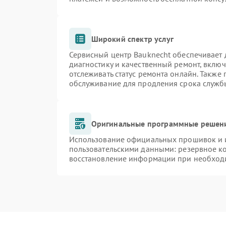
Широкий спектр услуг
Сервисный центр Bauknecht обеспечивает д
диагностику и качественный ремонт, включ
отслеживать статус ремонта онлайн. Также
обслуживание для продления срока служб
Оригинальные программные решени
Использование официальных прошивок и и
пользовательскими данными: резервное к
восстановление информации при необход