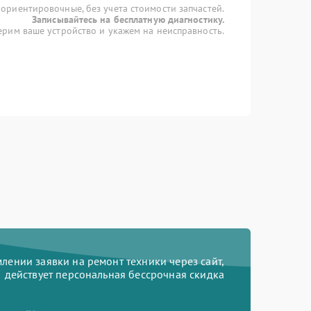
 ориентировочные, без учета стоимости запчастей.
Записывайтесь на бесплатную диагностику.
рим ваше устройство и укажем на неисправность.
ении заявки на ремонт техники через сайт,
действует персональная бессрочная скидка