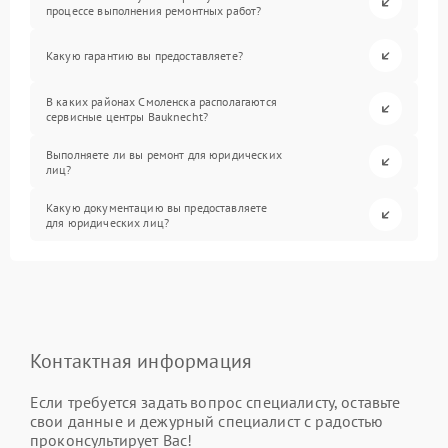
процессе выполнения ремонтных работ?
Какую гарантию вы предоставляете?
В каких районах Смоленска располагаются
сервисные центры Bauknecht?
Выполняете ли вы ремонт для юридических
лиц?
Какую документацию вы предоставляете
для юридических лиц?
Контактная информация
Если требуется задать вопрос специалисту, оставьте
свои данные и дежурный специалист с радостью
проконсультирует Вас!