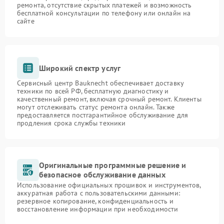
ремонта, отсутствие скрытых платежей и возможность
бесплатной консультации по телефону или онлайн на
сайте
Широкий спектр услуг
Сервисный центр Bauknecht обеспечивает доставку
техники по всей РФ, бесплатную диагностику и
качественный ремонт, включая срочный ремонт. Клиенты
могут отслеживать статус ремонта онлайн. Также
предоставляется постгарантийное обслуживание для
продления срока службы техники
Оригинальные программные решение и
безопасное обслуживание данных
Использование официальных прошивок и инструментов,
аккуратная работа с пользовательскими данными:
резервное копирование, конфиденциальность и
восстановление информации при необходимости