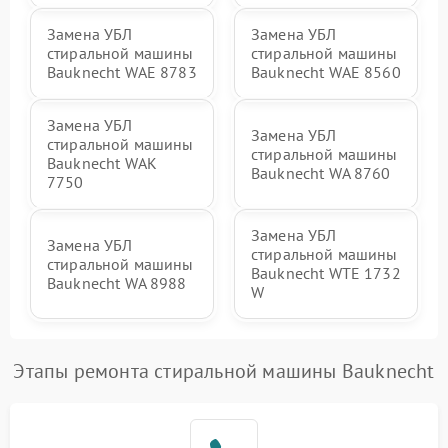
Замена УБЛ
Замена УБЛ
стиральной машины
стиральной машины
Bauknecht WAE 8783
Bauknecht WAE 8560
Замена УБЛ
Замена УБЛ
стиральной машины
стиральной машины
Bauknecht WAK
Bauknecht WA 8760
7750
Замена УБЛ
Замена УБЛ
стиральной машины
стиральной машины
Bauknecht WTE 1732
Bauknecht WA 8988
W
Этапы ремонта стиральной машины Bauknecht