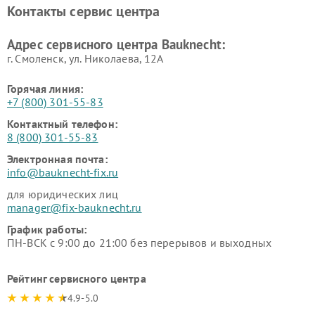
Контакты сервис центра
Адрес сервисного центра Bauknecht:
г. Смоленск, ул. Николаева, 12А
Горячая линия:
+7 (800) 301-55-83
Контактный телефон:
8 (800) 301-55-83
Электронная почта:
info@bauknecht-fix.ru
для юридических лиц
manager@fix-bauknecht.ru
График работы:
ПН-ВСК с 9:00 до 21:00 без перерывов и выходных
Рейтинг сервисного центра
4.9-5.0