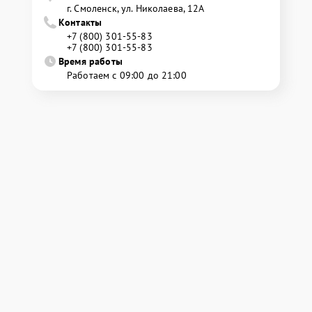
г. Смоленск, ул. Николаева, 12А
Контакты
+7 (800) 301-55-83
+7 (800) 301-55-83
Время работы
Работаем с 09:00 до 21:00