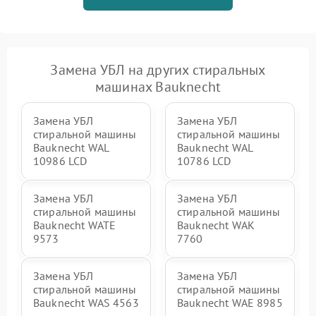
Замена УБЛ на других стиральных
машинах Bauknecht
Замена УБЛ
Замена УБЛ
стиральной машины
стиральной машины
Bauknecht WAL
Bauknecht WAL
10986 LCD
10786 LCD
Замена УБЛ
Замена УБЛ
стиральной машины
стиральной машины
Bauknecht WATE
Bauknecht WAK
9573
7760
Замена УБЛ
Замена УБЛ
стиральной машины
стиральной машины
Bauknecht WAS 4563
Bauknecht WAE 8985