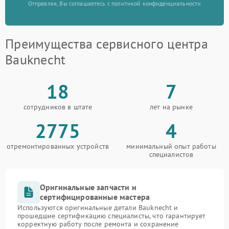
Отправляя, Вы соглашаетесь с политикой конфиденциальности
Преимущества сервисного центра
Bauknecht
18
7
сотрудников в штате
лет на рынке
2775
4
отремонтированных устройств
минимальный опыт работы
специалистов
Оригинальные запчасти и
сертифицированные мастера
Используются оригинальные детали Bauknecht и
прошедшие сертификацию специалисты, что гарантирует
корректную работу после ремонта и сохранение