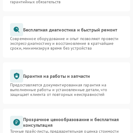
гарантийных обязательств
Бесплатная диагностика и быстрый ремонт
Современное оборудование и опыт позволяют провести
экспресс-диагностику и восстановление в кратчайшие
сроки, минимизируя время без устройства
Гарантия на работы и запчасти
Предоставляется документированная гарантия на
выполненные работы и установленные детали, что
защищает клиента от повторных неисправностей
Прозрачное ценообразование и бесплатная
консультация
Точные прайс-листы, предварительная оценка стоимости