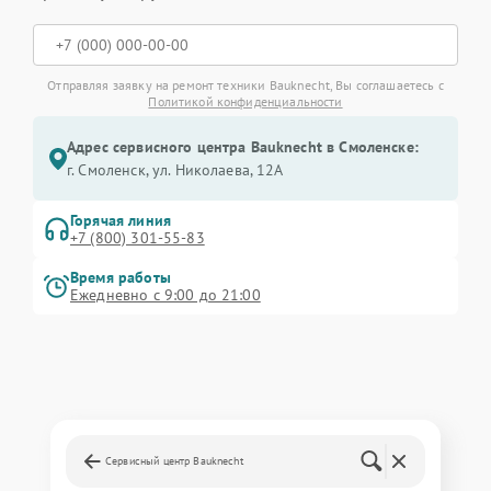
Отправляя заявку на ремонт техники Bauknecht, Вы соглашаетесь с
Политикой конфиденциальности
Адрес сервисного центра Bauknecht в Смоленске:
г. Смоленск, ул. Николаева, 12А
Горячая линия
+7 (800) 301-55-83
Время работы
Ежедневно с 9:00 до 21:00
Сервисный центр Bauknecht