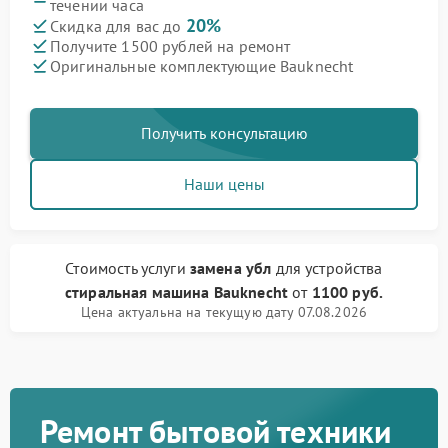
течении часа
20%
Скидка для вас до
Получите 1500 рублей на ремонт
Оригинальные комплектующие Bauknecht
Получить консультацию
Наши цены
Стоимость услуги
замена убл
для устройства
стиральная машина Bauknecht
от
1100 руб.
Цена актуальна на текущую дату 07.08.2026
Ремонт бытовой техники