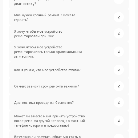
диагностику?
Мне нужен срочный ремонт. Сможете
сделать?
Я хочу, чтобы мое устройство
ремонтировали при мне.
Я хочу, чтобы мое устройство
ремонтировалось только оригинальными
запчастями.
Как я узнаю, что мое устройство готово?
От чего зависит срок ремонта техники?
Диагностика проводится бесплатно?
Может ли вместо меня принять устройство
после ремонта другой человек, контактный
телефон которого я предоставлю?
Возможно ли получать обратную связь в