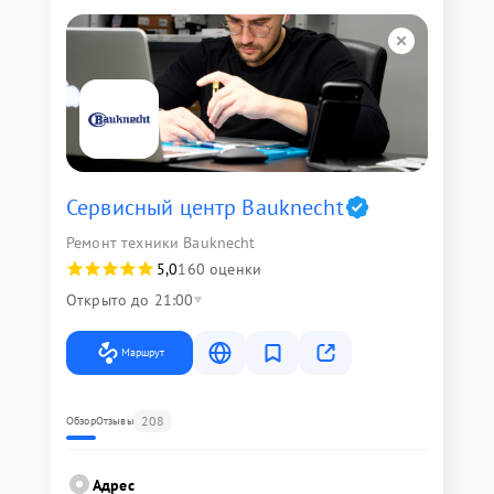
Сервисный центр Bauknecht
Ремонт техники Bauknecht
5,0
160 оценки
Открыто до 21:00
Маршрут
208
Обзор
Отзывы
Адрес