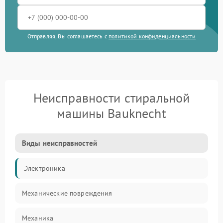
Отправляя, Вы соглашаетесь с
политикой конфиденциальности
Неисправности стиральной
машины Bauknecht
Виды неисправностей
Электроника
Механические повреждения
Механика