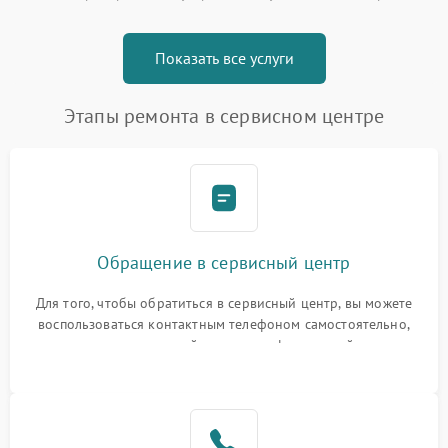
Показать все услуги
Этапы ремонта в сервисном центре
Обращение в сервисный центр
Для того, чтобы обратиться в сервисный центр, вы можете
воспользоваться контактным телефоном самостоятельно,
или оставить свой номер телефона на сайте