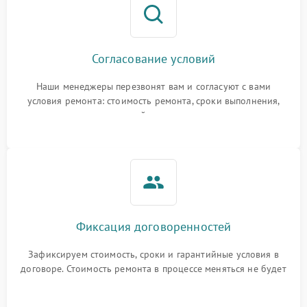
Согласование условий
Наши менеджеры перезвонят вам и согласуют с вами
условия ремонта: стоимость ремонта, сроки выполнения,
гарантийные условия
Фиксация договоренностей
Зафиксируем стоимость, сроки и гарантийные условия в
договоре. Стоимость ремонта в процессе меняться не будет