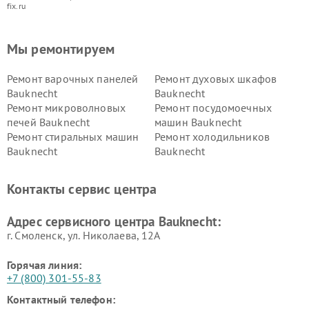
fix.ru
Мы ремонтируем
Ремонт варочных панелей
Ремонт духовых шкафов
Bauknecht
Bauknecht
Ремонт микроволновых
Ремонт посудомоечных
печей Bauknecht
машин Bauknecht
Ремонт стиральных машин
Ремонт холодильников
Bauknecht
Bauknecht
Контакты сервис центра
Адрес сервисного центра Bauknecht:
г. Смоленск, ул. Николаева, 12А
Горячая линия:
+7 (800) 301-55-83
Контактный телефон: