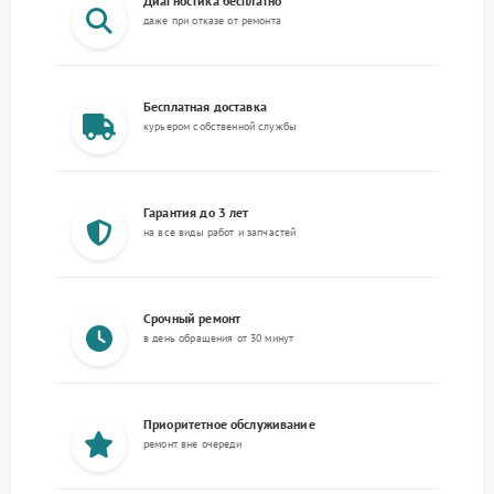
Диагностика бесплатно
даже при отказе от ремонта
Бесплатная доставка
курьером собственной службы
Гарантия до 3 лет
на все виды работ и запчастей
Срочный ремонт
в день обращения от 30 минут
Приоритетное обслуживание
ремонт вне очереди