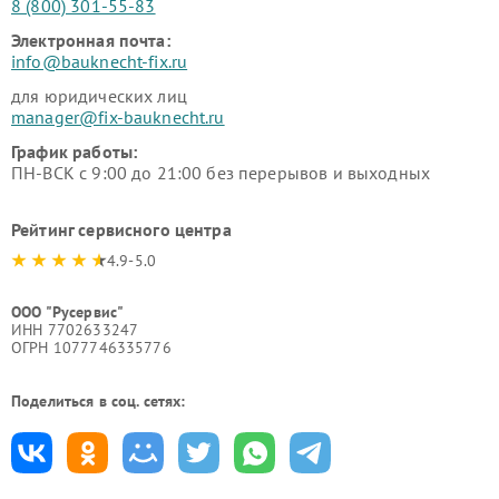
8 (800) 301-55-83
Электронная почта:
info@bauknecht-fix.ru
для юридических лиц
manager@fix-bauknecht.ru
График работы:
ПН-ВСК с 9:00 до 21:00 без перерывов и выходных
Рейтинг сервисного центра
4.9-5.0
ООО "Русервис"
ИНН 7702633247
ОГРН 1077746335776
Поделиться в соц. сетях: