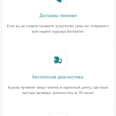
Доставка техники
Если вы не можете привезти устройство сами, мы отправим к
вам нашего курьера бесплатно
Бесплатная диагностика
Курьер привезет вашу технику в сервисный центр, где наши
мастера проведут диагностику за 30 минут