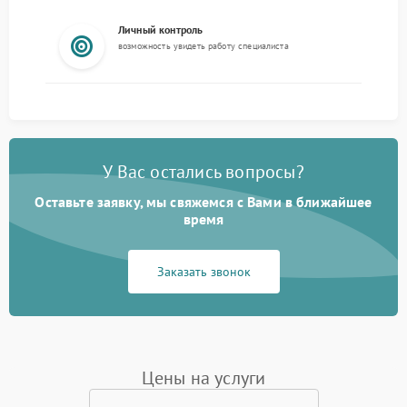
Личный контроль
возможность увидеть работу специалиста
У Вас остались вопросы?
Оставьте заявку, мы свяжемся с Вами в ближайшее
время
Заказать звонок
Цены на услуги