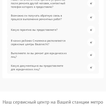
после ремонта другой человек, контактный
телефон которого я предоставлю?
Возможно ли получать обратную связь в
процессе выполнения ремонтных работ?
Какую гарантию вы предоставляете?
В каких районах Смоленска располагаются
сервисные центры Bauknecht?
Выполняете ли вы ремонт для юридических
лиц?
Какую документацию вы предоставляете
для юридических лиц?
Наш сервисный центр на Вашей станции метро