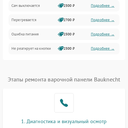
Сам выключается
2500 ₽
Подробнее →
Перегревается
2700 ₽
Подробнее →
Ошибка питания
2500 ₽
Подробнее →
Не реагирует на кнопки
2500 ₽
Подробнее →
Этапы ремонта варочной панели Bauknecht
1. Диагностика и визуальный осмотр