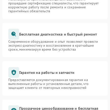
прошедшие сертификацию специалисты, что гарантирует
корректную работу после ремонта и сохранение
гарантийных обязательств
Бесплатная диагностика и быстрый ремонт
Современное оборудование и опыт позволяют провести
экспресс-диагностику и восстановление в кратчайшие
сроки, минимизируя время без устройства
Гарантия на работы и запчасти
Предоставляется документированная гарантия на
выполненные работы и установленные детали, что
защищает клиента от повторных неисправностей
Прозрачное ценообразование и бесплатная