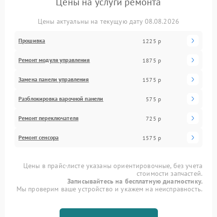
Цены на услуги ремонта
Цены актуальны на текущую дату 08.08.2026
Прошивка
1225 р
Ремонт модуля управления
1875 р
Замена панели управления
1575 р
Разблокировка варочной панели
575 р
Ремонт переключателя
725 р
Ремонт сенсора
1575 р
Цены в прайс-листе указаны ориентировочные, без учета
стоимости запчастей.
Записывайтесь на бесплатную диагностику.
Мы проверим ваше устройство и укажем на неисправность.