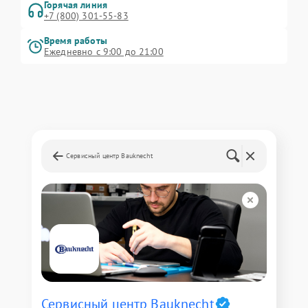
Горячая линия
+7 (800) 301-55-83
Время работы
Ежедневно с 9:00 до 21:00
Сервисный центр Bauknecht
Сервисный центр Bauknecht