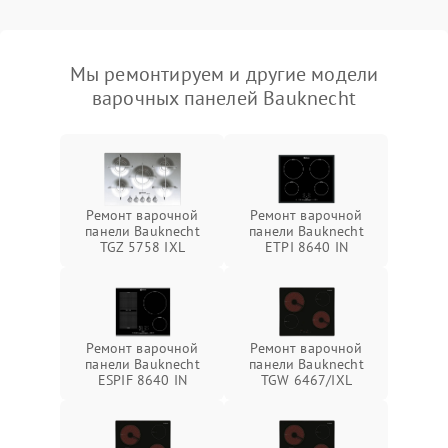
Мы ремонтируем и другие модели
варочных панелей Bauknecht
Ремонт варочной
Ремонт варочной
панели Bauknecht
панели Bauknecht
TGZ 5758 IXL
ETPI 8640 IN
Ремонт варочной
Ремонт варочной
панели Bauknecht
панели Bauknecht
ESPIF 8640 IN
TGW 6467/IXL