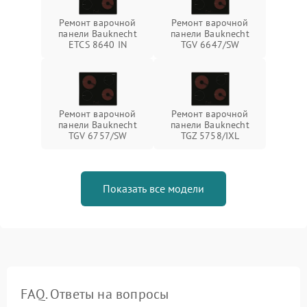
Ремонт варочной
Ремонт варочной
панели Bauknecht
панели Bauknecht
ETCS 8640 IN
TGV 6647/SW
Ремонт варочной
Ремонт варочной
панели Bauknecht
панели Bauknecht
TGV 6757/SW
TGZ 5758/IXL
Показать все модели
FAQ. Ответы на вопросы