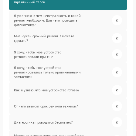
гарантийный талон.
Я уже знаю в чем неисправность и какой
ремонт необходим. Для чего проводить
диагностику?
Мне нужен срочный ремонт. Сможете
сделать?
Я хочу, чтобы мое устройство
ремонтировали при мне.
Я хочу, чтобы мое устройство
ремонтировалось только оригинальными
запчастями.
Как я узнаю, что мое устройство готово?
От чего зависит срок ремонта техники?
Диагностика проводится бесплатно?
Может ли вместо меня принять устройство