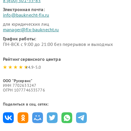
8 (800) 301-55-83
Электронная почта:
info@bauknecht-fix.ru
для юридических лиц
manager@fix-bauknecht.ru
График работы:
ПН-ВСК с 9:00 до 21:00 без перерывов и выходных
Рейтинг сервисного центра
4.9-5.0
ООО "Русервис"
ИНН 7702633247
ОГРН 1077746335776
Поделиться в соц. сетях: