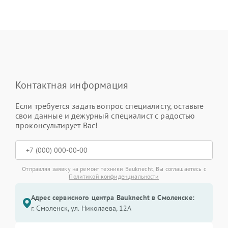
Контактная информация
Если требуется задать вопрос специалисту, оставьте
свои данные и дежурный специалист с радостью
проконсультирует Вас!
Отправляя заявку на ремонт техники Bauknecht, Вы соглашаетесь с
Политикой конфиденциальности
Адрес сервисного центра Bauknecht в Смоленске:
г. Смоленск, ул. Николаева, 12А