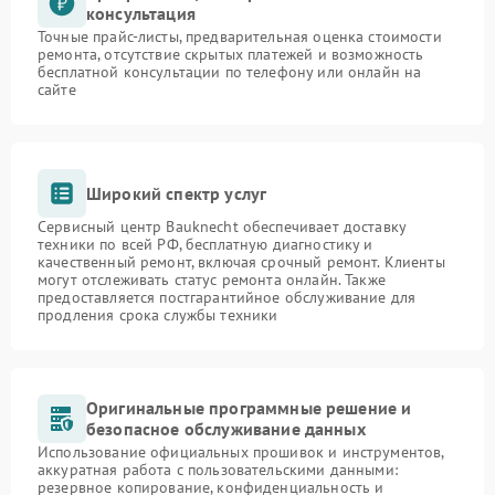
консультация
Точные прайс-листы, предварительная оценка стоимости
ремонта, отсутствие скрытых платежей и возможность
бесплатной консультации по телефону или онлайн на
сайте
Широкий спектр услуг
Сервисный центр Bauknecht обеспечивает доставку
техники по всей РФ, бесплатную диагностику и
качественный ремонт, включая срочный ремонт. Клиенты
могут отслеживать статус ремонта онлайн. Также
предоставляется постгарантийное обслуживание для
продления срока службы техники
Оригинальные программные решение и
безопасное обслуживание данных
Использование официальных прошивок и инструментов,
аккуратная работа с пользовательскими данными:
резервное копирование, конфиденциальность и