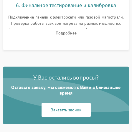
6. Финальное тестирование и калибровка
Подключение панели к электросети или газовой магистрали.
Проверка работы всех зон нагрева на разных мощностях.
Тестирование сенсорного управления, таймера, индикаторов
Подробнее
остаточного тепла и систем защиты от перегрева.
У Вас остались вопросы?
Оставьте заявку, мы свяжемся с Вами в ближайшее
время
Заказать звонок