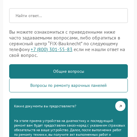
Вы можете ознакомиться с приведенными ниже
часто задаваемыми вопросами, либо обратиться в
сервисный центр “FIX-Bauknecht” по следующему
телефону
+7 (800) 301-55-83
если не нашли ответ на
свой вопрос.
Общие вопросы
Вопросы по ремонту варочных панелей
Какие документы вы предоставляете?
На этапе приема устройства на диагностику и последующий
ремонт вам будет предоставлен заказ-наряд с указанием страховых
обязательств на ваше устройство. Далее, после выполнения работ
по ремонту техники, вы получите акт выполненных работ и