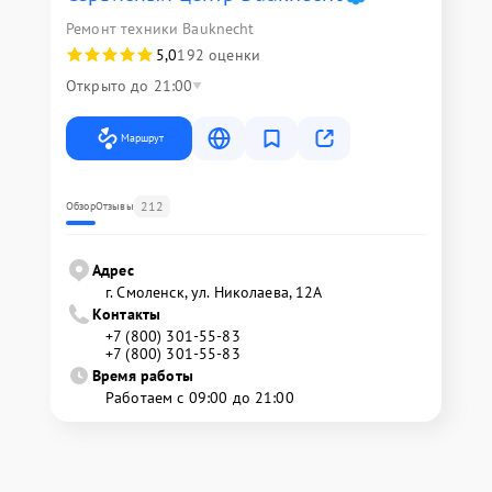
Ремонт техники Bauknecht
5,0
192 оценки
Открыто до 21:00
Маршрут
212
Обзор
Отзывы
Адрес
г. Смоленск, ул. Николаева, 12А
Контакты
+7 (800) 301-55-83
+7 (800) 301-55-83
Время работы
Работаем с 09:00 до 21:00