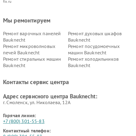
fix.ru
Мы ремонтируем
Ремонт варочных панелей
Ремонт духовых шкафов
Bauknecht
Bauknecht
Ремонт микроволновых
Ремонт посудомоечных
печей Bauknecht
машин Bauknecht
Ремонт стиральных машин
Ремонт холодильников
Bauknecht
Bauknecht
Контакты сервис центра
Адрес сервисного центра Bauknecht:
г. Смоленск, ул. Николаева, 12А
Горячая линия:
+7 (800) 301-55-83
Контактный телефон: