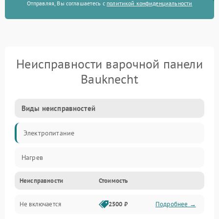
Отправляя, Вы соглашаетесь с
политикой конфиденциальности
Неисправности варочной панели
Bauknecht
Виды неисправностей
Электропитание
Нагрев
Неисправности
Стоимость
Не включается
2500 ₽
Подробнее →