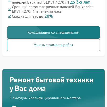
до 3-х лет
панелей Bauknecht EKVT 4270 IN
Срочный ремонт варочных панелей Bauknecht
EKVT 4270 IN в течении часа
20%
Скидка для вас до
Консультация со специалистом
Узнать стоимость работ
Ремонт бытовой техники
у Вас дома
С выездом квалифицированного мастера