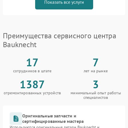
Показать все услуги
Преимущества сервисного центра
Bauknecht
17
7
сотрудников в штате
лет на рынке
1387
3
отремонтированных устройств
минимальный опыт работы
специалистов
Оригинальные запчасти и
сертифицированные мастера
Используются оригинальные детали Bauknecht и