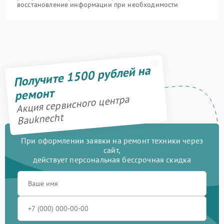
восстановление информации при необходимости
Получите 1500 рублей на
ремонт
Акция сервисного центра
Bauknecht
При оформлении заявки на ремонт техники через
сайт,
действует персональная бессрочная скидка