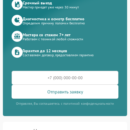
Срочный выезд
Мастер приедет уже через 30 минут
Диагностика и осмотр бесплатно
Определим причину поломки бесплатно
Мастера со стажем 7+ лет
Работаем с техникой любой сложности
Гарантия до 12 месяцев
Составляем договор, предоставляем гарантию
Отправить заявку
Отправляя, Вы соглашаетесь с политикой конфиденциальности