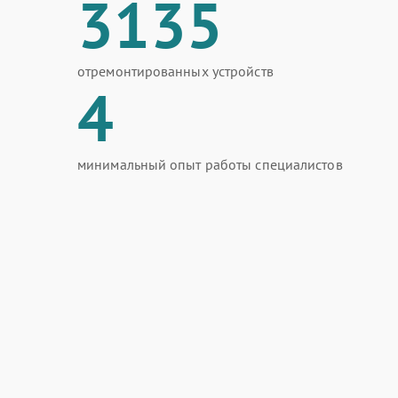
3135
отремонтированных устройств
4
минимальный опыт работы специалистов