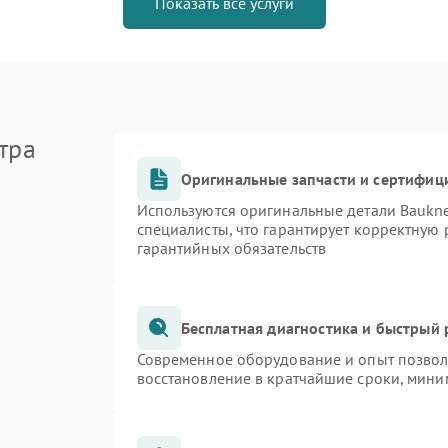
Показать все услуги
тра
Оригинальные запчасти и сертифиц
Используются оригинальные детали Bauk
специалисты, что гарантирует корректную 
гарантийных обязательств
Бесплатная диагностика и быстрый
Современное оборудование и опыт позволя
восстановление в кратчайшие сроки, мини