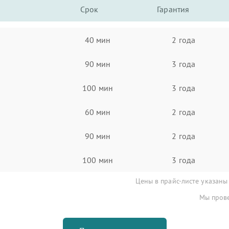
Срок
Гарантия
40 мин
2 года
90 мин
3 года
100 мин
3 года
60 мин
2 года
90 мин
2 года
100 мин
3 года
Цены в прайс-листе указаны
Мы прове