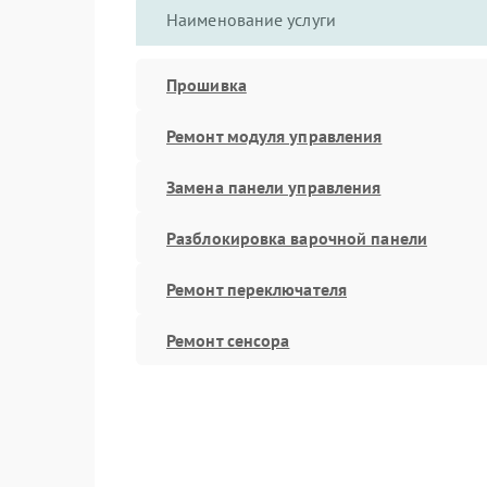
Наименование услуги
Прошивка
Ремонт модуля управления
Замена панели управления
Разблокировка варочной панели
Ремонт переключателя
Ремонт сенсора