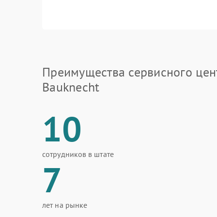
Преимущества сервисного цен
Bauknecht
10
сотрудников в штате
7
лет на рынке