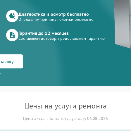
Диагностика и осмотр бесплатно
Определим причину поломки бесплатно
Гарантия до 12 месяцев
Составляем договор, предоставляем гарантию
заявку
и
Цены на услуги ремонта
Цены актуальны на текущую дату 06.08.2026