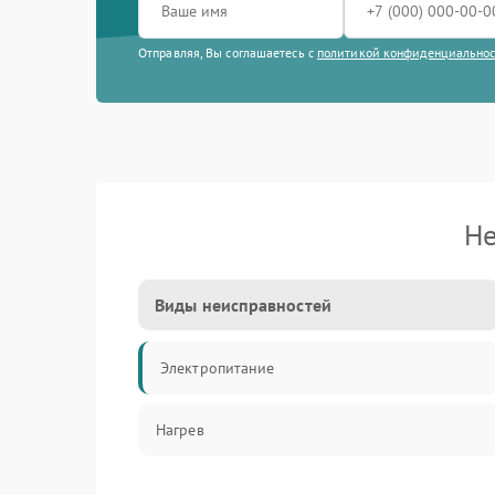
Отправляя, Вы соглашаетесь с
политикой конфиденциально
Не
Виды неисправностей
Электропитание
Нагрев