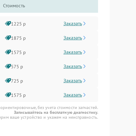
Стоимость
Заказать
1225 р
Заказать
1875 р
Заказать
1575 р
Заказать
575 р
Заказать
725 р
Заказать
1575 р
 ориентировочные, без учета стоимости запчастей.
Записывайтесь на бесплатную диагностику.
рим ваше устройство и укажем на неисправность.