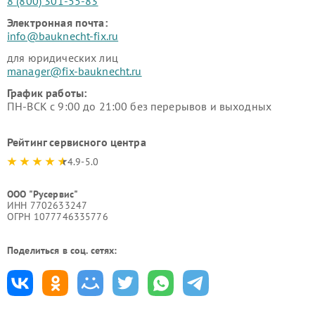
8 (800) 301-55-83
Электронная почта:
info@bauknecht-fix.ru
для юридических лиц
manager@fix-bauknecht.ru
График работы:
ПН-ВСК с 9:00 до 21:00 без перерывов и выходных
Рейтинг сервисного центра
4.9-5.0
ООО "Русервис"
ИНН 7702633247
ОГРН 1077746335776
Поделиться в соц. сетях: