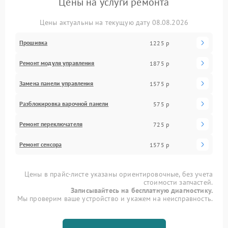
Цены на услуги ремонта
Цены актуальны на текущую дату 08.08.2026
Прошивка
1225 р
Ремонт модуля управления
1875 р
Замена панели управления
1575 р
Разблокировка варочной панели
575 р
Ремонт переключателя
725 р
Ремонт сенсора
1575 р
Цены в прайс-листе указаны ориентировочные, без учета
стоимости запчастей.
Записывайтесь на бесплатную диагностику.
Мы проверим ваше устройство и укажем на неисправность.