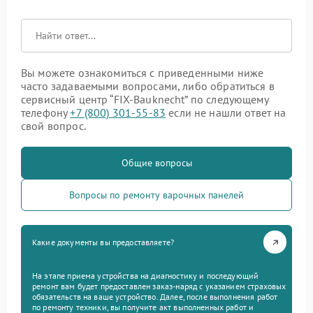
Вы можете ознакомиться с приведенными ниже
часто задаваемыми вопросами, либо обратиться в
сервисный центр “FIX-Bauknecht” по следующему
телефону
+7 (800) 301-55-83
если не нашли ответ на
свой вопрос.
Общие вопросы
Вопросы по ремонту варочных панелей
Какие документы вы предоставляете?
На этапе приема устройства на диагностику и последующий
ремонт вам будет предоставлен заказ-наряд с указанием страховых
обязательств на ваше устройство. Далее, после выполнения работ
по ремонту техники, вы получите акт выполненных работ и