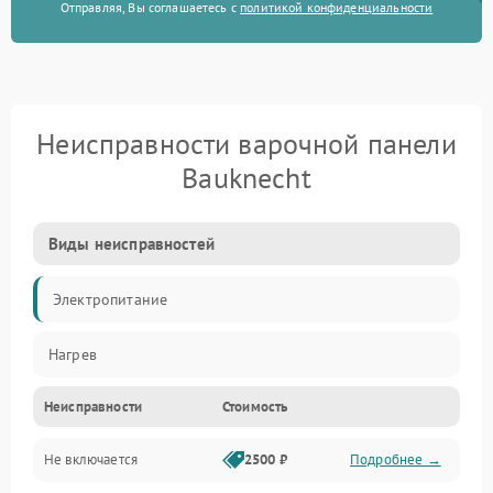
Отправляя, Вы соглашаетесь с
политикой конфиденциальности
Неисправности варочной панели
Bauknecht
Виды неисправностей
Электропитание
Нагрев
Неисправности
Стоимость
Не включается
2500 ₽
Подробнее →