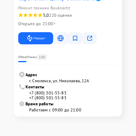
Ремонт техники Bauknecht
5,0
220 оценки
Открыто до 21:00
Маршрут
188
Обзор
Отзывы
Адрес
г. Смоленск, ул. Николаева, 12А
Контакты
+7 (800) 301-55-83
+7 (800) 301-55-83
Время работы
Работаем с 09:00 до 21:00