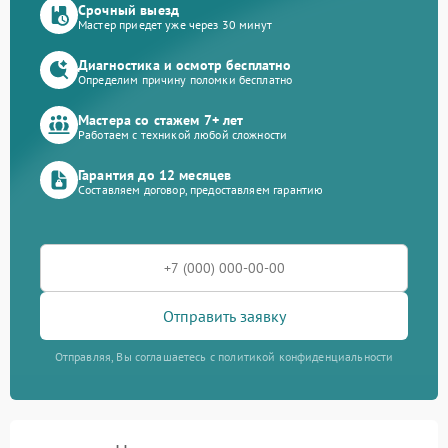
Срочный выезд
Мастер приедет уже через 30 минут
Диагностика и осмотр бесплатно
Определим причину поломки бесплатно
Мастера со стажем 7+ лет
Работаем с техникой любой сложности
Гарантия до 12 месяцев
Составляем договор, предоставляем гарантию
Отправить заявку
Отправляя, Вы соглашаетесь с политикой конфиденциальности