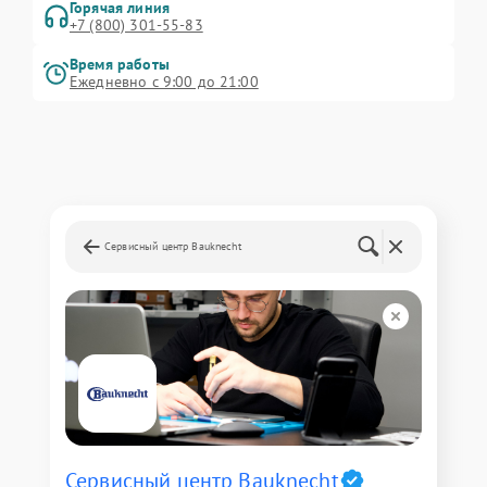
Горячая линия
+7 (800) 301-55-83
Время работы
Ежедневно с 9:00 до 21:00
Сервисный центр Bauknecht
Сервисный центр Bauknecht