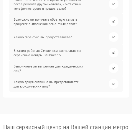
после ремонта другой человек, контактный
телефон которого я предоставлю?
Возможно ли получать обратную связь в
процессе выполнения ремонтных работ?
Какую гарантию вы предоставляете?
В каких районах Смоленска располагаются
сервисные центры Bauknecht?
Выполняете ли вы ремонт для юридических
лиц?
Какую документацию вы предоставляете
для юридических лиц?
Наш сервисный центр на Вашей станции метро