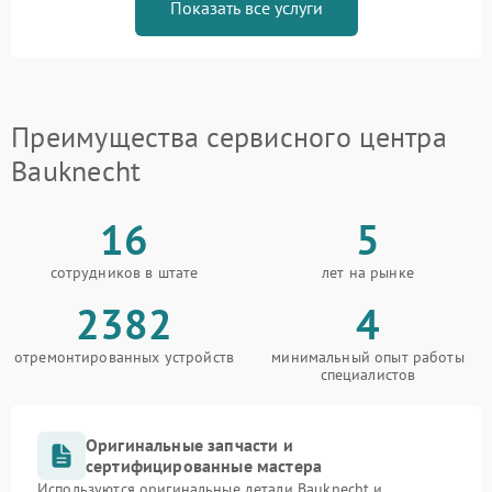
Показать все услуги
Преимущества сервисного центра
Bauknecht
16
5
сотрудников в штате
лет на рынке
2382
4
отремонтированных устройств
минимальный опыт работы
специалистов
Оригинальные запчасти и
сертифицированные мастера
Используются оригинальные детали Bauknecht и