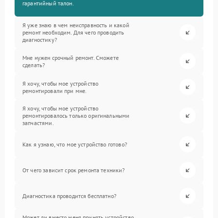
гарантийный талон.
Я уже знаю в чем неисправность и какой
ремонт необходим. Для чего проводить
диагностику?
Мне нужен срочный ремонт. Сможете
сделать?
Я хочу, чтобы мое устройство
ремонтировали при мне.
Я хочу, чтобы мое устройство
ремонтировалось только оригинальными
запчастями.
Как я узнаю, что мое устройство готово?
От чего зависит срок ремонта техники?
Диагностика проводится бесплатно?
Может ли вместо меня принять устройство