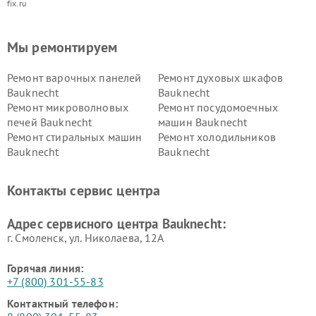
fix.ru
Мы ремонтируем
Ремонт варочных панелей
Ремонт духовых шкафов
Bauknecht
Bauknecht
Ремонт микроволновых
Ремонт посудомоечных
печей Bauknecht
машин Bauknecht
Ремонт стиральных машин
Ремонт холодильников
Bauknecht
Bauknecht
Контакты сервис центра
Адрес сервисного центра Bauknecht:
г. Смоленск, ул. Николаева, 12А
Горячая линия:
+7 (800) 301-55-83
Контактный телефон: