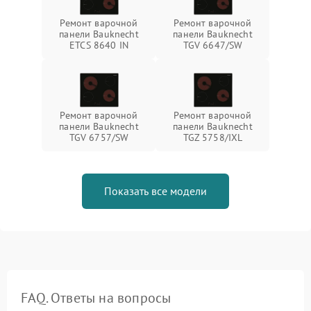
Ремонт варочной
Ремонт варочной
панели Bauknecht
панели Bauknecht
ETCS 8640 IN
TGV 6647/SW
Ремонт варочной
Ремонт варочной
панели Bauknecht
панели Bauknecht
TGV 6757/SW
TGZ 5758/IXL
Показать все модели
FAQ. Ответы на вопросы