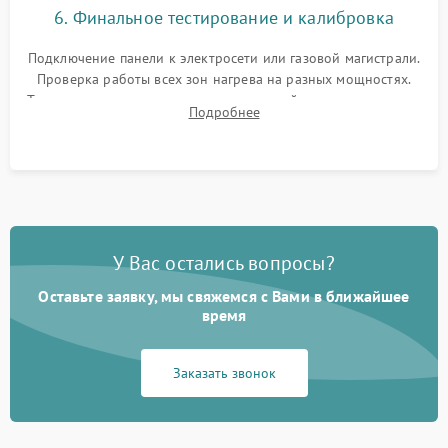
6. Финальное тестирование и калибровка
Подключение панели к электросети или газовой магистрали.
Проверка работы всех зон нагрева на разных мощностях.
Тестирование сенсорного управления, таймера, индикаторов
Подробнее
остаточного тепла и систем защиты от перегрева.
У Вас остались вопросы?
Оставьте заявку, мы свяжемся с Вами в ближайшее
время
Заказать звонок