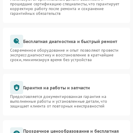
прошедшие сертификацию специалисты, что гарантирует
корректную работу после ремонта и сохранение
гарантийных обязательств
Бесплатная диагностика и быстрый ремонт
Современное оборудование и опыт позволяют провести
экспресс-диагностику и восстановление в кратчайшие
сроки, минимизируя время без устройства
Гарантия на работы и запчасти
Предоставляется документированная гарантия на
выполненные работы и установленные детали, что
защищает клиента от повторных неисправностей
Прозрачное ценообразование и бесплатная