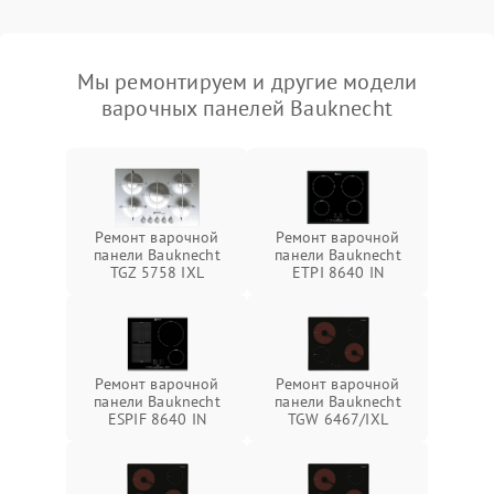
Мы ремонтируем и другие модели
варочных панелей Bauknecht
Ремонт варочной
Ремонт варочной
панели Bauknecht
панели Bauknecht
TGZ 5758 IXL
ETPI 8640 IN
Ремонт варочной
Ремонт варочной
панели Bauknecht
панели Bauknecht
ESPIF 8640 IN
TGW 6467/IXL