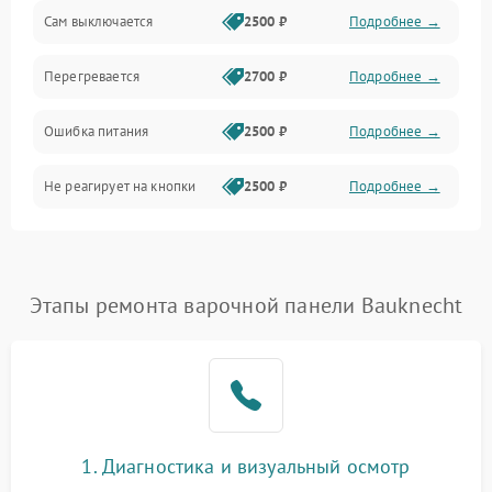
Сам выключается
2500 ₽
Подробнее →
Перегревается
2700 ₽
Подробнее →
Ошибка питания
2500 ₽
Подробнее →
Не реагирует на кнопки
2500 ₽
Подробнее →
Этапы ремонта варочной панели Bauknecht
1. Диагностика и визуальный осмотр