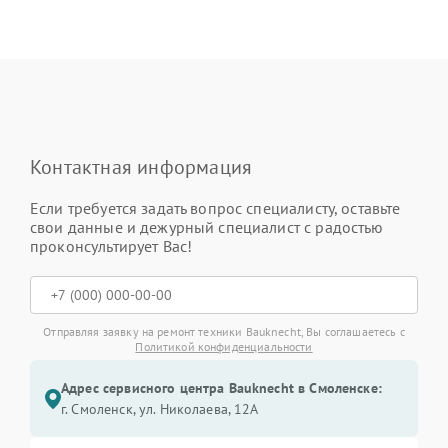
Контактная информация
Если требуется задать вопрос специалисту, оставьте
свои данные и дежурный специалист с радостью
проконсультирует Вас!
Отправляя заявку на ремонт техники Bauknecht, Вы соглашаетесь с
Политикой конфиденциальности
Адрес сервисного центра Bauknecht в Смоленске:
г. Смоленск, ул. Николаева, 12А