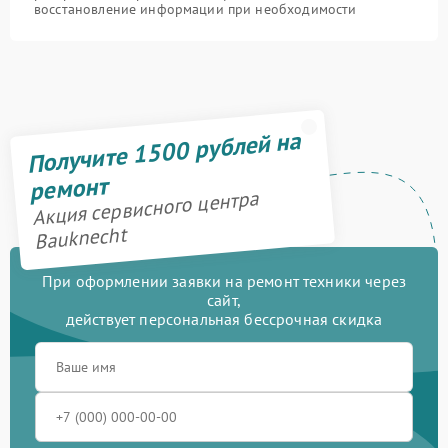
восстановление информации при необходимости
Получите 1500 рублей на
ремонт
Акция сервисного центра
Bauknecht
При оформлении заявки на ремонт техники через
сайт,
действует персональная бессрочная скидка