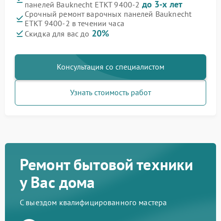
до 3-х лет
панелей Bauknecht ETKT 9400-2
Срочный ремонт варочных панелей Bauknecht
ETKT 9400-2 в течении часа
20%
Скидка для вас до
Консультация со специалистом
Узнать стоимость работ
Ремонт бытовой техники
у Вас дома
С выездом квалифицированного мастера