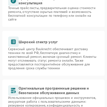
консультация
Точные прайс-листы, предварительная оценка стоимости
ремонта, отсутствие скрытых платежей и возможность
бесплатной консультации по телефону или онлайн на
сайте
Широкий спектр услуг
Сервисный центр Bauknecht обеспечивает доставку
техники по всей РФ, бесплатную диагностику и
качественный ремонт, включая срочный ремонт. Клиенты
могут отслеживать статус ремонта онлайн. Также
предоставляется постгарантийное обслуживание для
продления срока службы техники
Оригинальные программные решение и
безопасное обслуживание данных
Использование официальных прошивок и инструментов,
аккуратная работа с пользовательскими данными:
резервное копирование, конфиденциальность и