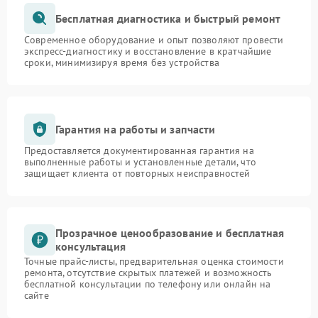
Бесплатная диагностика и быстрый ремонт
Современное оборудование и опыт позволяют провести
экспресс-диагностику и восстановление в кратчайшие
сроки, минимизируя время без устройства
Гарантия на работы и запчасти
Предоставляется документированная гарантия на
выполненные работы и установленные детали, что
защищает клиента от повторных неисправностей
Прозрачное ценообразование и бесплатная
консультация
Точные прайс-листы, предварительная оценка стоимости
ремонта, отсутствие скрытых платежей и возможность
бесплатной консультации по телефону или онлайн на
сайте