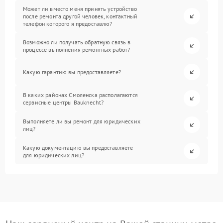
Может ли вместо меня принять устройство
после ремонта другой человек, контактный
телефон которого я предоставлю?
Возможно ли получать обратную связь в
процессе выполнения ремонтных работ?
Какую гарантию вы предоставляете?
В каких районах Смоленска располагаются
сервисные центры Bauknecht?
Выполняете ли вы ремонт для юридических
лиц?
Какую документацию вы предоставляете
для юридических лиц?