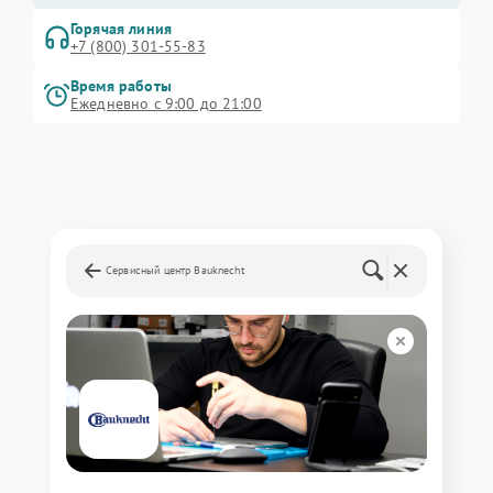
Горячая линия
+7 (800) 301-55-83
Время работы
Ежедневно с 9:00 до 21:00
Сервисный центр Bauknecht