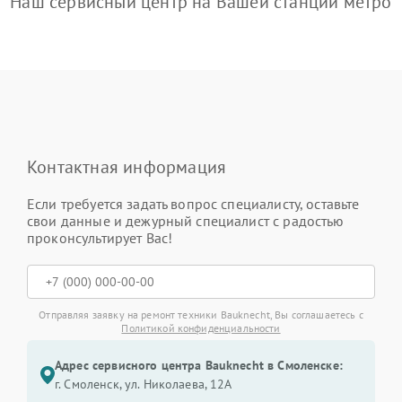
Наш сервисный центр на Вашей станции метро
Контактная информация
Если требуется задать вопрос специалисту, оставьте
свои данные и дежурный специалист с радостью
проконсультирует Вас!
Отправляя заявку на ремонт техники Bauknecht, Вы соглашаетесь с
Политикой конфиденциальности
Адрес сервисного центра Bauknecht в Смоленске:
г. Смоленск, ул. Николаева, 12А