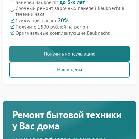
до 3-х лет
панелей Bauknecht
Срочный ремонт варочных панелей Bauknecht в
течении часа
20%
Скидка для вас до
Получите 1500 рублей на ремонт
Оригинальные комплектующие Bauknecht
Получить консультацию
Наши цены
Ремонт бытовой техники
у Вас дома
С выездом квалифицированного мастера