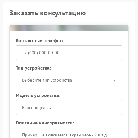
Заказать консультацию
Контактный телефон:
Тип устройства:
Выберите тип устройства
Модель устройства:
Описание неисправности: