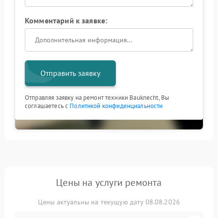
Комментарий к заявке:
Отправить заявку
Отправляя заявку на ремонт техники Bauknecht, Вы
соглашаетесь с
Политикой конфиденциальности
Цены на услуги ремонта
Цены актуальны на текущую дату 08.08.2026