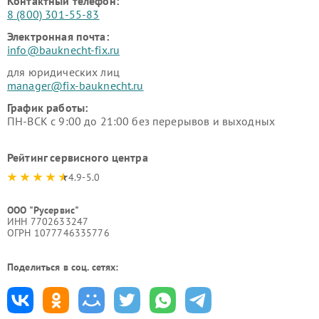
Контактный телефон:
8 (800) 301-55-83
Электронная почта:
info@bauknecht-fix.ru
для юридических лиц
manager@fix-bauknecht.ru
График работы:
ПН-ВСК с 9:00 до 21:00 без перерывов и выходных
Рейтинг сервисного центра
4.9-5.0
ООО "Русервис"
ИНН 7702633247
ОГРН 1077746335776
Поделиться в соц. сетях: