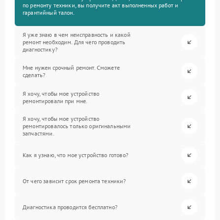
по ремонту техники, вы получите акт выполненных работ и
гарантийный талон.
Я уже знаю в чем неисправность и какой
ремонт необходим. Для чего проводить
диагностику?
Мне нужен срочный ремонт. Сможете
сделать?
Я хочу, чтобы мое устройство
ремонтировали при мне.
Я хочу, чтобы мое устройство
ремонтировалось только оригинальными
запчастями.
Как я узнаю, что мое устройство готово?
От чего зависит срок ремонта техники?
Диагностика проводится бесплатно?