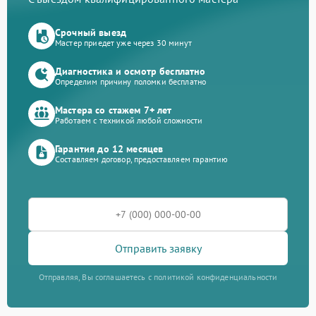
Срочный выезд
Мастер приедет уже через 30 минут
Диагностика и осмотр бесплатно
Определим причину поломки бесплатно
Мастера со стажем 7+ лет
Работаем с техникой любой сложности
Гарантия до 12 месяцев
Составляем договор, предоставляем гарантию
Отправить заявку
Отправляя, Вы соглашаетесь с политикой конфиденциальности