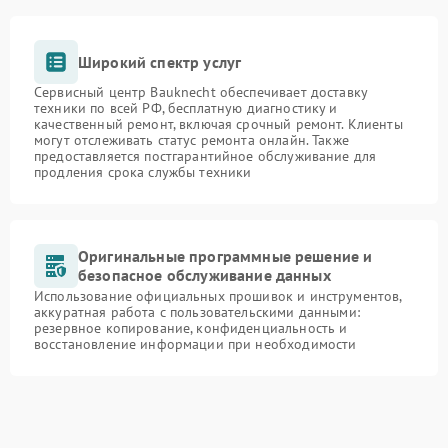
Широкий спектр услуг
Сервисный центр Bauknecht обеспечивает доставку
техники по всей РФ, бесплатную диагностику и
качественный ремонт, включая срочный ремонт. Клиенты
могут отслеживать статус ремонта онлайн. Также
предоставляется постгарантийное обслуживание для
продления срока службы техники
Оригинальные программные решение и
безопасное обслуживание данных
Использование официальных прошивок и инструментов,
аккуратная работа с пользовательскими данными:
резервное копирование, конфиденциальность и
восстановление информации при необходимости