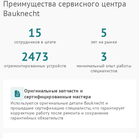
Преимущества сервисного центра
Bauknecht
15
5
сотрудников в штате
лет на рынке
2473
3
отремонтированных устройств
минимальный опыт работы
специалистов
Оригинальные запчасти и
сертифицированные мастера
Используются оригинальные детали Bauknecht и
прошедшие сертификацию специалисты, что гарантирует
корректную работу после ремонта и сохранение
гарантийных обязательств