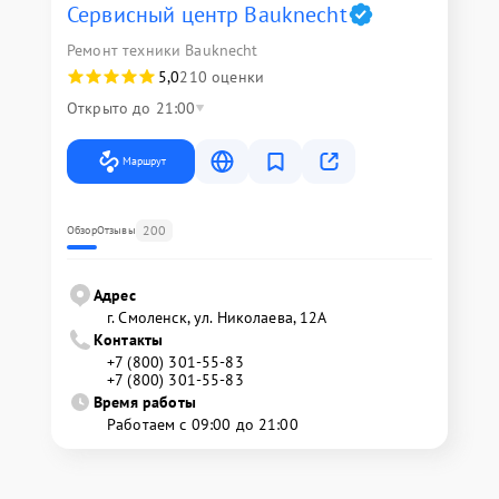
Сервисный центр Bauknecht
Ремонт техники Bauknecht
5,0
210 оценки
Открыто до 21:00
Маршрут
200
Обзор
Отзывы
Адрес
г. Смоленск, ул. Николаева, 12А
Контакты
+7 (800) 301-55-83
+7 (800) 301-55-83
Время работы
Работаем с 09:00 до 21:00