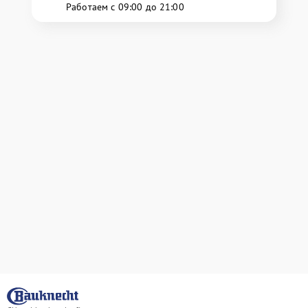
Работаем с 09:00 до 21:00