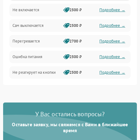
Не включается
2500 ₽
Подробнее →
Сам выключается
2500 ₽
Подробнее →
Перегревается
2700 ₽
Подробнее →
Ошибка питания
2500 ₽
Подробнее →
Не реагирует на кнопки
2500 ₽
Подробнее →
У Вас остались вопросы?
Оставьте заявку, мы свяжемся с Вами в ближайшее
время