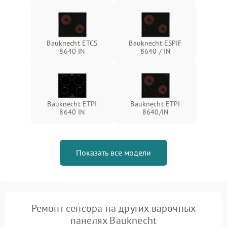
Bauknecht ETCS
Bauknecht ESPIF
8640 IN
8640 / IN
Bauknecht ETPI
Bauknecht ETPI
8640 IN
8640/IN
Показать все модели
Ремонт сенсора на других варочных
панелях Bauknecht