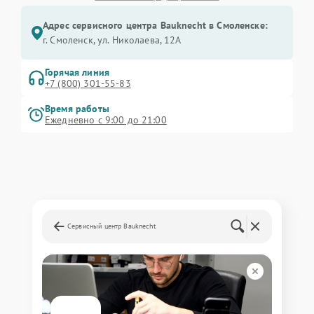
Адрес сервисного центра Bauknecht в Смоленске:
г. Смоленск, ул. Николаева, 12А
Горячая линия
+7 (800) 301-55-83
Время работы
Ежедневно с 9:00 до 21:00
Сервисный центр Bauknecht