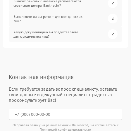
В каких районах Смоленска располагаются
сервисные центры Bauknecht?
Выполняете ли вы ремонт для юридических
лиц?
Какую документацию вы предоставляете
для юридических лиц?
Контактная информация
Если требуется задать вопрос специалисту, оставьте
свои данные и дежурный специалист с радостью
проконсультирует Вас!
Отправляя заявку на ремонт техники Bauknecht, Вы соглашаетесь с
Политикой конфиденциальности