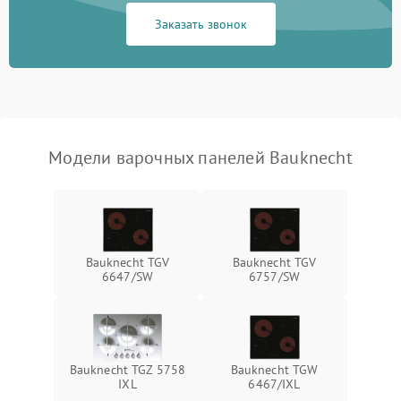
Заказать звонок
Модели варочных панелей Bauknecht
Bauknecht TGV
Bauknecht TGV
6647/SW
6757/SW
Bauknecht TGZ 5758
Bauknecht TGW
IXL
6467/IXL