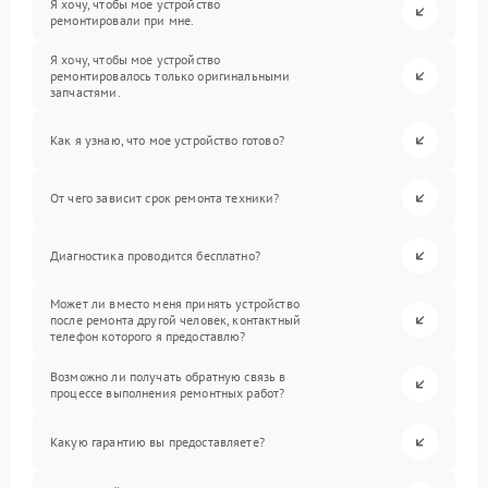
Я хочу, чтобы мое устройство
ремонтировали при мне.
Я хочу, чтобы мое устройство
ремонтировалось только оригинальными
запчастями.
Как я узнаю, что мое устройство готово?
От чего зависит срок ремонта техники?
Диагностика проводится бесплатно?
Может ли вместо меня принять устройство
после ремонта другой человек, контактный
телефон которого я предоставлю?
Возможно ли получать обратную связь в
процессе выполнения ремонтных работ?
Какую гарантию вы предоставляете?