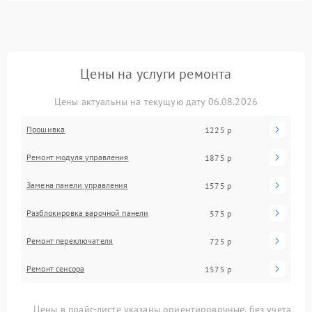
Цены на услуги ремонта
Цены актуальны на текущую дату 06.08.2026
Прошивка
1225 р
Ремонт модуля управления
1875 р
Замена панели управления
1575 р
Разблокировка варочной панели
575 р
Ремонт переключателя
725 р
Ремонт сенсора
1575 р
Цены в прайс-листе указаны ориентировочные, без учета