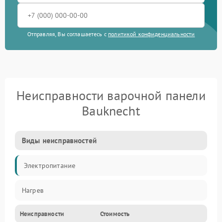
Отправляя, Вы соглашаетесь с
политикой конфиденциальности
Неисправности варочной панели
Bauknecht
Виды неисправностей
Электропитание
Нагрев
Неисправности
Стоимость