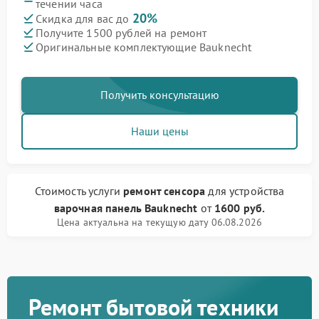
течении часа
20%
Скидка для вас до
Получите 1500 рублей на ремонт
Оригинальные комплектующие Bauknecht
Получить консультацию
Наши цены
Стоимость услуги
ремонт сенсора
для устройства
варочная панель Bauknecht
от
1600 руб.
Цена актуальна на текущую дату 06.08.2026
Ремонт бытовой техники