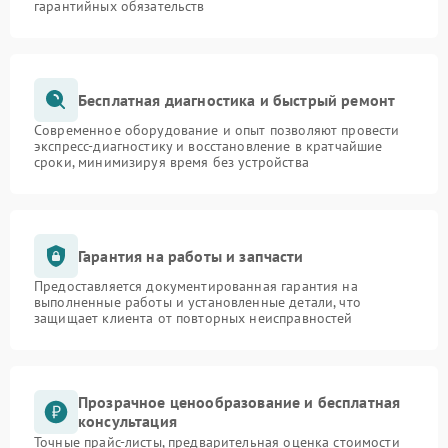
гарантийных обязательств
Бесплатная диагностика и быстрый ремонт
Современное оборудование и опыт позволяют провести
экспресс-диагностику и восстановление в кратчайшие
сроки, минимизируя время без устройства
Гарантия на работы и запчасти
Предоставляется документированная гарантия на
выполненные работы и установленные детали, что
защищает клиента от повторных неисправностей
Прозрачное ценообразование и бесплатная
консультация
Точные прайс-листы, предварительная оценка стоимости