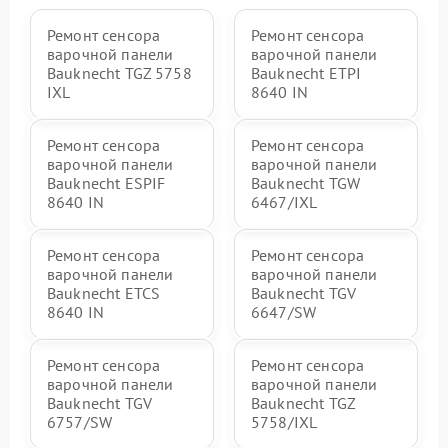
Ремонт сенсора
Ремонт сенсора
варочной панели
варочной панели
Bauknecht TGZ 5758
Bauknecht ETPI
IXL
8640 IN
Ремонт сенсора
Ремонт сенсора
варочной панели
варочной панели
Bauknecht ESPIF
Bauknecht TGW
8640 IN
6467/IXL
Ремонт сенсора
Ремонт сенсора
варочной панели
варочной панели
Bauknecht ETCS
Bauknecht TGV
8640 IN
6647/SW
Ремонт сенсора
Ремонт сенсора
варочной панели
варочной панели
Bauknecht TGV
Bauknecht TGZ
6757/SW
5758/IXL