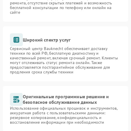
ремонта, отсутствие скрытых платежей и возможность
бесплатной консультации по телефону или онлайн на
сайте
Широкий спектр услуг
Сервисный центр Bauknecht обеспечивает доставку
техники по всей РФ, бесплатную диагностику и
качественный ремонт, включая срочный ремонт. Клиенты
могут отслеживать статус ремонта онлайн. Также
предоставляется постгарантийное обслуживание для
продления срока службы техники
Оригинальные программные решение и
безопасное обслуживание данных
Использование официальных прошивок и инструментов,
аккуратная работа с пользовательскими данными:
резервное копирование, конфиденциальность и
восстановление информации при необходимости