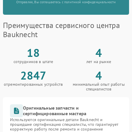
Отправляя, Вы соглашаетесь с политикой конфиденциальности
Преимущества сервисного центра
Bauknecht
18
4
сотрудников в штате
лет на рынке
2847
4
отремонтированных устройств
минимальный опыт работы
специалистов
Оригинальные запчасти и
сертифицированные мастера
Используются оригинальные детали Bauknecht и
прошедшие сертификацию специалисты, что гарантирует
корректную работу после ремонта и сохранение