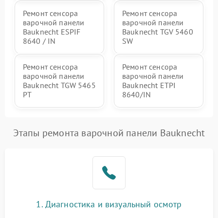
Ремонт сенсора
Ремонт сенсора
варочной панели
варочной панели
Bauknecht ESPIF
Bauknecht TGV 5460
8640 / IN
SW
Ремонт сенсора
Ремонт сенсора
варочной панели
варочной панели
Bauknecht TGW 5465
Bauknecht ETPI
PT
8640/IN
Этапы ремонта варочной панели Bauknecht
1. Диагностика и визуальный осмотр